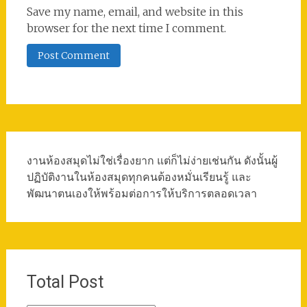
Save my name, email, and website in this
browser for the next time I comment.
งานห้องสมุดไม่ใช่เรื่องยาก แต่ก็ไม่ง่ายเช่นกัน ดังนั้นผู้
ปฏิบัติงานในห้องสมุดทุกคนต้องหมั่นเรียนรู้ และ
พัฒนาตนเองให้พร้อมต่อการให้บริการตลอดเวลา
Total Post