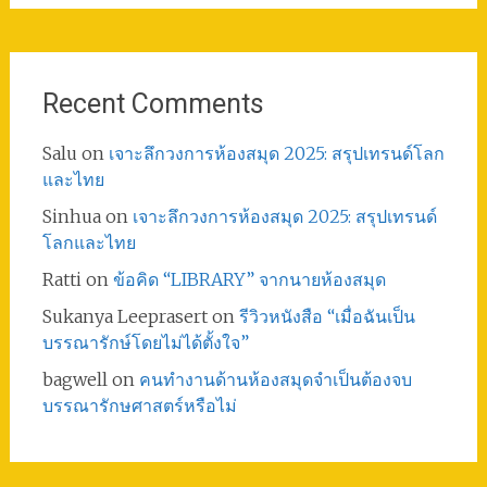
Recent Comments
Salu
on
เจาะลึกวงการห้องสมุด 2025: สรุปเทรนด์โลก
และไทย
Sinhua
on
เจาะลึกวงการห้องสมุด 2025: สรุปเทรนด์
โลกและไทย
Ratti
on
ข้อคิด “LIBRARY” จากนายห้องสมุด
Sukanya Leeprasert
on
รีวิวหนังสือ “เมื่อฉันเป็น
บรรณารักษ์โดยไม่ได้ตั้งใจ”
bagwell
on
คนทำงานด้านห้องสมุดจำเป็นต้องจบ
บรรณารักษศาสตร์หรือไม่