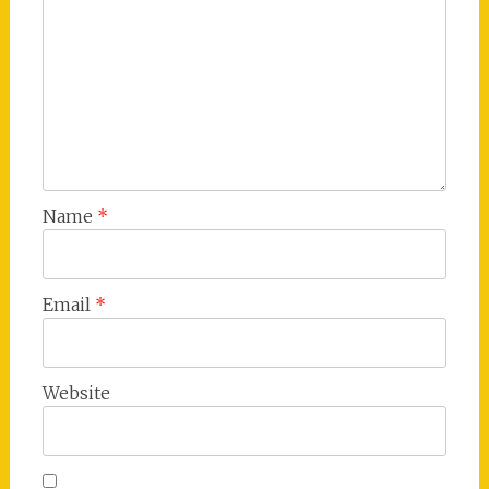
Name
*
Email
*
Website