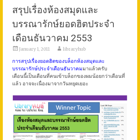
สรุปเรื่องห้องสมุดและ
บรรณารักษ์ยอดฮิตประจำ
เดือนธันวาคม 2553
January 1, 2011
libraryhub
การสรุปเรื่องยอดฮิตของบล็อกห้องสมุดและ
บรรณารักษ์ประจำเดือนธันวาคม
มาแล้วครับ
เดือนนี้เป็นเดือนที่คนเข้าบล็อกของผมน้อยกว่าเดือนที่
แล้ว อาจจะเนื่องมาจากวันหยุดเยอะ