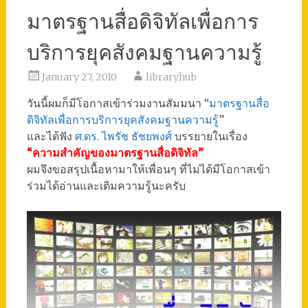
มาตรฐานสื่อดิจิทัลเพื่อการ
บริการยุคสังคมฐานความรู้
January 27, 2010
libraryhub
วันนี้ผมก็มีโอกาสเข้าร่วมงานสัมมนา “
มาตรฐานสื่อ
ดิจิทัลเพื่อการบริการยุคสังคมฐานความรู้
”
และได้ฟัง
ศ.ดร. ไพรัช ธัชยพงศ์
บรรยายในเรื่อง
“ความสำคัญของมาตรฐานสื่อดิจิทัล”
ผมจึงขอสรุปเนื้อหามาให้เพื่อนๆ ที่ไม่ได้มีโอกาสเข้า
ร่วมได้อ่านและเติมความรู้นะครับ