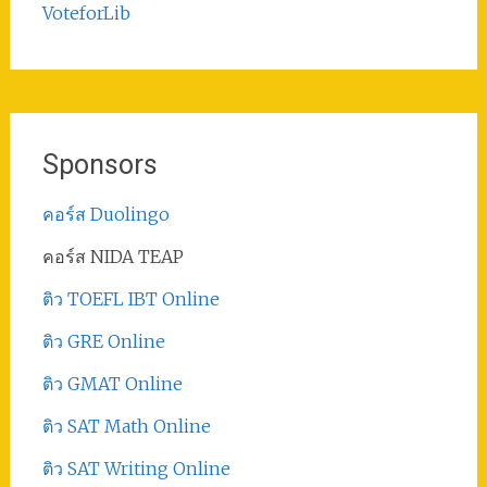
VoteforLib
Sponsors
คอร์ส Duolingo
คอร์ส NIDA TEAP
ติว TOEFL IBT Online
ติว GRE Online
ติว GMAT Online
ติว SAT Math Online
ติว SAT Writing Online