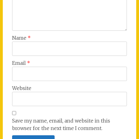
Name
*
Email
*
Website
Save my name, email, and website in this
browser for the next time I comment.