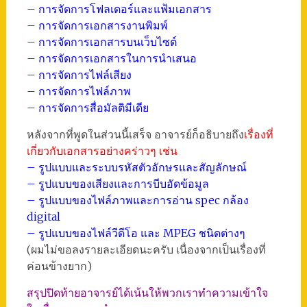
– การจัดการโฟลเดอร์และแฟ้มเอกสาร
– การจัดการเอกสารงานพิมพ์
– การจัดการเอกสารบนเว็บไซต์
– การจัดการเอกสารในการนำเสนอ
– การจัดการไฟล์เสียง
– การจัดการไฟล์ภาพ
– การจัดการสื่อมัลติมีเดีย
หลังจากที่พูดในส่วนนี้เสร็จ อาจารย์ก็อธิบายถึง
เรื่องที่
เกี่ยวกับเอกสารอย่างคร่าวๆ เช่น
– รูปแบบและระบบรหัสตัวอักษรและสัญลักษณ์
– รูปแบบของเสียงและการบีบอัดข้อมูล
– รูปแบบของไฟล์ภาพและการอ่าน spec กล้อง
digital
– รูปแบบของไฟล์วีดีโอ และ MPEG ชนิดต่างๆ
(ผมไม่ขอลงรายละเอียดนะครับ เนื่องจากเป็นเรื่องที่
ค่อนข้างยาก)
สรุปปิดท้ายอาจารย์ได้เน้นให้พวกเราทำความเข้าใจ