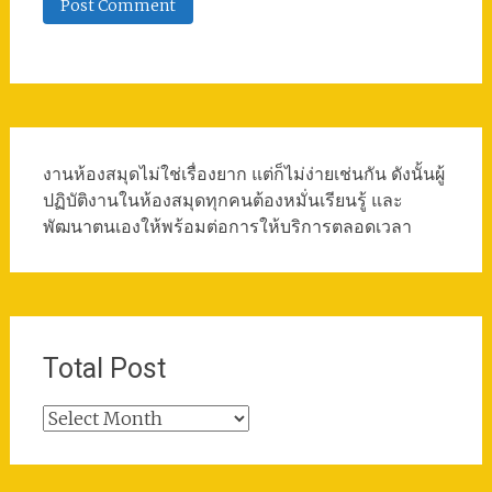
งานห้องสมุดไม่ใช่เรื่องยาก แต่ก็ไม่ง่ายเช่นกัน ดังนั้นผู้
ปฏิบัติงานในห้องสมุดทุกคนต้องหมั่นเรียนรู้ และ
พัฒนาตนเองให้พร้อมต่อการให้บริการตลอดเวลา
Total Post
Total
Post