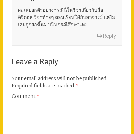
ผมเคยยกตัวอย่างกรณีนี้ในวิชาเกี่ยวกับสื่อ
ดิจิตอล วิชาท้ายๆ ตอนเรียนให้กับอาจารย์ แต่ไม่
เคยถูกยกขึ้นมาเป็นกรณีศึกษาเลย
Reply
Leave a Reply
Your email address will not be published.
Required fields are marked
*
Comment
*