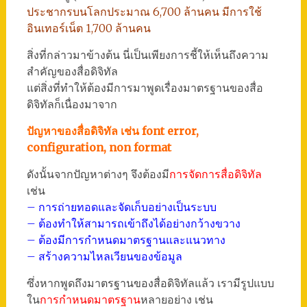
ประชากรบนโลกประมาณ 6,700 ล้านคน มีการใช้
อินเทอร์เน็ต 1,700 ล้านคน
สิ่งที่กล่าวมาข้างต้น นี่เป็นเพียงการชี้ให้เห็นถึงความ
สำคัญของสื่อดิจิทัล
แต่สิ่งที่ทำให้ต้องมีการมาพูดเรื่องมาตรฐานของสื่อ
ดิจิทัลก็เนื่องมาจาก
ปัญหาของสื่อดิจิทัล เช่น font error,
configuration, non format
ดังนั้นจากปัญหาต่างๆ จึงต้องมี
การจัดการสื่อดิจิทัล
เช่น
– การถ่ายทอดและจัดเก็บอย่างเป็นระบบ
– ต้องทำให้สามารถเข้าถึงได้อย่างกว้างขวาง
– ต้องมีการกำหนดมาตรฐานและแนวทาง
– สร้างความไหลเวียนของข้อมูล
ซึ่งหากพูดถึงมาตรฐานของสื่อดิจิทัลแล้ว เรามีรูปแบบ
ใน
การกำหนดมาตรฐาน
หลายอย่าง เช่น