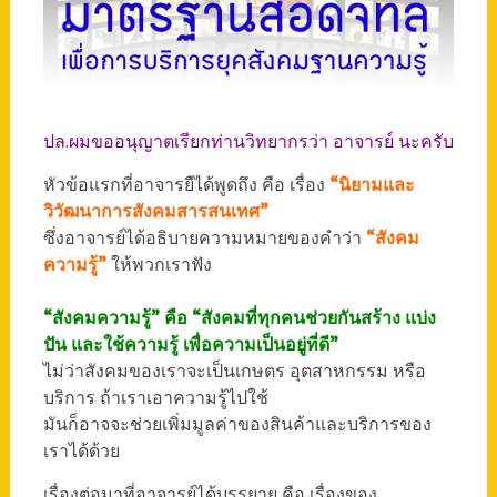
ปล.ผมขออนุญาตเรียกท่านวิทยากรว่า อาจารย์ นะครับ
หัวข้อแรกที่อาจารยืได้พูดถึง คือ เรื่อง
“นิยามและ
วิวัฒนาการสังคมสารสนเทศ”
ซึ่งอาจารย์ได้อธิบายความหมายของคำว่า
“สังคม
ความรู้”
ให้พวกเราฟัง
“สังคมความรู้” คือ “สังคมที่ทุกคนช่วยกันสร้าง แบ่ง
ปัน และใช้ความรู้ เพื่อความเป็นอยู่ที่ดี”
ไม่ว่าสังคมของเราจะเป็นเกษตร อุตสาหกรรม หรือ
บริการ ถ้าเราเอาความรู้ไปใช้
มันก็อาจจะช่วยเพิ่มมูลค่าของสินค้าและบริการของ
เราได้ด้วย
เรื่องต่อมาที่อาจารย์ได้บรรยาย คือ เรื่องของ