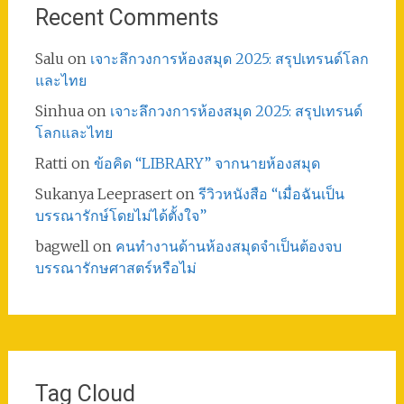
Recent Comments
Salu
on
เจาะลึกวงการห้องสมุด 2025: สรุปเทรนด์โลก
และไทย
Sinhua
on
เจาะลึกวงการห้องสมุด 2025: สรุปเทรนด์
โลกและไทย
Ratti
on
ข้อคิด “LIBRARY” จากนายห้องสมุด
Sukanya Leeprasert
on
รีวิวหนังสือ “เมื่อฉันเป็น
บรรณารักษ์โดยไม่ได้ตั้งใจ”
bagwell
on
คนทำงานด้านห้องสมุดจำเป็นต้องจบ
บรรณารักษศาสตร์หรือไม่
Tag Cloud