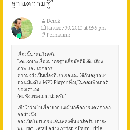
ฐานความรู้
”
Derek
January 30, 2010 at 8:56 pm
Permalink
เรื่องนี้น่าสนใจครับ
โดยเฉพาะเรื่องมาตรฐานสื่อมัลติมีเดีย เสียง
ภาพ และ เอกสาร
ความจริงเป็นเรื่องที่เราเจอและใช้กันอยู่รอบๆ
ตัว แม้แต่ใน MP3 Player ที่อยู่ในคอมพิวเตอร์
ของเราเอง
(ผมฟังเพลงเยอะน่ะครับ)
เข้าใจว่าเป็นเรื่องยาก แต่มันก็คือการแคทตาลอ
กอย่างนึง
ลองเปิดโปรแกรมเล่นเพลงขึ้นมาสิครับ เราจะ
พบ Tag Detail อย่าง Artist, Album, Title