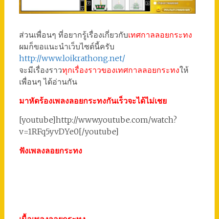
ส่วนเพื่อนๆ ที่อยากรู้เรื่องเกี่ยวกับ
เทศกาลลอยกระทง
ผมก็ขอแนะนำเว็บไซต์นี้ครับ
http://www.loikrathong.net/
จะมีเรื่องราว
ทุกเรื่องราวของเทศกาลลอยกระทง
ให้
เพื่อนๆ ได้อ่านกัน
มาหัดร้องเพลงลอยกระทงกันเร็วจะได้ไม่เชย
[youtube]http://www.youtube.com/watch?
v=1RFq5yvDYe0[/youtube]
ฟังเพลงลอยกระทง