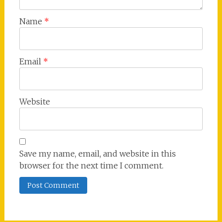
Name
*
Email
*
Website
Save my name, email, and website in this
browser for the next time I comment.