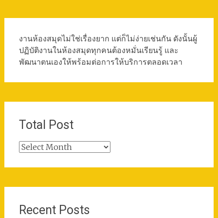
งานห้องสมุดไม่ใช่เรื่องยาก แต่ก็ไม่ง่ายเช่นกัน ดังนั้นผู้
ปฏิบัติงานในห้องสมุดทุกคนต้องหมั่นเรียนรู้ และ
พัฒนาตนเองให้พร้อมต่อการให้บริการตลอดเวลา
Total Post
Total
Post
Recent Posts