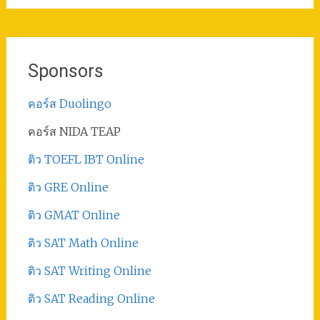
Sponsors
คอร์ส Duolingo
คอร์ส NIDA TEAP
ติว TOEFL IBT Online
ติว GRE Online
ติว GMAT Online
ติว SAT Math Online
ติว SAT Writing Online
ติว SAT Reading Online