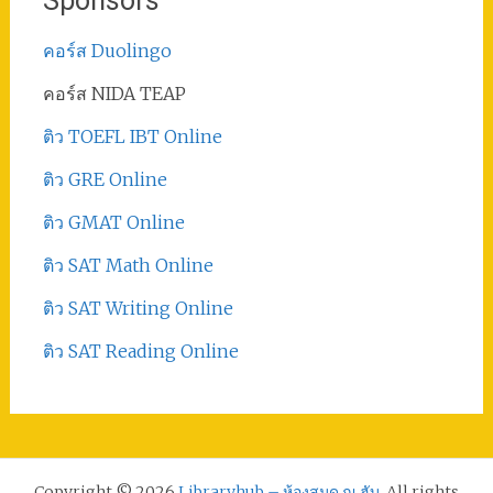
Sponsors
คอร์ส Duolingo
คอร์ส NIDA TEAP
ติว TOEFL IBT Online
ติว GRE Online
ติว GMAT Online
ติว SAT Math Online
ติว SAT Writing Online
ติว SAT Reading Online
Copyright © 2026
Libraryhub – ห้องสมุด ณ ฮับ
. All rights