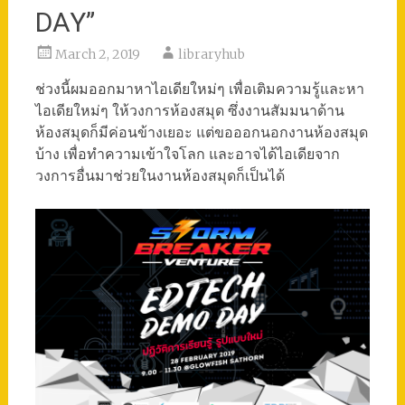
DAY”
March 2, 2019
libraryhub
ช่วงนี้ผมออกมาหาไอเดียใหม่ๆ เพื่อเติมความรู้และหา
ไอเดียใหม่ๆ ให้วงการห้องสมุด ซึ่งงานสัมมนาด้าน
ห้องสมุดก็มีค่อนข้างเยอะ แต่ขอออกนอกงานห้องสมุด
บ้าง เพื่อทำความเข้าใจโลก และอาจได้ไอเดียจาก
วงการอื่นมาช่วยในงานห้องสมุดก็เป็นได้