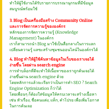
ทำให้ผู้ใช้งานได้รับรายการบรรณานุกรมที่มีข้อมูล
สมบูรณ์พร้อมใช้
3. Blog เป็นเครื่องมือสร้าง Community Online
และการจัดการความรู้ขององค์กร
หลักของการจัดการความรู้ (Knowledge
Management) ในองค์กร
เราก็สามารถนำ Blog มาใช้เป็นสื่อกลางในการแลก
เปลี่ยนความรู้ แลฃะสร้างชุมชนออนไลน์ในองค์กรได้
4. Blog ทำให้ผู้ใช้ค้นหาข้อมูลในเว็บของเราเจอได้
ง่ายขึ้น โดยผ่าน search engine
การทำบล็อกที่ดีจะทำให้เนื้อหาของเราถูกค้นเจอได้
ง่ายขึ้นผ่าน search engine ด้วย
โดยหลักการแล้วจะเรียกว่าเป็นการทำ SEO ? Search
Engine Optimization ก็ว่าได้
โดยเพื่อนๆ ก็ต้องใส่ข้อมูลให้ครบเวลาจะสร้างเนื้อหา
เช่น หัวเรื่อง, ชื่อคนแต่ง, แท็ก, คำโปรย เพื่อเพิ่มโอกาส
ในการค้นเจอ