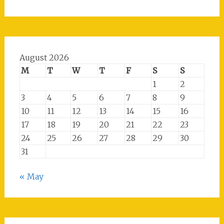
August 2026
M
T
W
T
F
S
S
1
2
3
4
5
6
7
8
9
10
11
12
13
14
15
16
17
18
19
20
21
22
23
24
25
26
27
28
29
30
31
« May