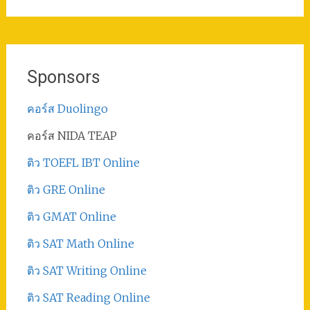
Sponsors
คอร์ส Duolingo
คอร์ส NIDA TEAP
ติว TOEFL IBT Online
ติว GRE Online
ติว GMAT Online
ติว SAT Math Online
ติว SAT Writing Online
ติว SAT Reading Online