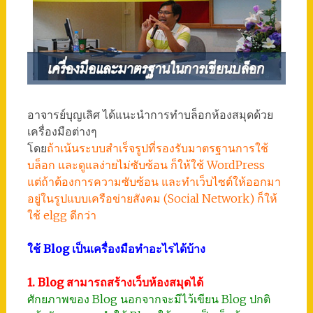
อาจารย์บุญเลิศ ได้แนะนำการทำบล็อกห้องสมุดด้วย
เครื่องมือต่างๆ
โดย
ถ้าเน้นระบบสำเร็จรูปที่รองรับมาตรฐานการใช้
บล็อก และดูแลง่ายไม่ซับซ้อน ก็ให้ใช้ WordPress
แต่ถ้าต้องการความซับซ้อน และทำเว็บไซต์ให้ออกมา
อยู่ในรูปแบบเครือข่ายสังคม (Social Network) ก็ให้
ใช้ elgg ดีกว่า
ใช้ Blog เป็นเครื่องมือทำอะไรได้บ้าง
1. Blog สามารถสร้างเว็บห้องสมุดได้
ศักยภาพของ Blog นอกจากจะมีไว้เขียน Blog ปกติ