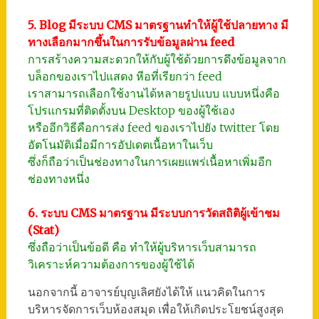
5. Blog มีระบบ CMS มาตรฐานทำให้ผู้ใช้ปลายทาง มี
ทางเลือกมากขึ้นในการรับข้อมูลผ่าน feed
การสร้างความสะดวกให้กับผู้ใช้ด้วยการดึงข้อมูลจาก
บล็อกของเราไปแสดง หีอที่เรียกว่า feed
เราสามารถเลือกใช้งานได้หลายรูปแบบ แบบหนึ่งคือ
โปรแกรมที่ติดตั้งบน Desktop ของผู้ใช้เอง
หรืออีกวิธีคือการส่ง feed ของเราไปยัง twitter โดย
อัตโนมัติเมื่อมีการอัปเดตเนื้อหาในเว็บ
ซึ่งก็ถือว่าเป็นช่องทางในการเผยแพร่เนื้อหาเพิ่มอีก
ช่องทางหนึ่ง
6. ระบบ CMS มาตรฐาน มีระบบการวัดสถิติผู้เข้าชม
(Stat)
ซึ่งถือว่าเป็นข้อดี คือ ทำให้ผู้บริหารเว็บสามารถ
วิเคราะห์ความต้องการของผู้ใช้ได้
นอกจากนี้ อาจารย์บุญเลิศยังได้ให้ แนวคิดในการ
บริหารจัดการเว็บห้องสมุด เพื่อให้เกิดประโยชน์สูงสุด