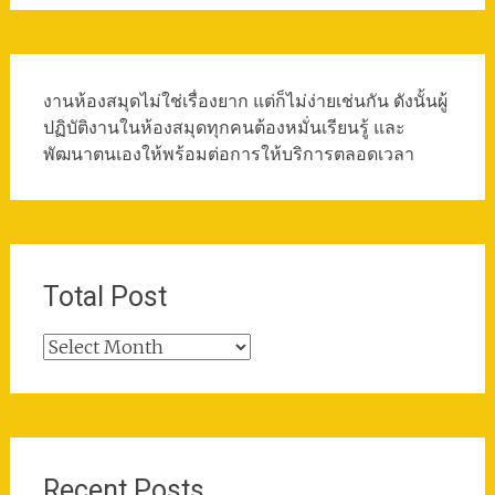
งานห้องสมุดไม่ใช่เรื่องยาก แต่ก็ไม่ง่ายเช่นกัน ดังนั้นผู้
ปฏิบัติงานในห้องสมุดทุกคนต้องหมั่นเรียนรู้ และ
พัฒนาตนเองให้พร้อมต่อการให้บริการตลอดเวลา
Total Post
Total
Post
Recent Posts