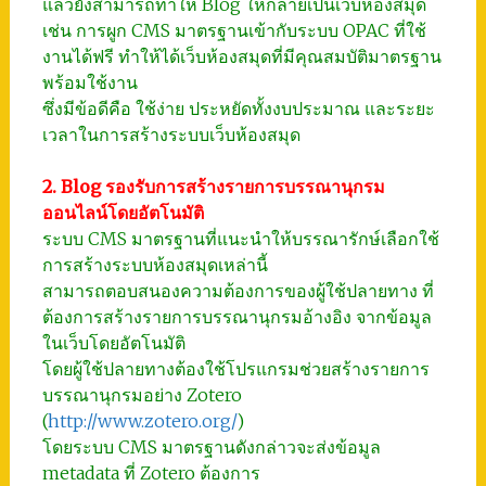
แล้วยังสามารถทำให้ Blog ให้กลายเป็นเว็บห้องสมุด
เช่น การผูก CMS มาตรฐานเข้ากับระบบ OPAC ที่ใช้
งานได้ฟรี ทำให้ได้เว็บห้องสมุดที่มีคุณสมบัติมาตรฐาน
พร้อมใช้งาน
ซึ่งมีข้อดีคือ ใช้ง่าย ประหยัดทั้งงบประมาณ และระยะ
เวลาในการสร้างระบบเว็บห้องสมุด
2. Blog รองรับการสร้างรายการบรรณานุกรม
ออนไลน์โดยอัตโนมัติ
ระบบ CMS มาตรฐานที่แนะนำให้บรรณารักษ์เลือกใช้
การสร้างระบบห้องสมุดเหล่านี้
สามารถตอบสนองความต้องการของผู้ใช้ปลายทาง ที่
ต้องการสร้างรายการบรรณานุกรมอ้างอิง จากข้อมูล
ในเว็บโดยอัตโนมัติ
โดยผู้ใช้ปลายทางต้องใช้โปรแกรมช่วยสร้างรายการ
บรรณานุกรมอย่าง Zotero
(
http://www.zotero.org/
)
โดยระบบ CMS มาตรฐานดังกล่าวจะส่งข้อมูล
metadata ที่ Zotero ต้องการ