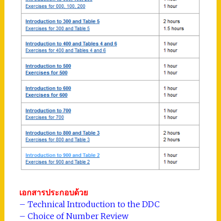
เอกสารประกอบด้วย
– Technical Introduction to the DDC
– Choice of Number Review