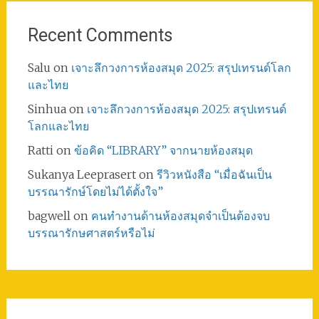
Recent Comments
Salu
on
เจาะลึกวงการห้องสมุด 2025: สรุปเทรนด์โลก
และไทย
Sinhua
on
เจาะลึกวงการห้องสมุด 2025: สรุปเทรนด์
โลกและไทย
Ratti
on
ข้อคิด “LIBRARY” จากนายห้องสมุด
Sukanya Leeprasert
on
รีวิวหนังสือ “เมื่อฉันเป็น
บรรณารักษ์โดยไม่ได้ตั้งใจ”
bagwell
on
คนทำงานด้านห้องสมุดจำเป็นต้องจบ
บรรณารักษศาสตร์หรือไม่