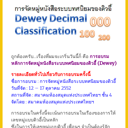
ถูกต้องครับ…เรื่องที่ผมจะเกริ่นวันนี้ก็ คือ
การอบรม
หลักการจัดหมู่หนังสือระบบทศนิยมของดิวอี้ (Dewey)
รายละเอียดทั่วไปเกี่ยวกับการอบรมครั้งนี้
ชื่อการอบรม : การจัดหมู่หนังสือระบบทศนิยมของดิวอี้
วันที่จัด : 12 – 17 ตุลาคม 2552
สถานที่จัด : สมาคมห้องสมุดแห่งประเทศไทยฯ ชั้น 4
จัดโดย : สมาคมห้องสมุดแห่งประเทศไทยฯ
การอบรมในครั้งนี้จะเน้นการอบรมในเรืองของการให้
เลขหมู่แบบดิวอี้เป็นหลัก
ซึ่งในการให้เลขหมู่แบบดิวอี้ เพื่อนๆ จำเป็นต้องรู้จัก