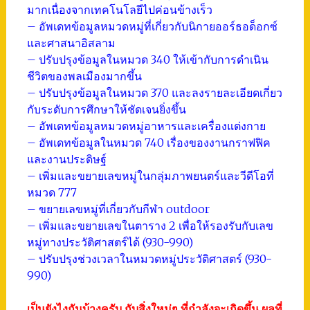
มากเนื่องจากเทคโนโลยีไปค่อนข้างเร็ว
– อัพเดทข้อมูลหมวดหมู่ที่เกี่ยวกับนิกายออร์ธอด็อกซ์
และศาสนาอิสลาม
– ปรับปรุงข้อมูลในหมวด 340 ให้เข้ากับการดำเนิน
ชีวิตของพลเมืองมากขึ้น
– ปรับปรุงข้อมูลในหมวด 370 และลงรายละเอียดเกี่ยว
กับระดับการศึกษาให้ชัดเจนยิ่งขึ้น
– อัพเดทข้อมูลหมวดหมู่อาหารและเครื่องแต่งกาย
– อัพเดทข้อมูลในหมวด 740 เรื่องของงานกราฟฟิค
และงานประดิษฐ์
– เพิ่มและขยายเลขหมู่ในกลุ่มภาพยนตร์และวีดีโอที่
หมวด 777
– ขยายเลขหมู่ที่เกี่ยวกับกีฬา outdoor
– เพิ่มและขยายเลขในตาราง 2 เพื่อให้รองรับกับเลข
หมู่ทางประวัติศาสตร์ได้ (930-990)
– ปรับปรุงช่วงเวลาในหมวดหมู่ประวัติศาสตร์ (930-
990)
เป็นยังไงกันบ้างครับ กับสิ่งใหม่ๆ ที่กำลังจะเกิดขึ้น ผลที่