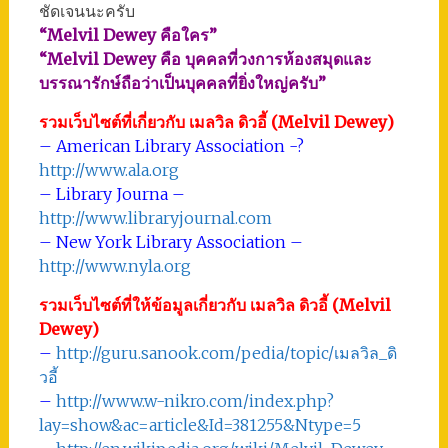
ชัดเจนนะครับ
“Melvil Dewey คือใคร”
“Melvil Dewey คือ บุคคลที่วงการห้องสมุดและ
บรรณารักษ์ถือว่าเป็นบุคคลที่ยิ่งใหญ่ครับ”
รวมเว็บไซต์ที่เกี่ยวกับ เมลวิล ดิวอี้ (Melvil Dewey)
– American Library Association -?
http://www.ala.org
– Library Journa –
http://www.libraryjournal.com
– New York Library Association –
http://www.nyla.org
รวมเว็บไซต์ที่ให้ข้อมูลเกี่ยวกับ เมลวิล ดิวอี้ (Melvil
Dewey)
–
http://guru.sanook.com/pedia/topic/เมลวิล_ดิ
วอี้
–
http://www.w-nikro.com/index.php?
lay=show&ac=article&Id=381255&Ntype=5