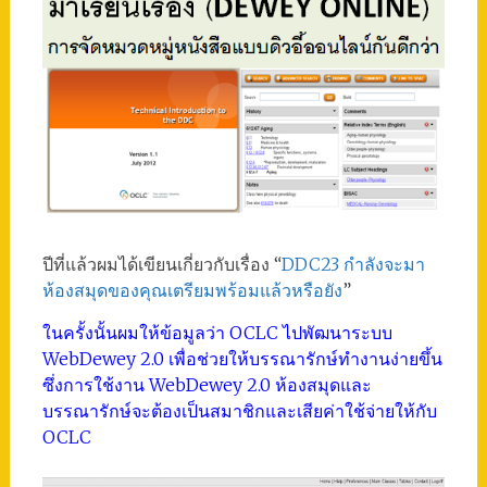
ปีที่แล้วผมได้เขียนเกี่ยวกับเรื่อง “
DDC23 กำลังจะมา
ห้องสมุดของคุณเตรียมพร้อมแล้วหรือยัง
”
ในครั้งนั้นผมให้ข้อมูลว่า OCLC ไปพัฒนาระบบ
WebDewey 2.0 เพื่อช่วยให้บรรณารักษ์ทำงานง่ายขึ้น
ซึ่งการใช้งาน WebDewey 2.0 ห้องสมุดและ
บรรณารักษ์จะต้องเป็นสมาชิกและเสียค่าใช้จ่ายให้กับ
OCLC