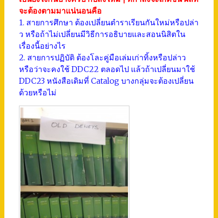
จะต้องตามมาแน่นอนคือ
1. สายการศึกษา ต้องเปลี่ยนตำราเรียนกันใหม่หรือปล่า
ว หรือถ้าไม่เปลี่ยนมีวิธีการอธิบายและสอนนิสิตใน
เรื่องนี้อย่างไร
2. สายการปฏิบัติ ต้องโละคู่มือเล่มเก่าทิ้งหรือปล่าว
หรือว่าจะคงใช้ DDC22 ตลอดไป แล้วถ้าเปลี่ยนมาใช้
DDC23 หนังสือเดิมที่ Catalog บางกลุ่มจะต้องเปลี่ยน
ด้วยหรือไม่