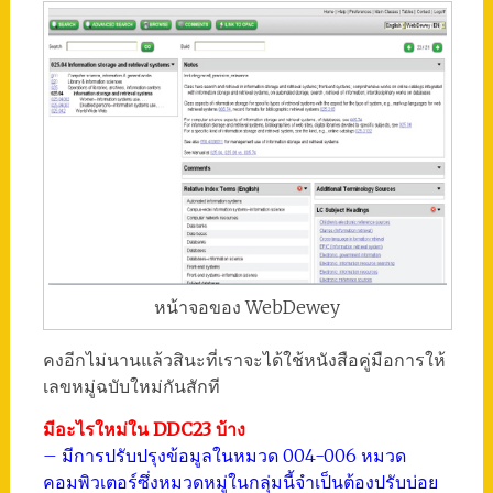
หน้าจอของ WebDewey
คงอีกไม่นานแล้วสินะที่เราจะได้ใช้หนังสือคู่มือการให้
เลขหมู่ฉบับใหม่กันสักที
มีอะไรใหม่ใน DDC23 บ้าง
– มีการปรับปรุงข้อมูลในหมวด 004-006 หมวด
คอมพิวเตอร์ซึ่งหมวดหมู่ในกลุ่มนี้จำเป็นต้องปรับบ่อย