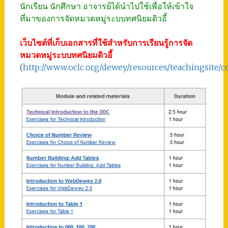
นักเรียน นักศึกษา อาจารย์ได้นำไปใช้เพื่อให้เข้าใจ
ที่มาของการจัดหมวดหมู่ระบบทศนิยมดิวอี้
เว็บไซต์ที่เก็บเอกสารที่ใช้สำหรับการเรียนรู้การจัด
หมวดหมู่ระบบทศนิยมดิวอี้
(
http://www.oclc.org/dewey/resources/teachingsite/c