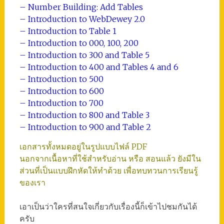
– Number Building: Add Tables
– Introduction to WebDewey 2.0
– Introduction to Table 1
– Introduction to 000, 100, 200
– Introduction to 300 and Table 5
– Introduction to 400 and Tables 4 and 6
– Introduction to 500
– Introduction to 600
– Introduction to 700
– Introduction to 800 and Table 3
– Introduction to 900 and Table 2
เอกสารทั้งหมดอยู่ในรูปแบบไฟล์ PDF
นอกจากเนื้อหาที่ใช้สำหรับอ่าน หรือ สอนแล้ว ยังมีใน
ส่วนที่เป็นแบบฝึกหัดให้ทำด้วย เพื่อทบทวนการเรียนรู้
ของเรา
เอาเป็นว่าใครที่สนใจเกี่ยวกับเรื่องนี้ก็เข้าไปชมกันได้
ครับ