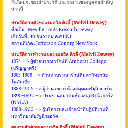
วันนี้ผมจะขอเล่าประวัติ และผลงานของบุคคลสำคัญ
ท่านนี้
ประวัติส่วนตัวของ เมลวิล ดิวอี้ (Melvil Dewey)
ชื่อเต็ม : Meville Louis Kossuth Deway
เกิดวันที่ : 10 ธันวาคม ค.ศ.1851
สถานที่เกิด : Jefferson County, New York
ประวัติการทำงานของ เมลวิล ดิวอี้ (Melvil Dewey)
1874 –> ผู้ช่วยบรรณารักษ์ที่ Amherst College
(ปริญญาตรี)
1883-1888 –> หัวหน้าบรรณารักษ์ที่มหาวิทยาลัย
โคลัมเบีย
1888-1906 –> ผู้อำนวยการห้องสมุดมลรัฐนิวยอร์ค
1890-1892 –> ประธานสมาคมห้องสมุดรัฐนิวยอร์ค
(NYLA)
1888-1900 –> ผู้บริหารและเจ้าหน้าที่ปฏิบัติงานที่
มหาวิทยาลัยรัฐนิวยอร์ค
ผลงานสำคัญของเมลวิล ดิวอี้ (Melvil Dewey)