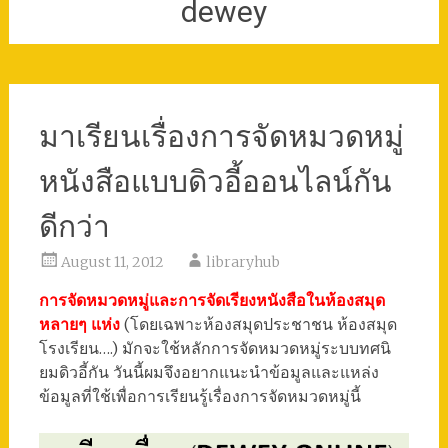
dewey
มาเรียนเรื่องการจัดหมวดหมู่
หนังสือแบบดิวอี้ออนไลน์กัน
ดีกว่า
August 11, 2012
libraryhub
การจัดหมวดหมู่และการจัดเรียงหนังสือในห้องสมุด
หลายๆ แห่ง
(โดยเฉพาะห้องสมุดประชาชน ห้องสมุด
โรงเรียน….) มักจะใช้หลักการจัดหมวดหมู่ระบบทศนิ
ยมดิวอี้กัน วันนี้ผมจึงอยากแนะนำข้อมูลและแหล่ง
ข้อมูลที่ใช้เพื่อการเรียนรู้เรื่องการจัดหมวดหมู่นี้