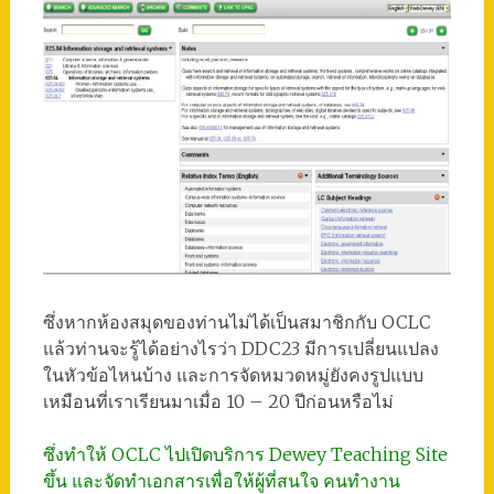
ซึ่งหากห้องสมุดของท่านไม่ได้เป็นสมาชิกกับ OCLC
แล้วท่านจะรู้ได้อย่างไรว่า DDC23 มีการเปลี่ยนแปลง
ในหัวข้อไหนบ้าง และการจัดหมวดหมู่ยังคงรูปแบบ
เหมือนที่เราเรียนมาเมื่อ 10 – 20 ปีก่อนหรือไม่
ซึ่งทำให้ OCLC ไปเปิดบริการ Dewey Teaching Site
ขึ้น และจัดทำเอกสารเพื่อให้ผู้ที่สนใจ คนทำงาน