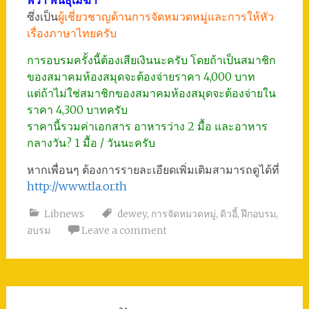
ซึ่งเป็น
ผู้เชี่ยวชาญด้านการจัดหมวดหมู่และการให้หัว
เรื่องภาษาไทยครับ
การอบรมครั้งนี้ต้องเสียเงินนะครับ โดยถ้าเป็นสมาชิก
ของสมาคมห้องสมุดจะต้องจ่ายราคา 4,000 บาท
แต่ถ้าไม่ใช่สมาชิกของสมาคมห้องสมุดจะต้องจ่ายใน
ราคา 4,300 บาทครับ
ราคานี้รวมค่าเอกสาร อาหารว่าง 2 มื้อ และอาหาร
กลางวัน? 1 มื้อ / วันนะครับ
หากเพื่อนๆ ต้องการรายละเอียดเพิ่มเติมสามารถดูได้ที่
http://www.tla.or.th
Libnews
dewey
,
การจัดหมวดหมู่
,
ดิวอี้
,
ฝึกอบรม
,
อบรม
Leave a comment