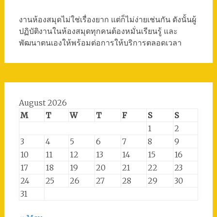
งานห้องสมุดไม่ใช่เรื่องยาก แต่ก็ไม่ง่ายเช่นกัน ดังนั้นผู้
ปฏิบัติงานในห้องสมุดทุกคนต้องหมั่นเรียนรู้ และ
พัฒนาตนเองให้พร้อมต่อการให้บริการตลอดเวลา
August 2026
M
T
W
T
F
S
S
1
2
3
4
5
6
7
8
9
10
11
12
13
14
15
16
17
18
19
20
21
22
23
24
25
26
27
28
29
30
31