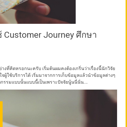
ช้ Customer Journey ศึกษา
งที่คิดหรอกนะครับ เริ่มต้นผมคงต้องเกริ่นว่าเรื่องนี้นักวิจัย
ู้ใช้บริการได้ เริ่มมาจากการเก็บข้อมูลแล้วนำข้อมูลต่างๆ
กรรมแบบนั้นแบบนี้เป็นเพราะปัจจัยนู้นนี่นั่น….