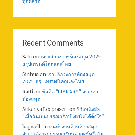
ทุกตลาด
Recent Comments
Salu
on
เจาะลึกวงการห้องสมุด 2025:
สรุปเทรนด์โลกและไทย
Sinhua
on
เจาะลึกวงการห้องสมุด
2025: สรุปเทรนด์โลกและไทย
Ratti
on
ข้อคิด “LIBRARY” จากนาย
ห้องสมุด
Sukanya Leeprasert
on
รีวิวหนังสือ
“เมื่อฉันเป็นบรรณารักษ์โดยไม่ได้ตั้งใจ”
bagwell
on
คนทำงานด้านห้องสมุด
จำเป็นต้องจบบรรณารักษศาสตร์หรือไม่