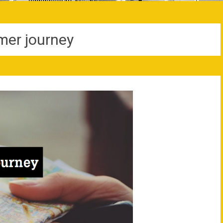
er journey