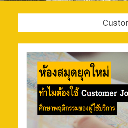
Custom