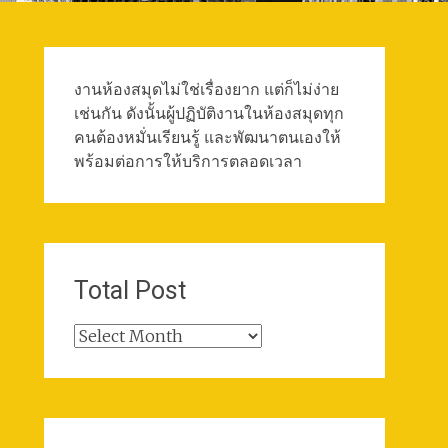
งานห้องสมุดไม่ใช่เรื่องยาก แต่ก็ไม่ง่าย
เช่นกัน ดังนั้นผู้ปฏิบัติงานในห้องสมุดทุก
คนต้องหมั่นเรียนรู้ และพัฒนาตนเองให้
พร้อมต่อการให้บริการตลอดเวลา
Total Post
Total
Post