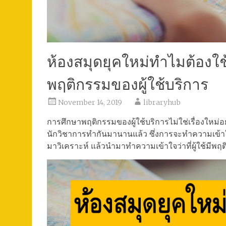
ห้องสมุดยุคใหม่ทำไมต้องใ
พฤติกรรมของผู้ใช้บริการ
November 14, 2019
libraryhub
การศึกษาพฤติกรรมของผู้ใช้บริการไม่ใช่เรื่องใหม่อย่า
นักวิชาการทำกันมานานแล้ว ซึ่งการจะทำความเข้าใจผ
มาวิเคราะห์ แล้วนำมาทำความเข้าใจว่าที่ผู้ใช้มีพฤติ