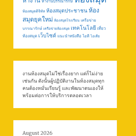
หางาน
หางานบรรณารักษ์
ห้อง
ห้องสมุดประชาชน
ห้องสมุดดิจิทัล
สมุดยุคใหม่
เครือข่าย
ห้องสมุดโรงเรียน
เทคโนโลยี
เที่ยว
บรรณารักษ์
เครือข่ายห้องสมุด
เว็บไซต์
ห้องสมุด
แนะนำหนังสือ
ไอที
ไอเดีย
งานห้องสมุดไม่ใช่เรื่องยาก แต่ก็ไม่ง่าย
เช่นกัน ดังนั้นผู้ปฏิบัติงานในห้องสมุดทุก
คนต้องหมั่นเรียนรู้ และพัฒนาตนเองให้
พร้อมต่อการให้บริการตลอดเวลา
August 2026