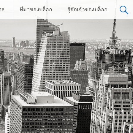
me
ที่มาของบล็อก
รู้จักเจ้าของบล็อก