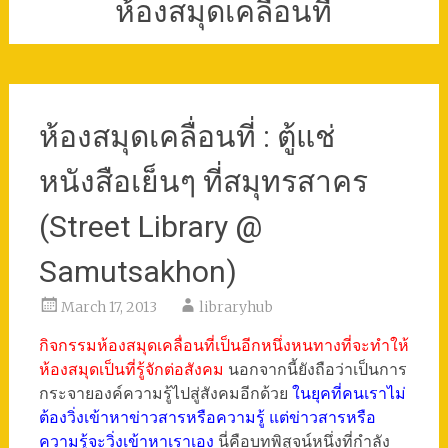
ห้องสมุดเคลื่อนที่
ห้องสมุดเคลื่อนที่ : ตู้แช่
หนังสือเย็นๆ ที่สมุทรสาคร
(Street Library @
Samutsakhon)
March 17, 2013
libraryhub
กิจกรรมห้องสมุดเคลื่อนที่เป็นอีกหนึ่งหนทางที่จะทำให้
ห้องสมุดเป็นที่รู้จักต่อสังคม
นอกจากนี้ยังถือว่าเป็นการ
กระจายองค์ความรู้ไปสู่สังคมอีกด้วย
ในยุคที่คนเราไม่
ต้องวิ่งเข้าหาข่าวสารหรือความรู้ แต่ข่าวสารหรือ
ความรู้จะวิ่งเข้าหาเราเอง
นี่คือบทพิสูจน์หนึ่งที่กำลัง