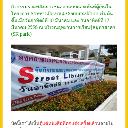
กิจกรรมรวมพลังเยาวชนออกแบบและเพ้นท์ตู้เย็นใน
โครงการ Street Library @ Samutsakhon เริ่มต้น
ขึ้นเมื่อวันอาทิตย์ที่ 10 มีนาคม และ วันอาทิตย์ที่ 17
มีนาคม 2556 ณ บริเวณอุทยานการเรียนรู้สมุทรสาคร
(SK park)
บัดนี้เราได้เห็น
ตู้แช่หนังสือที่ตกแต่งเสร็จแล้ว
หลายใบ