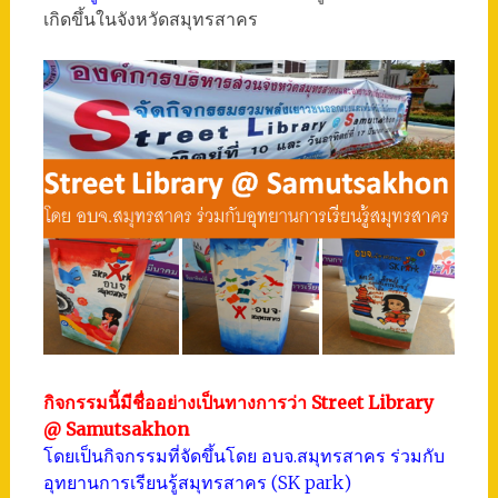
เกิดขึ้นในจังหวัดสมุทรสาคร
กิจกรรมนี้มีชื่ออย่างเป็นทางการว่า Street Library
@ Samutsakhon
โดยเป็นกิจกรรมที่จัดขึ้นโดย อบจ.สมุทรสาคร ร่วมกับ
อุทยานการเรียนรู้สมุทรสาคร (SK park)