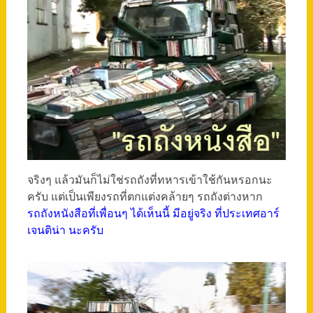
จริงๆ แล้วมันก็ไม่ใช่รถถังที่ทหารเข้าใช้กันหรอกนะ
ครับ แต่เป็นเพียงรถที่ตกแต่งคล้ายๆ รถถังต่างหาก
รถถังหนังสือที่เพื่อนๆ ได้เห็นนี้ มีอยู่จริง ที่ประเทศอาร์
เจนติน่า นะครับ