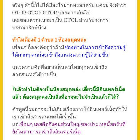
จริงๆ คำนี้ก็ไม่ได้มีอะไรมากหรอกครับ แค่ผมฟังคำว่า
OTOP OTOP OTOP บ่อยมากเกินไป
เลยขอแหวกแนวมาเป็น OTOL สำหรับวงการ
บรรณารักษ์บ้าง
ทำไมต้องมี 1 ตำบล 1 ห้องสมุดหล่ะ
เพื่อนๆ ก็ลองคิดดูว่าถ้ามี
ช่องทางในการเข้าถึงความรู้
ได้มากๆ คนก็จะเข้าถึงแหล่งความรู้ได้ง่ายขึ้น
แนวความคิดที่อยากเห็นคนไทยทุกคนเข้าถึง
สารสนเทศได้ง่ายขึ้น
?แล้วทำไมต้องเป็นห้องสมุดหล่ะ เดี๋ยวนี้มีอินเทอร์เน็ต
แล้ว ห้องสมุดคงเป็นสิ่งที่อาจจะไม่จำเป็นแล้วก็ได้?
คำพูดนี้ผมอาจจะไม่เถียงเรื่องการใช้อินเทอร์เน็ตทำให้
เราเข้าถึงสารสนเทศได้เร็วขึ้น
แต่
เพื่อนๆ เคยคิดถึงคนส่วนใหญ่ของประเทศมั้ยครับที่
ยังไม่สามารถเข้าถึงอินเทอร์เน็ต