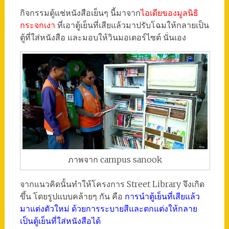
กิจกรรมตู้แช่หนังสือเย็นๆ นี้มาจาก
ไอเดียของมูลนิธิ
กระจกเงา
ที่เอาตู้เย็นที่เสียแล้วมาปรับโฉมให้กลายเป็น
ตู้ที่ใส่หนังสือ และมอบให้วินมอเตอร์ไซต์ นั่นเอง
ภาพจาก campus sanook
จากแนวคิดนั้นทำให้โครงการ Street Library จึงเกิด
ขึ้น โดยรูปแบบคล้ายๆ กัน คือ
การนำตู้เย็นที่เสียแล้ว
มาแต่งตัวใหม่ ด้วยการระบายสีและตกแต่งให้กลาย
เป็นตู้เย็นที่ใส่หนังสือได้