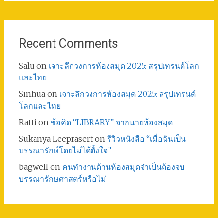
Recent Comments
Salu
on
เจาะลึกวงการห้องสมุด 2025: สรุปเทรนด์โลก
และไทย
Sinhua
on
เจาะลึกวงการห้องสมุด 2025: สรุปเทรนด์
โลกและไทย
Ratti
on
ข้อคิด “LIBRARY” จากนายห้องสมุด
Sukanya Leeprasert
on
รีวิวหนังสือ “เมื่อฉันเป็น
บรรณารักษ์โดยไม่ได้ตั้งใจ”
bagwell
on
คนทำงานด้านห้องสมุดจำเป็นต้องจบ
บรรณารักษศาสตร์หรือไม่