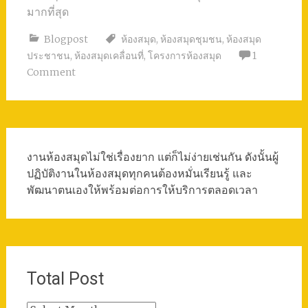
มากที่สุด
Blogpost
ห้องสมุด
,
ห้องสมุดชุมชน
,
ห้องสมุด
ประชาชน
,
ห้องสมุดเคลื่อนที่
,
โครงการห้องสมุด
1
Comment
งานห้องสมุดไม่ใช่เรื่องยาก แต่ก็ไม่ง่ายเช่นกัน ดังนั้นผู้
ปฏิบัติงานในห้องสมุดทุกคนต้องหมั่นเรียนรู้ และ
พัฒนาตนเองให้พร้อมต่อการให้บริการตลอดเวลา
Total Post