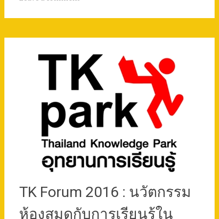
TK Forum 2016 : นวัตกรรม
ห้องสมุดกับการเรียนรู้ใน