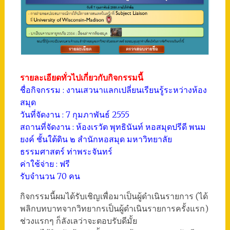
รายละเอียดทั่วไปเกี่ยวกับกิจกรรมนี้
ชื่อกิจกรรม : งานเสวนาแลกเปลี่ยนเรียนรู้ระหว่างห้อง
สมุด
วันที่จัดงาน : 7 กุมภาพันธ์ 2555
สถานที่จัดงาน : ห้องเรวัต พุทธินันท์ หอสมุดปรีดี พนม
ยงค์ ชั้นใต้ดิน ๒ สำนักหอสมุด มหาวิทยาลัย
ธรรมศาสตร์ ท่าพระจันทร์
ค่าใช้จ่าย : ฟรี
รับจำนวน 70 คน
กิจกรรมนี้ผมได้รับเชิญเพื่อมาเป็นผู้ดำเนินรายการ (ได้
พลิกบทบาทจากวิทยากรเป็นผู้ดำเนินรายการครั้งแรก)
ช่วงแรกๆ ก็ลังเลว่าจะตอบรับดีมั้ย