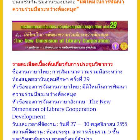
ปีนี้ก็เช่นกัน ธีมงานของปีนี้คือ
“มิติใหม่ในการพัฒนา
ความร่วมมือระหว่างห้องสมุด”
รายละเอียดเบื้องต้นเกี่ยวกับการประชุมวิชาการ
ชื่องานภาษาไทย : การสัมมนาความร่วมมือระหว่าง
ห้องสมุดสถาบันอุดมศึกษา ครั้งที่ 29
หัวข้อของการจัดงานภาษาไทย : มิติใหม่ในการพัฒนา
ความร่วมมือระหว่างห้องสมุด
หัวข้อของการจัดงานภาษาอังกฤษ : The New
Dimension of Library Cooperation
Development
วันและเวลาที่จัดงาน : วันที่ 27 – 30 พฤศจิกายน 2555
สถานที่จัดงาน : ห้องประชุม อาคารเรียนรวม 5 ชั้น
มหาวิทยาลัยธรรมศาสตร์ ศูนย์ลำปาง