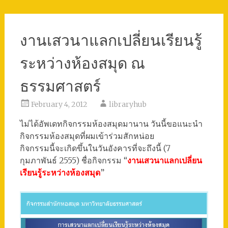
งานเสวนาแลกเปลี่ยนเรียนรู้
ระหว่างห้องสมุด ณ
ธรรมศาสตร์
February 4, 2012
libraryhub
ไม่ได้อัพเดทกิจกรรมห้องสมุดมานาน วันนี้ขอแนะนำ
กิจกรรมห้องสมุดที่ผมเข้าร่วมสักหน่อย
กิจกรรมนี้จะเกิดขึ้นในวันอังคารที่จะถึงนี้ (7
กุมภาพันธ์ 2555) ชื่อกิจกรรม “
งานเสวนาแลกเปลี่ยน
เรียนรู้ระหว่างห้องสมุด
”