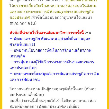
ได้บรรยายเกี่ยวกับเรื่องบทบาทของห้องสมุดในสังคม
และผลกระทบของการมีห้องสมุดต่อระบบเศรษฐกิจ
ของประเทศ
(หัวข้อนี้แอบบอกว่าดูน่าสนใจและน่า
สนุกมากๆ ครับ)
หัวข้อที่น่าสนใจในงานสัมมนาวิชาการครั้งนี้
เช่น
– พัฒนาเศรษฐกิจ พัฒนาคน อย่างยั่งยืนตามยุทธ
ศาสตร์แผนฯ 11
– บทบาทนโยบายการเงินในการรักษาเสถียรภาพ
เศรษฐกิจ
– การคุ้มครองผู้ใช้บริการทางการเงินของธนาคาร
แห่งประเทศไทย
– บทบาทของห้องสมุดต่อการพัฒนาเศรษฐกิจ การเงิน
และการพัฒนาคน
วิทยากรแต่ละท่านเป็นผู้ทรงคุณวุฒิทั้งนั้นเลย (ทำเอา
ผมประหม่าเล็กน้อย)
ผมเชื่อว่างานนี้เพื่อนๆ จะได้เข้าใจถึงบทบาทของห้อง
สมุดที่มีผลต่อการพัฒนาประเทศเลยทีเดียว