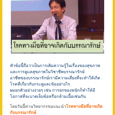
หัวข้อนี้ถือว่าเป็นการเติมความรู้ในเรื่องของสุขภาพ
และการดูแลสุขภาพในวิชาชีพบรรณารักษ์
อาชีพของบรรณารักษ์เรามีความเสี่ยงที่จะทำให้เกิด
โรคที่เกี่ยวกับกระดูและข้ออย่างไร
ผมยกตัวอย่างง่ายๆ เช่น การยกของหนักก็ทำให้มี
โอกาสที่จะบาดเจ็บข้อหรือกล้ามเนื้อเช่นกัน
โดยวันนี้ท่านวิทยากรขอแนะนำ
โรคทางมือที่อาจเกิด
กับบรรณารักษ์