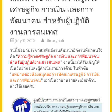
เศรษฐกิจ การเงิน และการ
พัฒนาคน สำหรับผู้ปฏิบัติ
งานสารสนเทศ
July 11, 2012
libraryhub
วันนี้ขอมาประชาสัมพันธ์งานสัมมนาอีกงานที่น่าสนใจ
คือ “
ความรู้ทางเศรษฐกิจ การเงิน และการพัฒนาคน
สำหรับผู้ปฏิบัติงานสารสนเทศ
” งานนี้ผมได้รับเชิญให้
เป็นวิทยากรและผู้ดำเนินรายการด้วย ในหัวข้อ
“
บทบาทของห้องสมุดต่อการพัฒนาเศรษฐกิจ การเงิน
และการพัฒนาคน
” เอาเป็นว่าอ่านรายละเอียดด้าน
ล่างได้เลยครับ