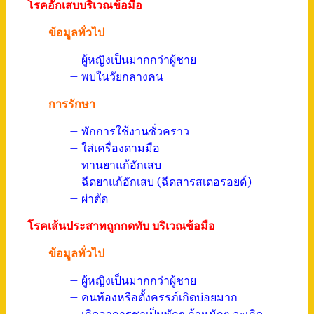
โรคอักเสบบริเวณข้อมือ
ข้อมูลทั่วไป
– ผู้หญิงเป็นมากกว่าผู้ชาย
– พบในวัยกลางคน
การรักษา
– พักการใช้งานชั่วคราว
– ใส่เครื่องดามมือ
– ทานยาแก้อักเสบ
– ฉีดยาแก้อักเสบ (ฉีดสารสเตอรอยด์)
– ผ่าตัด
โรคเส้นประสาทถูกกดทับ บริเวณข้อมือ
ข้อมูลทั่วไป
– ผู้หญิงเป็นมากกว่าผู้ชาย
– คนท้องหรือตั้งครรภ์เกิดบ่อยมาก