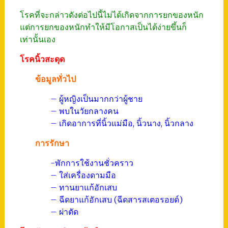
โรคที่จะกล่าวดังต่อไปนี้ไม่ได้เกิดจากการยกของหนัก
แต่การยกของหนักทำให้มีโอกาสเป็นได้ง่ายขึ้นก็
เท่านั้นเอง
โรคนิ้วสะดุด
ข้อมูลทั่วไป
– ผู้หญิงเป็นมากกว่าผู้ชาย
– พบในวัยกลางคน
– เกิดอาการที่นิ้วแม่มือ, นิ้วนาง, นิ้วกลาง
การรักษา
-พักการใช้งานชั่วคราว
– ใส่เครื่องดามมือ
– ทานยาแก้อักเสบ
– ฉีดยาแก้อักเสบ (ฉีดสารสเตอรอยด์)
– ผ่าตัด