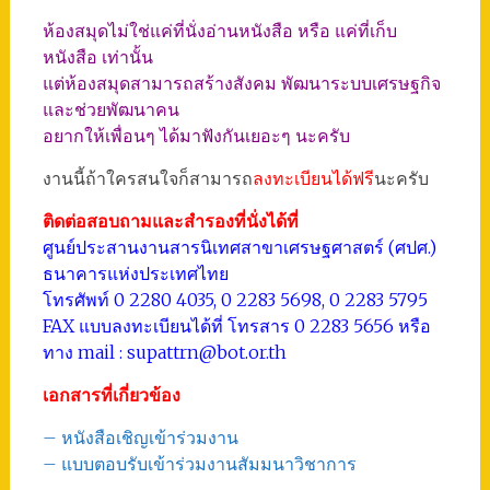
ห้องสมุดไม่ใช่แค่ที่นั่งอ่านหนังสือ หรือ แค่ที่เก็บ
หนังสือ เท่านั้น
แต่ห้องสมุดสามารถสร้างสังคม พัฒนาระบบเศรษฐกิจ
และช่วยพัฒนาคน
อยากให้เพื่อนๆ ได้มาฟังกันเยอะๆ นะครับ
งานนี้ถ้าใครสนใจก็สามารถ
ลงทะเบียนได้ฟรี
นะครับ
ติดต่อสอบถามและสำรองที่นั่งได้ที่
ศูนย์ประสานงานสารนิเทศสาขาเศรษฐศาสตร์ (ศปศ.)
ธนาคารแห่งประเทศไทย
โทรศัพท์ 0 2280 4035, 0 2283 5698, 0 2283 5795
FAX แบบลงทะเบียนได้ที่ โทรสาร 0 2283 5656 หรือ
ทาง mail : supattrn@bot.or.th
เอกสารที่เกี่ยวข้อง
– หนังสือเชิญเข้าร่วมงาน
– แบบตอบรับเข้าร่วมงานสัมมนาวิชาการ