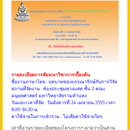
รายละเอียดการสัมมนาวิชาการเบื้องต้น
ชื่องานภาษาไทย : บทบาทของบรรณารักษ์กับการวิจัย
สถานที่จัดงาน : ห้องประชุมพวงแสด ชั้น 2 คณะ
มนุษยศาสตร์ มหาวิทยาลัยรามคำแหง
วันและเวลาที่จัด : วันอังคารที่ 24 เมษายน 2555 เวลา
8.00-16.30 น.
ค่าใช้จ่ายในการเข้าร่วม : ไม่เสียค่าใช้จ่ายใดๆ
เท่าที่อ่านรายละเอียดของโครงการฯ คาดว่าเป็นส่วน