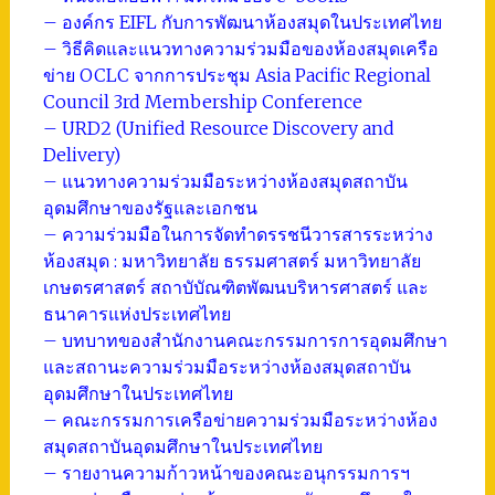
– องค์กร EIFL กับการพัฒนาห้องสมุดในประเทศไทย
– วิธีคิดและแนวทางความร่วมมือของห้องสมุดเครือ
ข่าย OCLC จากการประชุม Asia Pacific Regional
Council 3rd Membership Conference
– URD2 (Unified Resource Discovery and
Delivery)
– แนวทางความร่วมมือระหว่างห้องสมุดสถาบัน
อุดมศึกษาของรัฐและเอกชน
– ความร่วมมือในการจัดทำดรรชนีวารสารระหว่าง
ห้องสมุด : มหาวิทยาลัย ธรรมศาสตร์ มหาวิทยาลัย
เกษตรศาสตร์ สถาบับัณฑิตพัฒนบริหารศาสตร์ และ
ธนาคารแห่งประเทศไทย
– บทบาทของสำนักงานคณะกรรมการการอุดมศึกษา
และสถานะความร่วมมือระหว่างห้องสมุดสถาบัน
อุดมศึกษาในประเทศไทย
– คณะกรรมการเครือข่ายความร่วมมือระหว่างห้อง
สมุดสถาบันอุดมศึกษาในประเทศไทย
– รายงานความก้าวหน้าของคณะอนุกรรมการฯ