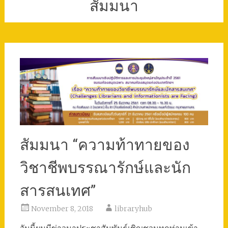
สัมมนา
สัมมนา “ความท้าทายของ
วิชาชีพบรรณารักษ์และนัก
สารสนเทศ”
November 8, 2018
libraryhub