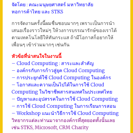
จัดโดย : คณะมนุษยศาสตร์ มหาวิทยาลัย
หอการค้าไทย และ STKS
การจัดงานครั้งนี้ผมชื่นชอบมากๆ เพราะเป็นการนำ
เสนอเรื่องราวใหม่ๆ ให้วงการบรรณารักษ์ของเราได้
ตามเทคโนโลยีให้ทันกระแส ถ้ามีโอกาสก็อยากให้
เพื่อนๆ เข้าร่วมมากๆ เช่นกัน
หัวข้อที่น่าสนใจในงานนี้
– Cloud Computing : สาระและสำคัญ
– องค์กรกับการก้าวสู่ยุค Cloud Computing
– การประยุกต์ใช้ Cloud Computing ในองค์กร
– โอกาสและความเป็นไปได้ในการใช้ Cloud
Computing ในวิชาชีพสารสนเทศในประเทศไทย
– ปัญหาและอุปสรรคในการใช้ Cloud Computing
– การใช้ Cloud Computing ในการเรียนการสอน
– Workshop แนะนำวิธีการใช้ Cloud Computing
วิทยากรแต่ละท่านมาจากองค์กรที่สุดยอดทั้งนั้นเลย
เช่น STKS, Microsoft, CRM Charity