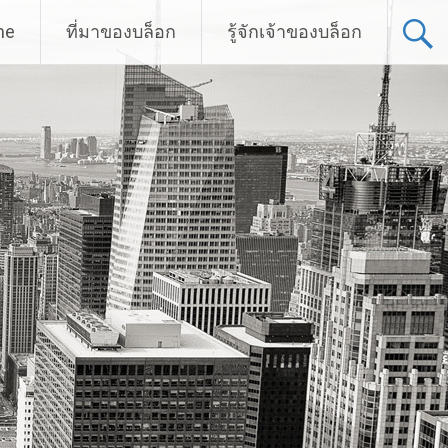
me
ที่มาของบล็อก
รู้จักเจ้าของบล็อก