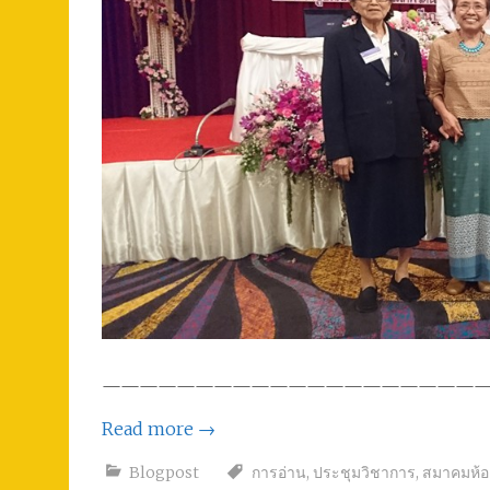
————————————————————
Read more
→
Blogpost
การอ่าน
,
ประชุมวิชาการ
,
สมาคมห้อ