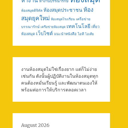
หางาน
หางานบรรณารักษ์
ห้อง
ห้องสมุดประชาชน
ห้องสมุดดิจิทัล
สมุดยุคใหม่
เครือข่าย
ห้องสมุดโรงเรียน
เทคโนโลยี
เที่ยว
บรรณารักษ์
เครือข่ายห้องสมุด
เว็บไซต์
ห้องสมุด
แนะนำหนังสือ
ไอที
ไอเดีย
งานห้องสมุดไม่ใช่เรื่องยาก แต่ก็ไม่ง่าย
เช่นกัน ดังนั้นผู้ปฏิบัติงานในห้องสมุดทุก
คนต้องหมั่นเรียนรู้ และพัฒนาตนเองให้
พร้อมต่อการให้บริการตลอดเวลา
August 2026