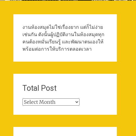
งานห้องสมุดไม่ใช่เรื่องยาก แต่ก็ไม่ง่าย
เช่นกัน ดังนั้นผู้ปฏิบัติงานในห้องสมุดทุก
คนต้องหมั่นเรียนรู้ และพัฒนาตนเองให้
พร้อมต่อการให้บริการตลอดเวลา
Total Post
Total
Post