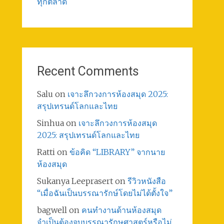
ทุกตลาด
Recent Comments
Salu
on
เจาะลึกวงการห้องสมุด 2025:
สรุปเทรนด์โลกและไทย
Sinhua
on
เจาะลึกวงการห้องสมุด
2025: สรุปเทรนด์โลกและไทย
Ratti
on
ข้อคิด “LIBRARY” จากนาย
ห้องสมุด
Sukanya Leeprasert
on
รีวิวหนังสือ
“เมื่อฉันเป็นบรรณารักษ์โดยไม่ได้ตั้งใจ”
bagwell
on
คนทำงานด้านห้องสมุด
จำเป็นต้องจบบรรณารักษศาสตร์หรือไม่