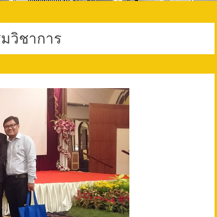
ุมวิชาการ