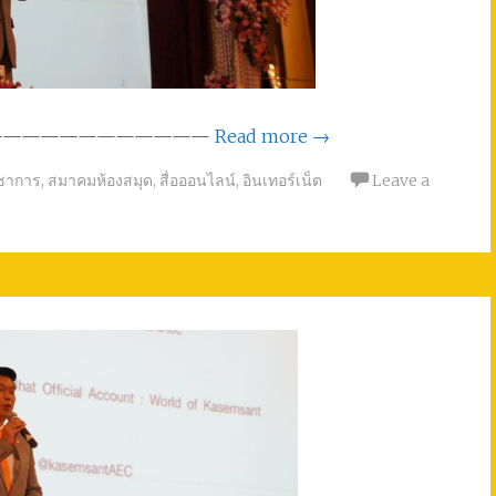
————————————
Read more
→
ิชาการ
,
สมาคมห้องสมุด
,
สื่อออนไลน์
,
อินเทอร์เน็ต
Leave a