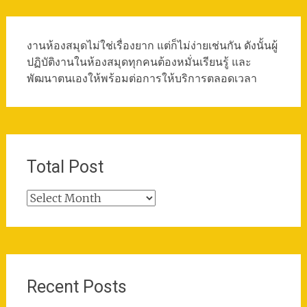
งานห้องสมุดไม่ใช่เรื่องยาก แต่ก็ไม่ง่ายเช่นกัน ดังนั้นผู้
ปฏิบัติงานในห้องสมุดทุกคนต้องหมั่นเรียนรู้ และ
พัฒนาตนเองให้พร้อมต่อการให้บริการตลอดเวลา
Total Post
Total
Post
Recent Posts