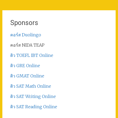
Sponsors
คอร์ส Duolingo
คอร์ส NIDA TEAP
ติว TOEFL IBT Online
ติว GRE Online
ติว GMAT Online
ติว SAT Math Online
ติว SAT Writing Online
ติว SAT Reading Online