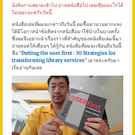
นั่งจิบกาแฟยามเช้าไป อ่านหนังสือไป เลยเขียนอะไรได้
ไม่เยอะนะครับวันนี้
หนังสือเล่มที่ผมจะกล่าวถึงวันนี้ ผมซื้อมานานมากและ
ได้มีโอกาสนำข้อคิดจากหนังสือมาใช้บ้างในบางครั้ง
ซึ่งผมจึงอยากนำเรื่องราวที่สำคัญของหนังสือเล่มนี้มา
ถ่ายทอดให้เพื่อนๆ ได้รู้กัน หนังสือที่ผมจะเขียนถึงวันนี้
ชื่อ “
Putting the user first : 30 Strategies for
transforming library services
” เอาหล่ะครับมา
เริ่มอ่านกันเลย