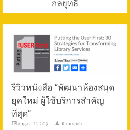
กลยุทธิ์
รีวิวหนังสือ “พัฒนาห้องสมุด
ยุคใหม่ ผู้ใช้บริการสำคัญ
ที่สุด”
August 23, 2019
libraryhub