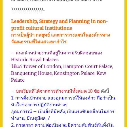
????????????????-
Leadership, Strategy and Planning in non-
profit cultural institutions
การเป็นผู้นำ กลยุทธ์ และการวางแผนในองค์กรทาง
วัฒนธรรมที่ไม่แสวงหากำไร
– แนะนำหน่วยงานที่อยู่ในความรับผิดชอบของ
Historic Royal Palaces
ได้แก่ Tower of London, Hampton Court Palace,
Banqueting House, Kensington Palace, Kew
Palace
– บทเรียนที่ได้จากการทำงานมีทั้งหมด 10 ข้อ
ดังนี้
1. การตั้งเป้าหมาย และอุดมการณ์ให้องค์กร ถือว่าเป็น
หัวใจของการปฏิบัติงานต่างๆ
อุดมการณ์ – เป็นสิ่งที่มีพลัง, เป็นแรงขับเคลื่อนในการ
ทำงาน, มีเหตุมีผล, ?
2. กาลเวลา ความต่อเนื่อง จะมีความสัมพันธ์กันทั้งใน