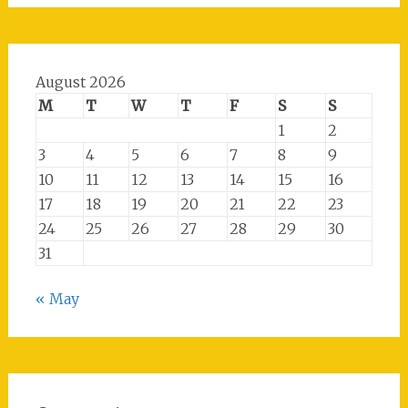
August 2026
M
T
W
T
F
S
S
1
2
3
4
5
6
7
8
9
10
11
12
13
14
15
16
17
18
19
20
21
22
23
24
25
26
27
28
29
30
31
« May