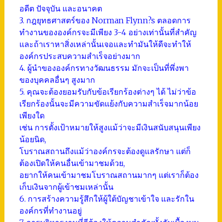
อดีต ปัจจุบัน และอนาคต
3. กฎยุทธศาสตร์ของ Norman Flynn?s ตลอดการ
ทำงานขององค์กรจะมีเพียง 3-4 อย่างเท่านั้นที่สำคัญ
และถ้าเราหาสิ่งเหล่านั้นเจอและทำมันให้ดีจะทำให้
องค์กรประสบความสำเร็จอย่างมาก
4. ผู้นำขององค์กรทางวัฒนธรรม มักจะเป็นที่พึ่งพา
ของบุคคลอื่นๆ สูงมาก
5. คุณจะต้องยอมรับกับข้อเรียกร้องต่างๆ ได้ ไม่ว่าข้อ
เรียกร้องนั้นจะมีความขัดแย้งกับความสำเร็จมากน้อย
เพียงใด
เช่น การตั้งเป้าหมายให้สูงแม้ว่าจะมีเงินสนับสนุนเพียง
น้อยนิด,
โบราณสถานถึงแม้ว่าองค์กรจะต้องดูแลรักษา แต่ก็
ต้องเปิดให้คนอื่นเข้ามาชมด้วย,
อยากให้คนเข้ามาชมโบราณสถานมากๆ แต่เราก็ต้อง
เก็บเงินจากผู้เข้าชมเหล่านั้น
6. การสร้างความรู้สึกให้ผู้ใต้บัญชาเข้าใจ และรักใน
องค์กรที่ทำงานอยู่