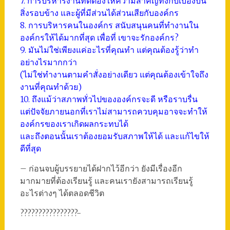
7. การบริหารงานที่ดีต้องให้ความสำคัญทั้งกับเบื้องบน
สิ่งรอบข้าง และผู้ที่มีส่วนได้ส่วนเสียกับองค์กร
8. การบริหารคนในองค์กร สนับสนุนคนที่ทำงานใน
องค์กรให้ได้มากที่สุด เพื่อที่ เขาจะรักองค์กร?
9. มันไม่ใช่เพียงแค่อะไรที่คุณทำ แต่คุณต้องรู้ว่าทำ
อย่างไรมากกว่า
(ไม่ใช่ทำงานตามคำสั่งอย่างเดียว แต่คุณต้องเข้าใจถึง
งานที่คุณทำด้วย)
10. ถึงแม้ว่าสภาพทั่วไปขององค์กรจะดี หรือราบรื่น
แต่ปัจจัยภายนอกที่เราไม่สามารถควบคุมอาจจะทำให้
องค์กรของเราเกิดผลกระทบได้
และถึงตอนนั้นเราต้องยอมรับสภาพให้ได้ และแก้ไขให้
ดีที่สุด
– ก่อนจบผู้บรรยายได้ฝากไว้อีกว่า ยังมีเรื่องอีก
มากมายที่ต้องเรียนรู้ และคนเรายังสามารถเรียนรู้
อะไรต่างๆ ได้ตลอดชีวิต
????????????????-