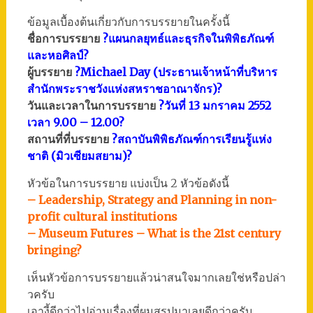
ข้อมูลเบื้องต้นเกี่ยวกับการบรรยายในครั้งนี้
ชื่อการบรรยาย
?แผนกลยุทธ์และธุรกิจในพิพิธภัณฑ์
และหอศิลป์?
ผู้บรรยาย
?Michael Day (ประธานเจ้าหน้าที่บริหาร
สำนักพระราชวังแห่งสหราชอาณาจักร)?
วันและเวลาในการบรรยาย
?วันที่ 13 มกราคม 2552
เวลา 9.00 – 12.00?
สถานที่ที่บรรยาย
?สถาบันพิพิธภัณฑ์การเรียนรู้แห่ง
ชาติ (มิวเซียมสยาม)?
หัวข้อในการบรรยาย แบ่งเป็น 2 หัวข้อดังนี้
– Leadership, Strategy and Planning in non-
profit cultural institutions
– Museum Futures – What is the 21st century
bringing?
เห็นหัวข้อการบรรยายแล้วน่าสนใจมากเลยใช่หรือปล่า
วครับ
เอางี้ดีกว่าไปอ่านเรื่องที่ผมสรุปมาเลยดีกว่าครับ