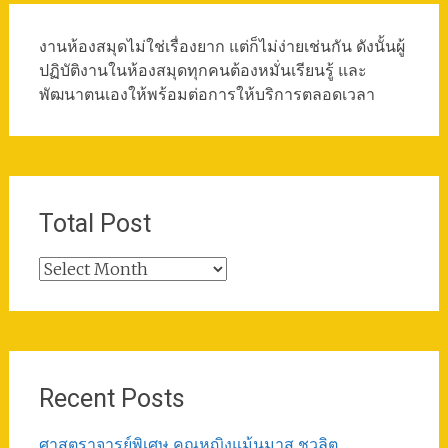
งานห้องสมุดไม่ใช่เรื่องยาก แต่ก็ไม่ง่ายเช่นกัน ดังนั้นผู้
ปฏิบัติงานในห้องสมุดทุกคนต้องหมั่นเรียนรู้ และ
พัฒนาตนเองให้พร้อมต่อการให้บริการตลอดเวลา
Total Post
Total
Post
Recent Posts
ศาสตราจารย์พิเศษ คุณหญิงแม้นมาส ชวลิต