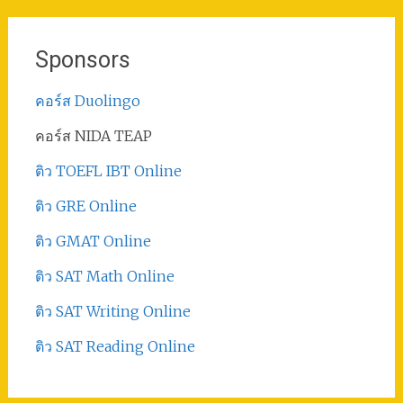
Sponsors
คอร์ส Duolingo
คอร์ส NIDA TEAP
ติว TOEFL IBT Online
ติว GRE Online
ติว GMAT Online
ติว SAT Math Online
ติว SAT Writing Online
ติว SAT Reading Online