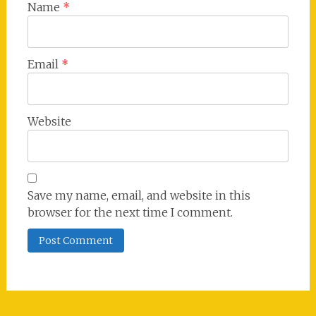
Name
*
Email
*
Website
Save my name, email, and website in this
browser for the next time I comment.