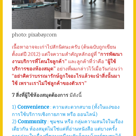
photo: pixabay.com
เนื้อหาอาจจะเก่าไปสักนิดนะครับ (ต้นฉบับถูกเขียน
ตั้งแต่ปี 2012) แต่ใจความสำคัญหลักอยู่ที่ “
การพัฒนา
งานบริการที่โดนใจลูกค้า
” และลูกค้าที่ว่าคือ “
ผู้ใช้
บริการของห้องสมุด
” อย่างที่ผมกล่าวไว้เมื่อวันก่อนว่า
“
อย่าคิดว่าบรรณารักษ์ถูกใจอะไรแล้วจะนำสิ่งนั้นมา
ใช้ เพราะเราไม่ใช่ลูกค้าของตัวเรา
”
7 สิ่งที่ผู้ใช้ห้องสมุดต้องการ
มีดังนี้
1)
Convenience
: ความสะดวกสบาย (ทั้งในแง่ของ
การใช้บริการเชิงกายภาพ หรือ ออนไลน์)
2)
Community
: ชุมชน หรือ กลุ่มความสนใจในเรื่อง
เดียวกัน ห้องสมุดไม่ใช่แค่ที่อ่านหนังสือ แต่บางครั้ง
การอ่านในเรื่องที่ชอบเหมือนกันก็ตอบโจทย์ชุมชนได้