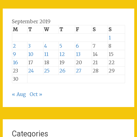
September 2019
M
T
W
T
F
S
S
1
2
3
4
5
6
7
8
9
10
11
12
13
14
15
16
17
18
19
20
21
22
23
24
25
26
27
28
29
30
« Aug
Oct »
Categories