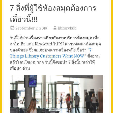
7 สิ่งที่ผู้ใช้ห้องสมุดต้องการ
เดี๋ยวนี้!!!
September 2, 2019
libraryhub
วันนี้ได้อ่าน
เรื่องราวเกี่ยวกับงานบริการห้องสมุด
เพื่อ
หาไอเดีย และ Keyword ไปใช้ในการพัฒนาห้องสมุด
ของตัวเอง ซึ่งผมเจอบทความเรื่องหนึ่ง ชื่อว่า “
7
Things Library Customers Want NOW
” ซึ่งอ่าน
แล้วโดนใจผมมากๆ วันนี้จึงขอนำ 7 สิ่งนี้มาเล่าให้
เพื่อนๆ อ่าน