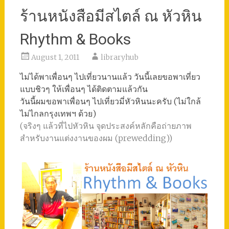
ร้านหนังสือมีสไตล์ ณ หัวหิน
Rhythm & Books
August 1, 2011
libraryhub
ไม่ได้พาเพื่อนๆ ไปเที่ยวนานแล้ว วันนี้เลยขอพาเที่ยว
แบบชิวๆ ให้เพื่อนๆ ได้ติดตามแล้วกัน
วันนี้ผมขอพาเพื่อนๆ ไปเที่ยวมี่หัวหินนะครับ (ไม่ใกล้
ไม่ไกลกรุงเทพฯ ด้วย)
(จริงๆ แล้วที่ไปหัวหิน จุดประสงค์หลักคือถ่ายภาพ
สำหรับงานแต่งงานของผม (prewedding))