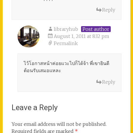
Reply
libraryhub
Post author
August 1, 2011 at 8:32 pm
Permalink
ไว้โอกาสหน้าค่อยแวะไปก็ได้จ้า พี่เขายินดี
ต้อนรับเสมอแหละ
Reply
Leave a Reply
Your email address will not be published.
Required fields are marked
*