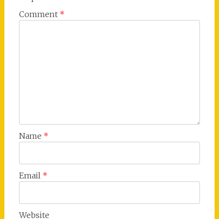
Comment
*
Name
*
Email
*
Website