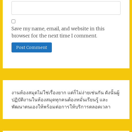
Save my name, email, and website in this
browser for the next time I comment.
งานห้องสมุดไม่ใช่เรื่องยาก แต่ก็ไม่ง่ายเช่นกัน ดังนั้นผู้
ปฏิบัติงานในห้องสมุดทุกคนต้องหมั่นเรียนรู้ และ
พัฒนาตนเองให้พร้อมต่อการให้บริการตลอดเวลา