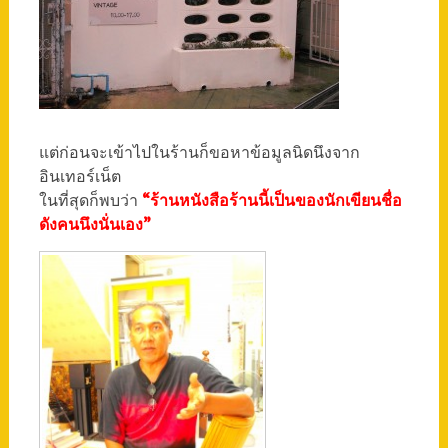
แต่ก่อนจะเข้าไปในร้านก็ขอหาข้อมูลนิดนึงจาก
อินเทอร์เน็ต
ในที่สุดก็พบว่า
“ร้านหนังสือร้านนี้เป็นของนักเขียนชื่อ
ดังคนนึงนั่นเอง”