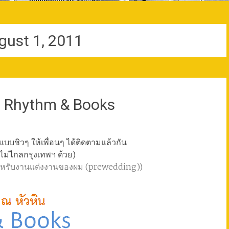
gust 1, 2011
ิน Rhythm & Books
วแบบชิวๆ ให้เพื่อนๆ ได้ติดตามแล้วกัน
ล้ไม่ไกลกรุงเทพฯ ด้วย)
าพสำหรับงานแต่งงานของผม (prewedding))