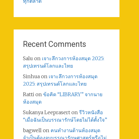
ทุกตลาด
Recent Comments
Salu
on
เจาะลึกวงการห้องสมุด 2025:
สรุปเทรนด์โลกและไทย
Sinhua
on
เจาะลึกวงการห้องสมุด
2025: สรุปเทรนด์โลกและไทย
Ratti
on
ข้อคิด “LIBRARY” จากนาย
ห้องสมุด
Sukanya Leeprasert
on
รีวิวหนังสือ
“เมื่อฉันเป็นบรรณารักษ์โดยไม่ได้ตั้งใจ”
bagwell
on
คนทำงานด้านห้องสมุด
จำเป็นต้องจบบรรณารักษศาสตร์หรือไม่