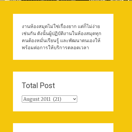
งานห้องสมุดไม่ใช่เรื่องยาก แต่ก็ไม่ง่าย
เช่นกัน ดังนั้นผู้ปฏิบัติงานในห้องสมุดทุก
คนต้องหมั่นเรียนรู้ และพัฒนาตนเองให้
พร้อมต่อการให้บริการตลอดเวลา
Total Post
Total
Post