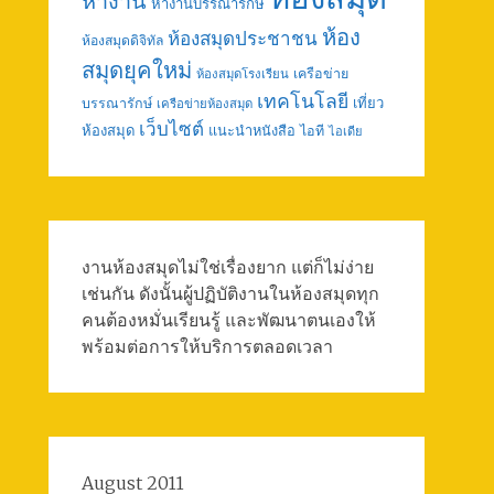
หางาน
หางานบรรณารักษ์
ห้อง
ห้องสมุดประชาชน
ห้องสมุดดิจิทัล
สมุดยุคใหม่
เครือข่าย
ห้องสมุดโรงเรียน
เทคโนโลยี
เที่ยว
บรรณารักษ์
เครือข่ายห้องสมุด
เว็บไซต์
ห้องสมุด
แนะนำหนังสือ
ไอที
ไอเดีย
งานห้องสมุดไม่ใช่เรื่องยาก แต่ก็ไม่ง่าย
เช่นกัน ดังนั้นผู้ปฏิบัติงานในห้องสมุดทุก
คนต้องหมั่นเรียนรู้ และพัฒนาตนเองให้
พร้อมต่อการให้บริการตลอดเวลา
August 2011