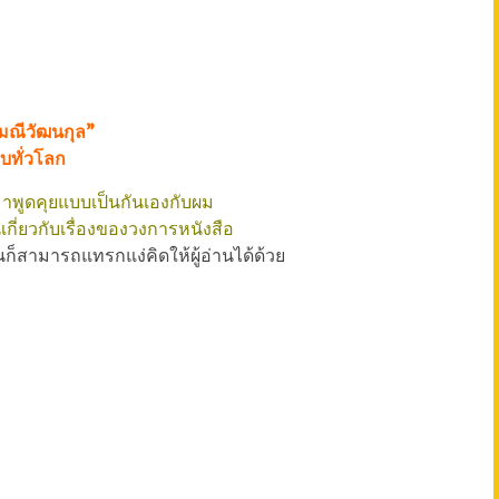
 มณีวัฒนกุล”
บทั่วโลก
ามาพูดคุยแบบเป็นกันเองกับผม
เกี่ยวกับเรื่องของวงการหนังสือ
นก็สามารถแทรกแง่คิดให้ผู้อ่านได้ด้วย