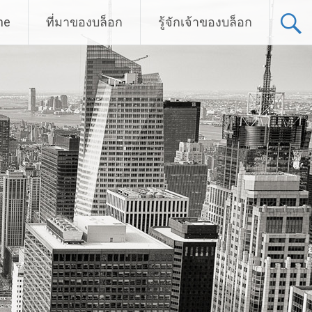
me
ที่มาของบล็อก
รู้จักเจ้าของบล็อก