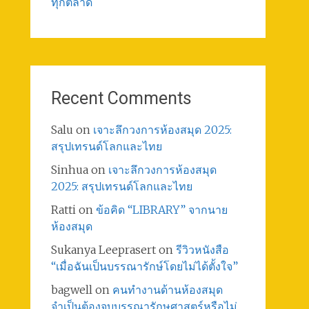
ทุกตลาด
Recent Comments
Salu
on
เจาะลึกวงการห้องสมุด 2025:
สรุปเทรนด์โลกและไทย
Sinhua
on
เจาะลึกวงการห้องสมุด
2025: สรุปเทรนด์โลกและไทย
Ratti
on
ข้อคิด “LIBRARY” จากนาย
ห้องสมุด
Sukanya Leeprasert
on
รีวิวหนังสือ
“เมื่อฉันเป็นบรรณารักษ์โดยไม่ได้ตั้งใจ”
bagwell
on
คนทำงานด้านห้องสมุด
จำเป็นต้องจบบรรณารักษศาสตร์หรือไม่