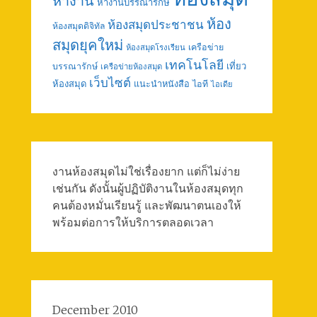
หางาน
หางานบรรณารักษ์
ห้อง
ห้องสมุดประชาชน
ห้องสมุดดิจิทัล
สมุดยุคใหม่
เครือข่าย
ห้องสมุดโรงเรียน
เทคโนโลยี
เที่ยว
บรรณารักษ์
เครือข่ายห้องสมุด
เว็บไซต์
ห้องสมุด
แนะนำหนังสือ
ไอที
ไอเดีย
งานห้องสมุดไม่ใช่เรื่องยาก แต่ก็ไม่ง่าย
เช่นกัน ดังนั้นผู้ปฏิบัติงานในห้องสมุดทุก
คนต้องหมั่นเรียนรู้ และพัฒนาตนเองให้
พร้อมต่อการให้บริการตลอดเวลา
December 2010