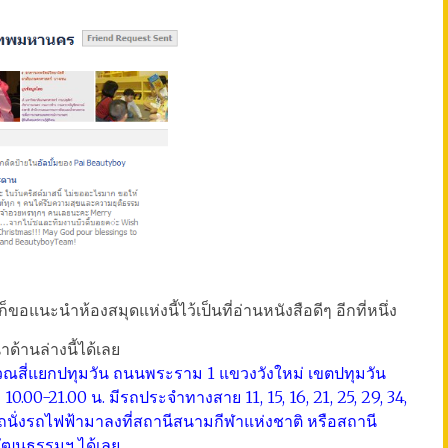
อแนะนำห้องสมุดแห่งนี้ไว้เป็นที่อ่านหนังสือดีๆ อีกที่หนึ่ง
ด้านล่างนี้ได้เลย
เวณสี่แยกปทุมวัน ถนนพระราม 1 แขวงวังใหม่ เขตปทุมวัน
10.00-21.00 น. มีรถประจำทางสาย 11, 15, 16, 21, 25, 29, 34,
มารถนั่งรถไฟฟ้ามาลงที่สถานีสนามกีฬาแห่งชาติ หรือสถานี
วัฒนธรรมฯ ได้เลย