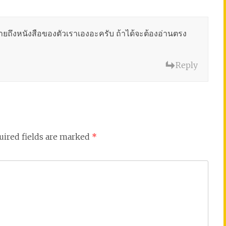
มายถึงหนังสือของตัวเราเองอะครับ ถ้าได้จะต้องอ่านตรง
Reply
uired fields are marked
*