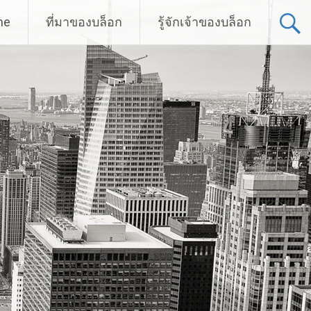
me
ที่มาของบล็อก
รู้จักเจ้าของบล็อก