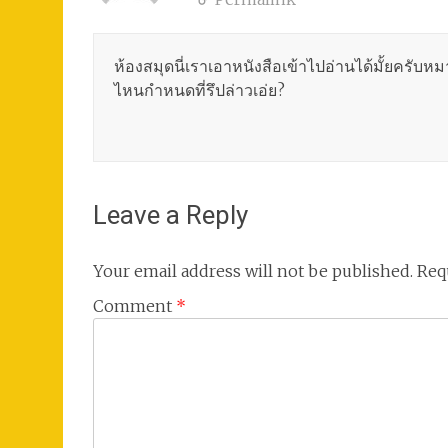
ห้องสมุดนี่เราเอาหนังสือเข้าไปอ่านได้มั้ยครับห
ไหนกำหนดที่รึปล่าวเอ่ย?
Leave a Reply
Your email address will not be published.
Req
Comment
*