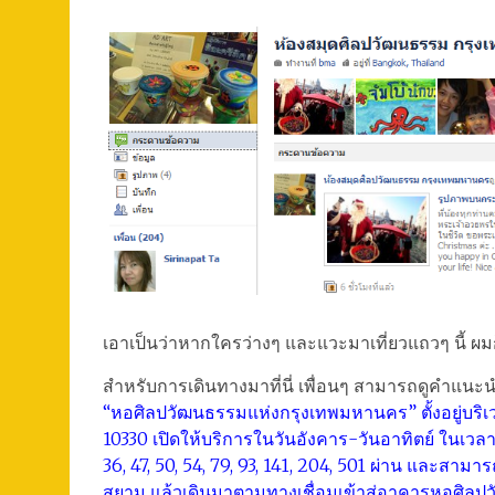
เอาเป็นว่าหากใครว่างๆ และแวะมาเที่ยวแถวๆ นี้ ผมก็ข
สำหรับการเดินทางมาที่นี่ เพื่อนๆ สามารถดูคำแนะนำ
“หอศิลปวัฒนธรรมแห่งกรุงเทพมหานคร” ตั้งอยู่บริ
10330 เปิดให้บริการในวันอังคาร-วันอาทิตย์ ในเวลา 
36, 47, 50, 54, 79, 93, 141, 204, 501 ผ่าน และสา
สยาม แล้วเดินมาตามทางเชื่อมเข้าสู่อาคารหอศิลป