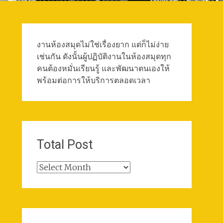
งานห้องสมุดไม่ใช่เรื่องยาก แต่ก็ไม่ง่าย
เช่นกัน ดังนั้นผู้ปฏิบัติงานในห้องสมุดทุก
คนต้องหมั่นเรียนรู้ และพัฒนาตนเองให้
พร้อมต่อการให้บริการตลอดเวลา
Total Post
Total
Post