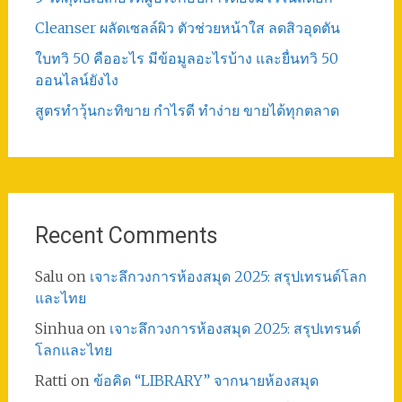
Cleanser ผลัดเซลล์ผิว ตัวช่วยหน้าใส ลดสิวอุดตัน
ใบทวิ 50 คืออะไร มีข้อมูลอะไรบ้าง และยื่นทวิ 50
ออนไลน์ยังไง
สูตรทําวุ้นกะทิขาย กำไรดี ทำง่าย ขายได้ทุกตลาด
Recent Comments
Salu
on
เจาะลึกวงการห้องสมุด 2025: สรุปเทรนด์โลก
และไทย
Sinhua
on
เจาะลึกวงการห้องสมุด 2025: สรุปเทรนด์
โลกและไทย
Ratti
on
ข้อคิด “LIBRARY” จากนายห้องสมุด