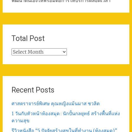
พัฒนาตนเองให้พร้อมต่อการให้บริการตลอดเวลา
Total Post
Total
Post
Recent Posts
ศาสตราจารย์พิเศษ คุณหญิงแม้นมาส ชวลิต
1 วันกับหัวหน้าห้องสมุด : นักปั้นกลยุทธ์ สร้างพื้นที่แห่ง
ความสุข
รีวิวหนังสือ “5 ปัจจัยสร้างสุขในที่ทำงาน (ห้องสมุด)”