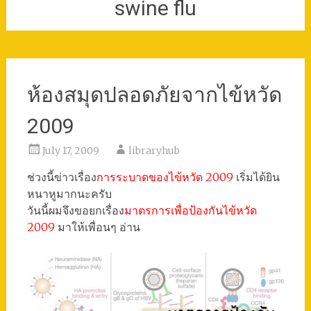
swine flu
ห้องสมุดปลอดภัยจากไข้หวัด
2009
July 17, 2009
libraryhub
ช่วงนี้ข่าวเรื่อง
การระบาดของไข้หวัด 2009
เริ่มได้ยิน
หนาหูมากนะครับ
วันนี้ผมจึงขอยกเรื่อง
มาตรการเพื่อป้องกันไข้หวัด
2009
มาให้เพื่อนๆ อ่าน