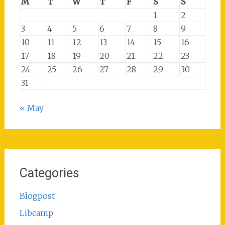
M
T
W
T
F
S
S
1
2
3
4
5
6
7
8
9
10
11
12
13
14
15
16
17
18
19
20
21
22
23
24
25
26
27
28
29
30
31
« May
Categories
Blogpost
Libcamp