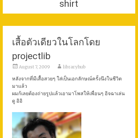
shirt
เสื้อตัวเดียวในโลกโดย
projectlib
August 7, 2009
libraryhub
หลังจากที่มีเสื้อสวยๆ ใส่เป็นเอกลักษณ์ครั้งนึงในชีวิต
มาแล้ว
ผมก้เลยต้องถ่ายรูปแล้วเอามาโพสให้เพื่อนๆ อิจฉาเล่น
ดู อิอิ