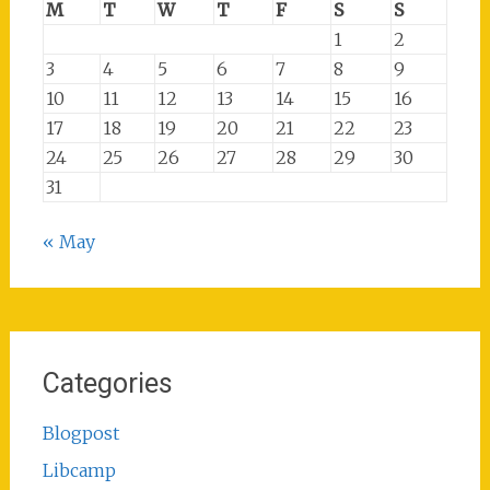
M
T
W
T
F
S
S
1
2
3
4
5
6
7
8
9
10
11
12
13
14
15
16
17
18
19
20
21
22
23
24
25
26
27
28
29
30
31
« May
Categories
Blogpost
Libcamp