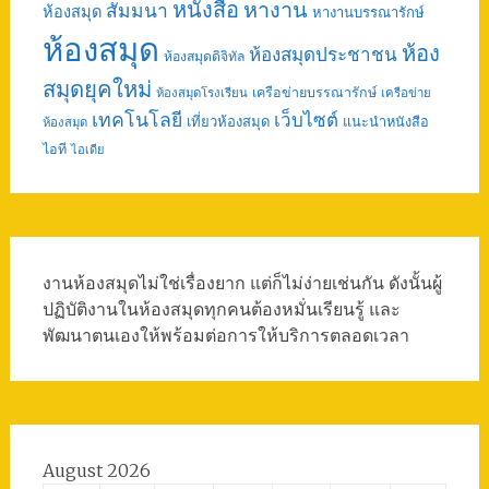
หนังสือ
หางาน
สัมมนา
ห้องสมุด
หางานบรรณารักษ์
ห้องสมุด
ห้อง
ห้องสมุดประชาชน
ห้องสมุดดิจิทัล
สมุดยุคใหม่
เครือข่ายบรรณารักษ์
ห้องสมุดโรงเรียน
เครือข่าย
เทคโนโลยี
เว็บไซต์
เที่ยวห้องสมุด
แนะนำหนังสือ
ห้องสมุด
ไอที
ไอเดีย
งานห้องสมุดไม่ใช่เรื่องยาก แต่ก็ไม่ง่ายเช่นกัน ดังนั้นผู้
ปฏิบัติงานในห้องสมุดทุกคนต้องหมั่นเรียนรู้ และ
พัฒนาตนเองให้พร้อมต่อการให้บริการตลอดเวลา
August 2026