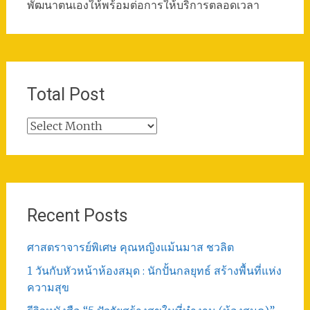
พัฒนาตนเองให้พร้อมต่อการให้บริการตลอดเวลา
Total Post
Total
Post
Recent Posts
ศาสตราจารย์พิเศษ คุณหญิงแม้นมาส ชวลิต
1 วันกับหัวหน้าห้องสมุด : นักปั้นกลยุทธ์ สร้างพื้นที่แห่ง
ความสุข