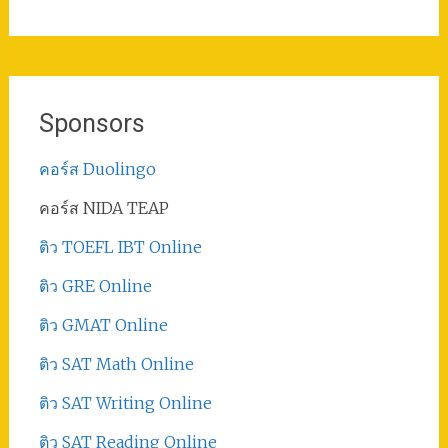
Sponsors
คอร์ส Duolingo
คอร์ส NIDA TEAP
ติว TOEFL IBT Online
ติว GRE Online
ติว GMAT Online
ติว SAT Math Online
ติว SAT Writing Online
ติว SAT Reading Online