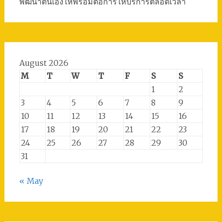
พัฒนาตนเองให้พร้อมต่อการให้บริการตลอดเวลา
August 2026
M
T
W
T
F
S
S
1
2
3
4
5
6
7
8
9
10
11
12
13
14
15
16
17
18
19
20
21
22
23
24
25
26
27
28
29
30
31
« May