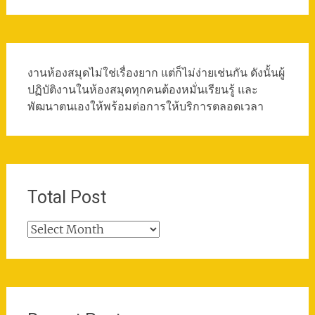
งานห้องสมุดไม่ใช่เรื่องยาก แต่ก็ไม่ง่ายเช่นกัน ดังนั้นผู้
ปฏิบัติงานในห้องสมุดทุกคนต้องหมั่นเรียนรู้ และ
พัฒนาตนเองให้พร้อมต่อการให้บริการตลอดเวลา
Total Post
Total
Post