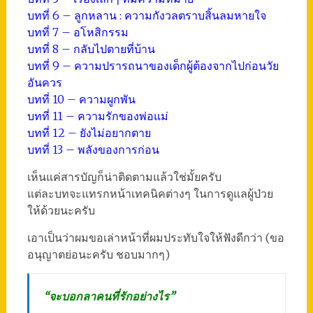
บทที่ 6 – ลูกหลาน : ความกังวลตราบสิ้นลมหายใจ
บทที่ 7 – อโหสิกรรม
บทที่ 8 – กลับไปตายที่บ้าน
บทที่ 9 – ความปรารถนาของเด็กผู้ต้องจากไปก่อนวัย
อันควร
บทที่ 10 – ความผูกพัน
บทที่ 11 – ความรักของพ่อแม่
บทที่ 12 – ยังไม่อยากตาย
บทที่ 13 – พลังของการก่อน
เห็นแค่สารบัญก็น่าติดตามแล้วใช่มั้ยครับ
แต่ละบทจะแทรกหน้าเทคนิคต่างๆ ในการดูแลผู้ป่วย
ให้ด้วยนะครับ
เอาเป็นว่าผมขอเล่าหน้าที่ผมประทับใจให้ฟังดีกว่า (ขอ
อนุญาตย่อนะครับ ชอบมากๆ)
“จะบอกลาคนที่รักอย่างไร”