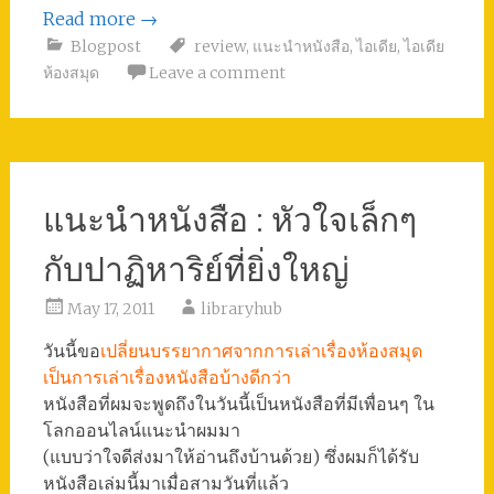
Read more
→
Blogpost
review
,
แนะนำหนังสือ
,
ไอเดีย
,
ไอเดีย
ห้องสมุด
Leave a comment
แนะนำหนังสือ : หัวใจเล็กๆ
กับปาฏิหาริย์ที่ยิ่งใหญ่
May 17, 2011
libraryhub
วันนี้ขอ
เปลี่ยนบรรยากาศจากการเล่าเรื่องห้องสมุด
เป็นการเล่าเรื่องหนังสือบ้างดีกว่า
หนังสือที่ผมจะพูดถึงในวันนี้เป็นหนังสือที่มีเพื่อนๆ ใน
โลกออนไลน์แนะนำผมมา
(แบบว่าใจดีส่งมาให้อ่านถึงบ้านด้วย) ซึ่งผมก็ได้รับ
หนังสือเล่มนี้มาเมื่อสามวันที่แล้ว