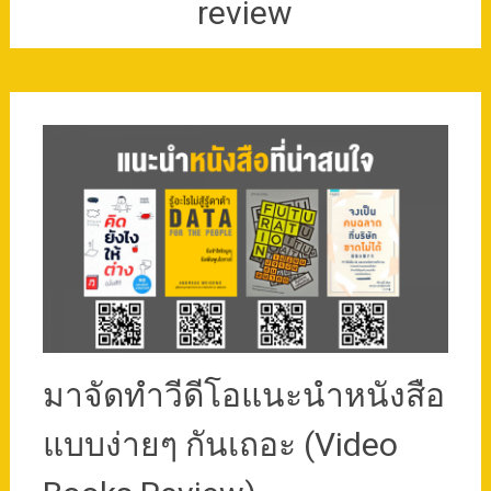
review
มาจัดทำวีดีโอแนะนำหนังสือ
แบบง่ายๆ กันเถอะ (Video