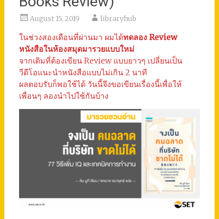
Books Review)
August 15, 2019
libraryhub
ในช่วงสองเดือนที่ผ่านมา ผมได้
ทดลอง Review
หนังสือในห้องสมุดมารวยแบบใหม่
จากเดิมที่ต้องเขียน Review แบบยาวๆ เปลี่ยนเป็น
วีดีโอแนะนำหนังสือแบบไม่เกิน 2 นาที
ผลตอบรับก็พอใช้ได้ วันนี้จึงขอเขียนเรื่องนี้เพื่อให้
เพื่อนๆ ลองนำไปใช้กันบ้าง