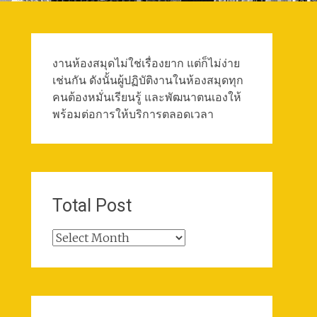
งานห้องสมุดไม่ใช่เรื่องยาก แต่ก็ไม่ง่าย
เช่นกัน ดังนั้นผู้ปฏิบัติงานในห้องสมุดทุก
คนต้องหมั่นเรียนรู้ และพัฒนาตนเองให้
พร้อมต่อการให้บริการตลอดเวลา
Total Post
Total
Post