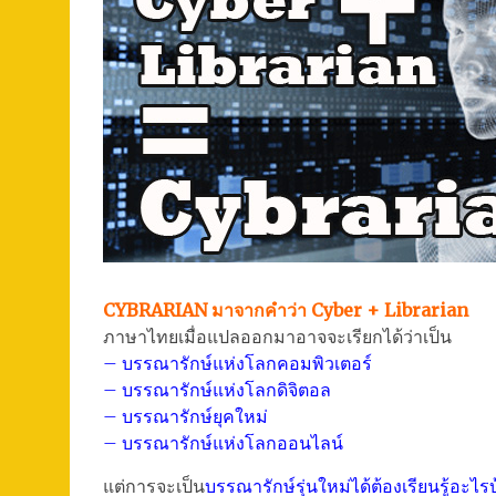
CYBRARIAN มาจากคำว่า Cyber + Librarian
ภาษาไทยเมื่อแปลออกมาอาจจะเรียกได้ว่าเป็น
– บรรณารักษ์แห่งโลกคอมพิวเตอร์
– บรรณารักษ์แห่งโลกดิจิตอล
– บรรณารักษ์ยุคใหม่
– บรรณารักษ์แห่งโลกออนไลน์
แต่การจะเป็น
บรรณารักษ์รุ่นใหม่ได้ต้องเรียนรู้อะไร