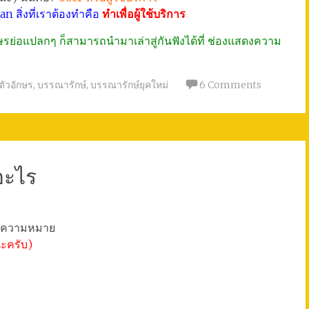
n สิ่งที่เราต้องทำคือ
ทำเพื่อผู้ใช้บริการ
อักษรย่อแปลกๆ ก็สามารถนำมาเล่าสู่กันฟังได้ที่ ช่องแสดงความ
ตัวอักษร
,
บรรณารักษ์
,
บรรณารักษ์ยุคใหม่
6 Comments
กอะไร
มีความหมาย
ะครับ)