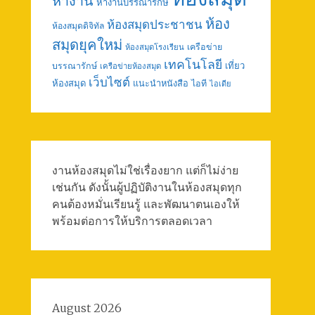
หางาน
หางานบรรณารักษ์
ห้อง
ห้องสมุดประชาชน
ห้องสมุดดิจิทัล
สมุดยุคใหม่
เครือข่าย
ห้องสมุดโรงเรียน
เทคโนโลยี
เที่ยว
บรรณารักษ์
เครือข่ายห้องสมุด
เว็บไซต์
ห้องสมุด
แนะนำหนังสือ
ไอที
ไอเดีย
งานห้องสมุดไม่ใช่เรื่องยาก แต่ก็ไม่ง่าย
เช่นกัน ดังนั้นผู้ปฏิบัติงานในห้องสมุดทุก
คนต้องหมั่นเรียนรู้ และพัฒนาตนเองให้
พร้อมต่อการให้บริการตลอดเวลา
August 2026