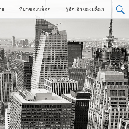
me
ที่มาของบล็อก
รู้จักเจ้าของบล็อก