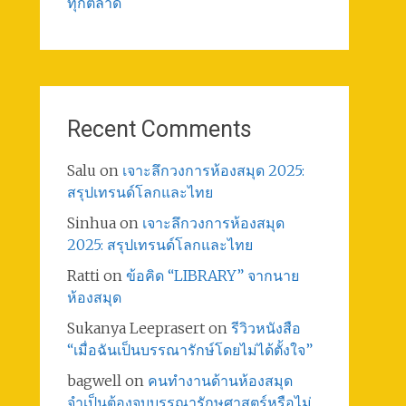
ทุกตลาด
Recent Comments
Salu
on
เจาะลึกวงการห้องสมุด 2025:
สรุปเทรนด์โลกและไทย
Sinhua
on
เจาะลึกวงการห้องสมุด
2025: สรุปเทรนด์โลกและไทย
Ratti
on
ข้อคิด “LIBRARY” จากนาย
ห้องสมุด
Sukanya Leeprasert
on
รีวิวหนังสือ
“เมื่อฉันเป็นบรรณารักษ์โดยไม่ได้ตั้งใจ”
bagwell
on
คนทำงานด้านห้องสมุด
จำเป็นต้องจบบรรณารักษศาสตร์หรือไม่