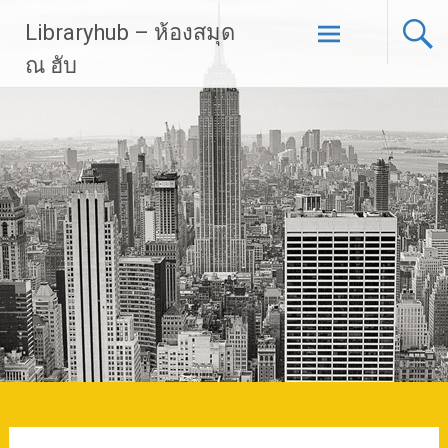
Skip
Libraryhub – ห้องสมุด
to
content
ณ ฮับ