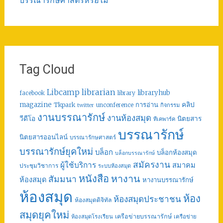
Tag Cloud
librarian
Libcamp
libraryhub
facebook
library
คลิป
magazine
การอ่าน
Tkpark
unconference
กิจกรรม
twitter
งานบรรณารักษ์
งานห้องสมุด
วีดีโอ
นิตยสาร
ทีเคพาร์ค
บรรณารักษ์
นิตยสารออนไลน์
บรรณารักษศาสตร์
บรรณารักษ์ยุคใหม่
บล็อก
บล็อกห้องสมุด
บล็อกบรรณารักษ์
สมัครงาน
ผู้ใช้บริการ
สมาคม
ประชุมวิชาการ
ระบบห้องสมุด
หนังสือ
หางาน
สัมมนา
ห้องสมุด
หางานบรรณารักษ์
ห้องสมุด
ห้อง
ห้องสมุดประชาชน
ห้องสมุดดิจิทัล
สมุดยุคใหม่
เครือข่ายบรรณารักษ์
ห้องสมุดโรงเรียน
เครือข่าย