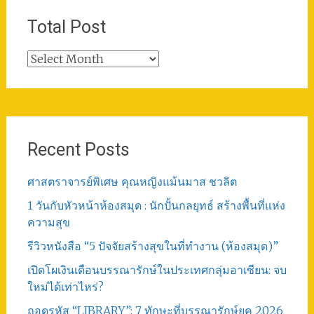
Total Post
Total
Post
Recent Posts
ศาสตราจารย์พิเศษ คุณหญิงแม้นมาส ชวลิต
1 วันกับหัวหน้าห้องสมุด : นักปั้นกลยุทธ์ สร้างพื้นที่แห่ง
ความสุข
รีวิวหนังสือ “5 ปัจจัยสร้างสุขในที่ทำงาน (ห้องสมุด)”
เปิดโผเงินเดือนบรรณารักษ์ในประเทศกลุ่มอาเซียน: จบ
ใหม่ได้เท่าไหร่?
ถอดรหัส “LIBRARY”: 7 ทักษะที่บรรณารักษ์ยุค 2026