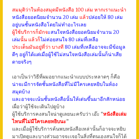
สมมุติว่าในห้องสมุดมีหนังสือ 100 เล่ม หากเราแนะนำ
หนังสือยอดนิยมจำนวน 20 เล่ม
แล้ว
ปล่อยให้ 80 เล่ม
อยู่บนชั้นหนังสือโดยไม่ทำอะไรเลย
ผู้ใช้บริการก็มักจ
ะสนใจหนังสือยอดนิยมจำนวน 20
เล่ม
นั้น แล้วก็
ไม่ค่อยสนใจ 80 เล่มที่เหลือ
ประเด็นมันอยู่ที่ว่า บางที
80 เล่มที่เหลืออาจจะมีข้อมูล
ดีๆ อยู่ก็ได้แต่เมื่อผู้ใช้ไม่สนใจหนังสือเล่มนั้นก็น่าเสีย
ดายจริงๆ
เอาเป็นว่าวิธีที่ผมอยากแนะนำแบบประหลาดๆ ก็คือ
น่าจะมีการจัดชั้นหนังสือที่ไม่มีใครเคยหยิบในห้อง
สมุดบ้าง
และอาจจะเน้นชั้นหนังสือนั้นให้เด่นขึ้นมาอีกสักหน่อย
เผื่อว่าผู้ใช้จะเดินไปดูบ้าง
ผู้ใช้บริการคงสนใจน่าดูเลยนะครับว่า เอ๊ะ “
หนังสือเล่ม
ไหนที่ไม่มีใครเคยหยิบนะ
”
และเมื่อผู้ใช้บริการค้นพบหนังสือเหล่านั้นก็อาจจะหยิบ
มาเปิดดูและบางส่วนอาจจะเจอในสิ่งที่ตนเองสนใจก็ได้