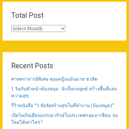
Total Post
Total
Post
Recent Posts
ศาสตราจารย์พิเศษ คุณหญิงแม้นมาส ชวลิต
1 วันกับหัวหน้าห้องสมุด : นักปั้นกลยุทธ์ สร้างพื้นที่แห่ง
ความสุข
รีวิวหนังสือ “5 ปัจจัยสร้างสุขในที่ทำงาน (ห้องสมุด)”
เปิดโผเงินเดือนบรรณารักษ์ในประเทศกลุ่มอาเซียน: จบ
ใหม่ได้เท่าไหร่?