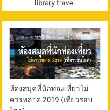
library travel
ห้องสมุดที่นักท่องเที่ยวไม่
ควรพลาด 2019 (เที่ยวรอบ