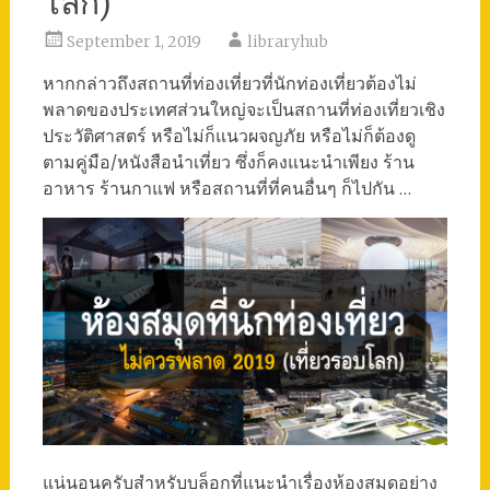
โลก)
September 1, 2019
libraryhub
หากกล่าวถึงสถานที่ท่องเที่ยวที่นักท่องเที่ยวต้องไม่
พลาดของประเทศส่วนใหญ่จะเป็นสถานที่ท่องเที่ยวเชิง
ประวัติศาสตร์ หรือไม่ก็แนวผจญภัย หรือไม่ก็ต้องดู
ตามคู่มือ/หนังสือนำเที่ยว ซึ่งก็คงแนะนำเพียง ร้าน
อาหาร ร้านกาแฟ หรือสถานที่ที่คนอื่นๆ ก็ไปกัน …
แน่นอนครับสำหรับบล็อกที่แนะนำเรื่องห้องสมุดอย่าง