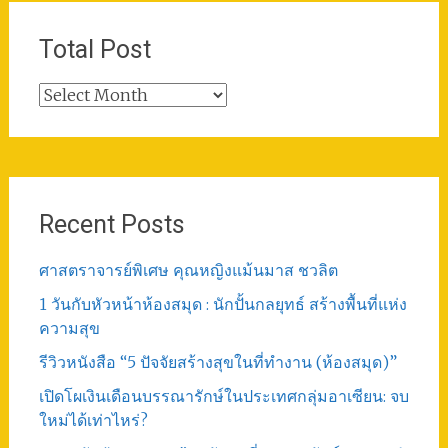
Total Post
Total
Post
Recent Posts
ศาสตราจารย์พิเศษ คุณหญิงแม้นมาส ชวลิต
1 วันกับหัวหน้าห้องสมุด : นักปั้นกลยุทธ์ สร้างพื้นที่แห่ง
ความสุข
รีวิวหนังสือ “5 ปัจจัยสร้างสุขในที่ทำงาน (ห้องสมุด)”
เปิดโผเงินเดือนบรรณารักษ์ในประเทศกลุ่มอาเซียน: จบ
ใหม่ได้เท่าไหร่?