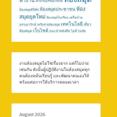
หางาน
หางานบรรณารักษ์
ห้อง
ห้องสมุดประชาชน
ห้องสมุดดิจิทัล
สมุดยุคใหม่
เครือข่าย
ห้องสมุดโรงเรียน
เทคโนโลยี
เที่ยว
บรรณารักษ์
เครือข่ายห้องสมุด
เว็บไซต์
ห้องสมุด
แนะนำหนังสือ
ไอที
ไอเดีย
งานห้องสมุดไม่ใช่เรื่องยาก แต่ก็ไม่ง่าย
เช่นกัน ดังนั้นผู้ปฏิบัติงานในห้องสมุดทุก
คนต้องหมั่นเรียนรู้ และพัฒนาตนเองให้
พร้อมต่อการให้บริการตลอดเวลา
August 2026