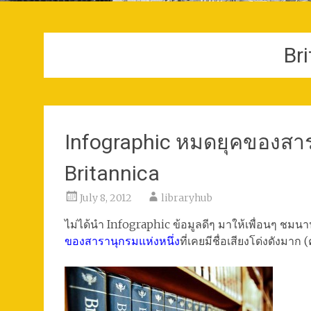
Br
Infographic หมดยุคของสาร
Britannica
July 8, 2012
libraryhub
ไม่ได้นำ Infographic ข้อมูลดีๆ มาให้เพื่อนๆ ชมน
ของสารานุกรมแห่งหนึ่ง
ที่เคยมีชื่อเสียงโด่งดังมาก 