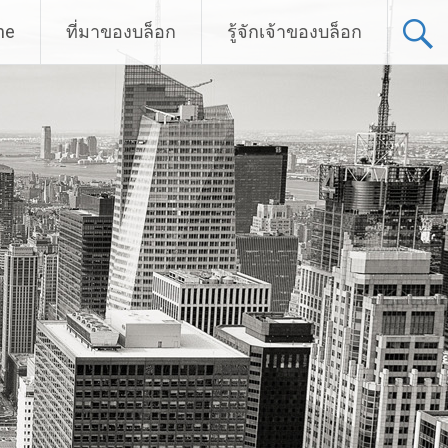
me
ที่มาของบล็อก
รู้จักเจ้าของบล็อก