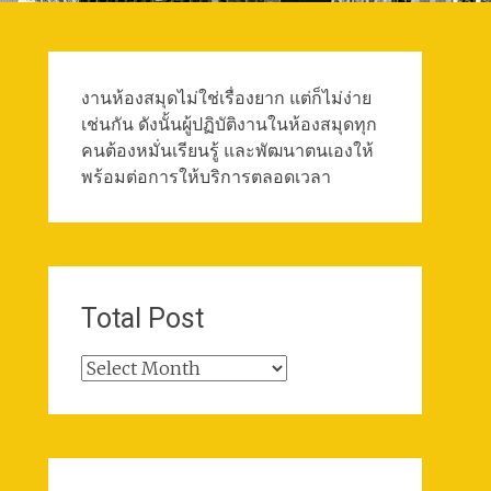
งานห้องสมุดไม่ใช่เรื่องยาก แต่ก็ไม่ง่าย
เช่นกัน ดังนั้นผู้ปฏิบัติงานในห้องสมุดทุก
คนต้องหมั่นเรียนรู้ และพัฒนาตนเองให้
พร้อมต่อการให้บริการตลอดเวลา
Total Post
Total
Post