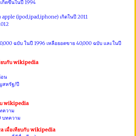
เกิดขึ้นในปี 1994
 apple (ipod,ipad,iphone) เกิดในปี 2011
2012
,000 ฉบับ ในปี 1996 เหลือยอดขาย 40,000 ฉบับ และในปี
ียบกับ wikipedia
ดือน
ญสหรัฐ/ปี
ับ wikipedia
บทความ
0 บทความ
เมื่อเทียบกับ wikipedia