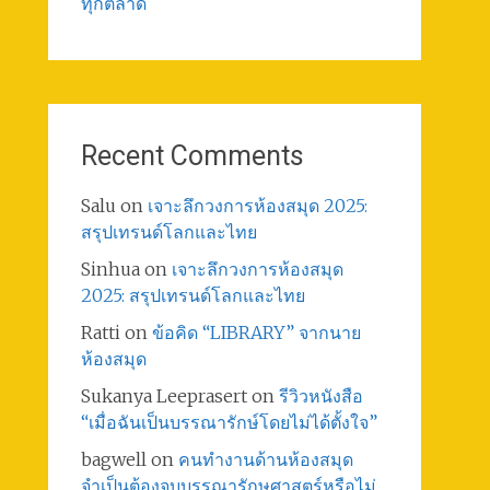
ทุกตลาด
Recent Comments
Salu
on
เจาะลึกวงการห้องสมุด 2025:
สรุปเทรนด์โลกและไทย
Sinhua
on
เจาะลึกวงการห้องสมุด
2025: สรุปเทรนด์โลกและไทย
Ratti
on
ข้อคิด “LIBRARY” จากนาย
ห้องสมุด
Sukanya Leeprasert
on
รีวิวหนังสือ
“เมื่อฉันเป็นบรรณารักษ์โดยไม่ได้ตั้งใจ”
bagwell
on
คนทำงานด้านห้องสมุด
จำเป็นต้องจบบรรณารักษศาสตร์หรือไม่