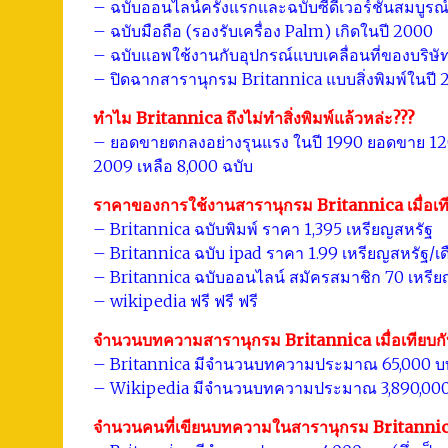
– ฉบับออนไลน์ครั้งแรกและฉบับซีดีเวอร์ชั่นสมบูรณ์
– ฉบับมือถือ (รองรับเครื่อง Palm) เกิดในปี 2000
– ฉบับแอพใช้งานกับอุปกรณ์แบบเคลื่อนที่ของบริษัท
– ปิดฉากสารานุกรม Britannica แบบสิ่งพิมพ์ในปี 
ทำไม Britannica ถึงไม่ทำสิ่งพิมพ์แล้วหล่ะ???
– ยอดขายตกลงอย่างรุนแรง ในปี 1990 ยอดขาย 120
2009 เหลือ 8,000 ฉบับ
ราคาของการใช้งานสารานุกรม Britannica เมื่อเท
– Britannica ฉบับพิมพ์ ราคา 1,395 เหรียญสหรัฐ
– Britannica ฉบับ ipad ราคา 1.99 เหรียญสหรัฐ/เ
– Britannica ฉบับออนไลน์ สมัครสมาชิก 70 เหรีย
– wikipedia ฟรี ฟรี ฟรี
จำนวนบทความสารานุกรม Britannica เมื่อเทียบก
– Britannica มีจำนวนบทความประมาณ 65,000 
– Wikipedia มีจำนวนบทความประมาณ 3,890,00
จำนวนคนที่เขียนบทความในสารานุกรม Britannica 