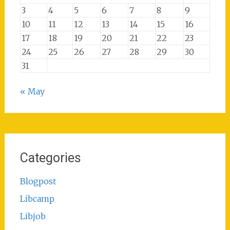
3
4
5
6
7
8
9
10
11
12
13
14
15
16
17
18
19
20
21
22
23
24
25
26
27
28
29
30
31
« May
Categories
Blogpost
Libcamp
Libjob