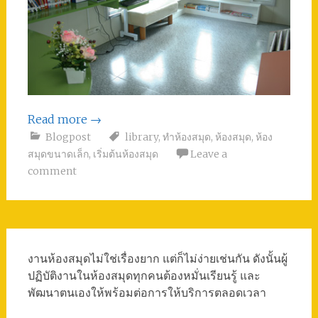
Read more
→
Blogpost
library
,
ทำห้องสมุด
,
ห้องสมุด
,
ห้อง
สมุดขนาดเล็ก
,
เริ่มต้นห้องสมุด
Leave a
comment
งานห้องสมุดไม่ใช่เรื่องยาก แต่ก็ไม่ง่ายเช่นกัน ดังนั้นผู้
ปฏิบัติงานในห้องสมุดทุกคนต้องหมั่นเรียนรู้ และ
พัฒนาตนเองให้พร้อมต่อการให้บริการตลอดเวลา