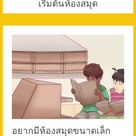
เริ่มต้นห้องสมุด
อยากมีห้องสมุดขนาดเล็ก