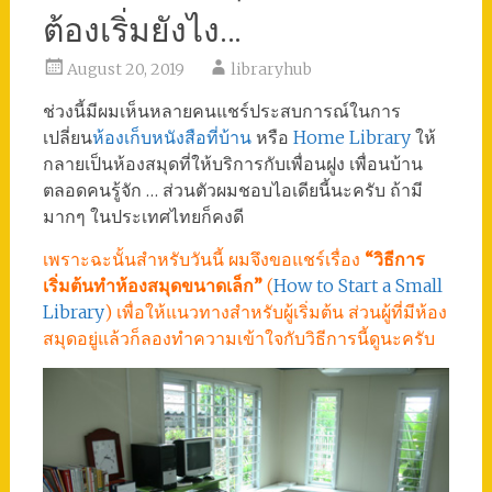
ต้องเริ่มยังไง…
August 20, 2019
libraryhub
ช่วงนี้มีผมเห็นหลายคนแชร์ประสบการณ์ในการ
เปลี่ยน
ห้องเก็บหนังสือที่บ้าน
หรือ
Home Library
ให้
กลายเป็นห้องสมุดที่ให้บริการกับเพื่อนฝูง เพื่อนบ้าน
ตลอดคนรู้จัก … ส่วนตัวผมชอบไอเดียนี้นะครับ ถ้ามี
มากๆ ในประเทศไทยก็คงดี
เพราะฉะนั้นสำหรับวันนี้ ผมจึงขอแชร์เรื่อง
“วิธีการ
เริ่มต้นทำห้องสมุดขนาดเล็ก”
(
How to Start a Small
Library
) เพื่อให้แนวทางสำหรับผู้เริ่มต้น ส่วนผู้ที่มีห้อง
สมุดอยู่แล้วก็ลองทำความเข้าใจกับวิธีการนี้ดูนะครับ