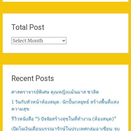
Total Post
Total
Post
Recent Posts
ศาสตราจารย์พิเศษ คุณหญิงแม้นมาส ชวลิต
1 วันกับหัวหน้าห้องสมุด : นักปั้นกลยุทธ์ สร้างพื้นที่แห่ง
ความสุข
รีวิวหนังสือ “5 ปัจจัยสร้างสุขในที่ทำงาน (ห้องสมุด)”
เปิดโผเงินเดือนบรรณารักษ์ในประเทศกลุ่มอาเซียน: จบ