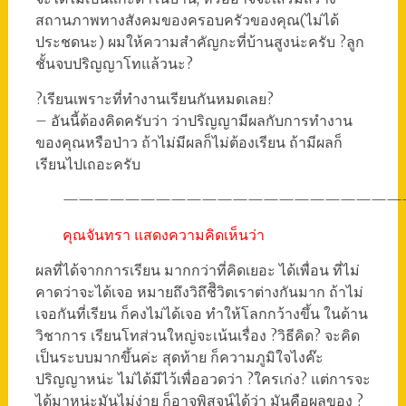
สถานภาพทางสังคมของครอบครัวของคุณ(ไม่ได้
ประชดนะ) ผมให้ความสำคัญกะที่บ้านสูงน่ะครับ ?ลูก
ชั้นจบปริญญาโทแล้วนะ?
?เรียนเพราะที่ทำงานเรียนกันหมดเลย?
– อันนี้ต้องคิดครับว่า ว่าปริญญามีผลกับการทำงาน
ของคุณหรือป่าว ถ้าไม่มีผลก็ไม่ต้องเรียน ถ้ามีผลก็
เรียนไปเถอะครับ
——————————————————————
คุณจันท
รา
แสดงความคิดเห็นว่า
ผลที่ได้จากการเรียน มากกว่าที่คิดเยอะ ได้เพื่อน ที่ไม่
คาดว่าจะได้เจอ หมายถึงวิถึชีิวิตเราต่างกันมาก ถ้าไม่
เจอกันที่เรียน ก็คงไม่ได้เจอ ทำให้โลกกว้างขึ้น ในด้าน
วิชาการ เรียนโทส่วนใหญ่จะเน้นเรื่อง ?วิธีคิด? จะคิด
เป็นระบบมากขึ้นค่ะ สุดท้าย ก็ความภูมิใจไงค๊ะ
ปริญญาหน่ะ ไม่ได้มีไว้เพื่ออวดว่า ?ใครเก่ง? แต่การจะ
ได้มาหน่ะมันไม่ง่าย ก็อาจพิสูจน์ได้ว่า มันคือผลของ ?