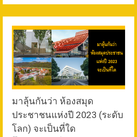
มาลุ้นกันว่า ห้องสมุด
ประชาชนแห่งปี 2023 (ระดับ
โลก) จะเป็นที่ใด