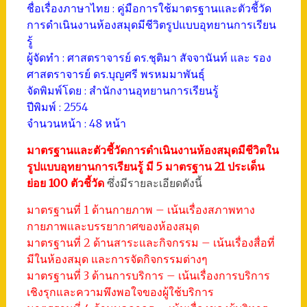
ชื่อเรื่องภาษาไทย : คู่มือการใช้มาตรฐานและตัวชี้วัด
การดำเนินงานห้องสมุดมีชีวิตรูปแบบอุทยานการเรียน
รู้
ผู้จัดทำ : ศาสตราจารย์ ดร.ชุติมา สัจจานันท์ และ รอง
ศาสตราจารย์ ดร.บุญศรี พรหมมาพันธุ์
จัดพิมพ์โดย : สำนักงานอุทยานการเรียนรู้
ปีพิมพ์ : 2554
จำนวนหน้า : 48 หน้า
มาตรฐานและตัวชี้วัดการดำเนินงานห้องสมุดมีชีวิตใน
รูปแบบอุทยานการเรียนรู้ มี 5 มาตรฐาน 21 ประเด็น
ย่อย 100 ตัวชี้วัด
ซึ่งมีรายละเอียดดังนี้
มาตรฐานที่ 1 ด้านกายภาพ – เน้นเรื่องสภาพทาง
กายภาพและบรรยากาศของห้องสมุด
มาตรฐานที่ 2 ด้านสาระและกิจกรรม – เน้นเรื่องสื่อที่
มีในห้องสมุด และการจัดกิจกรรมต่างๆ
มาตรฐานที่ 3 ด้านการบริการ – เน้นเรื่องการบริการ
เชิงรุกและความพึงพอใจของผู้ใช้บริการ