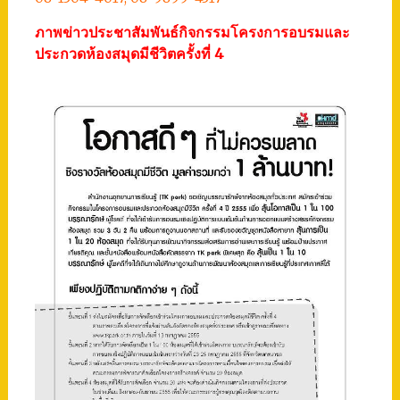
ภาพข่าวประชาสัมพันธ์กิจกรรมโครงการอบรมและ
ประกวดห้องสมุดมีชีวิตครั้งที่ 4