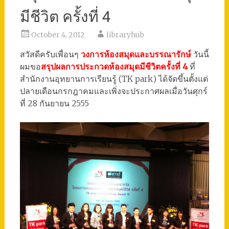
มีชีวิต ครั้งที่ 4
October 4, 2012
libraryhub
สวัสดีครับเพื่อนๆ
วงการห้องสมุดและบรรณารักษ์
วันนี้
ผมขอ
สรุปผลการประกวดห้องสมุดมีชีวิตครั้งที่ 4
ที่
สำนักงานอุทยานการเรียนรู้ (TK park) ได้จัดขึ้นตั้งแต่
ปลายเดือนกรกฎาคมและเพิ่งจะประกาศผลเมื่อวันศุกร์
ที่ 28 กันยายน 2555