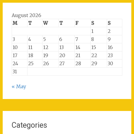
August 2026
M
T
W
T
F
S
S
1
2
3
4
5
6
7
8
9
10
11
12
13
14
15
16
17
18
19
20
21
22
23
24
25
26
27
28
29
30
31
« May
Categories