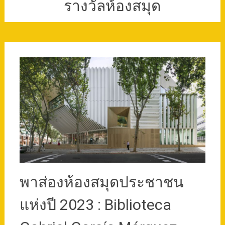
รางวัลห้องสมุด
พาส่องห้องสมุดประชาชน
แห่งปี 2023 : Biblioteca