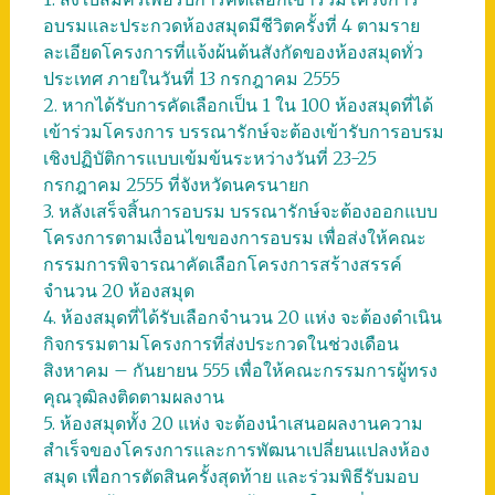
อบรมและประกวดห้องสมุดมีชีวิตครั้งที่ 4 ตามราย
ละเอียดโครงการที่แจ้งผ้นต้นสังกัดของห้องสมุดทั่ว
ประเทศ ภายในวันที่ 13 กรกฎาคม 2555
2. หากได้รับการคัดเลือกเป็น 1 ใน 100 ห้องสมุดที่ได้
เข้าร่วมโครงการ บรรณารักษ์จะต้องเข้ารับการอบรม
เชิงปฏิบัติการแบบเข้มข้นระหว่างวันที่ 23-25
กรกฎาคม 2555 ที่จังหวัดนครนายก
3. หลังเสร็จสิ้นการอบรม บรรณารักษ์จะต้องออกแบบ
โครงการตามเงื่อนไขของการอบรม เพื่อส่งให้คณะ
กรรมการพิจารณาคัดเลือกโครงการสร้างสรรค์
จำนวน 20 ห้องสมุด
4. ห้องสมุดที่ได้รับเลือกจำนวน 20 แห่ง จะต้องดำเนิน
กิจกรรมตามโครงการที่ส่งประกวดในช่วงเดือน
สิงหาคม – กันยายน 555 เพื่อให้คณะกรรมการผู้ทรง
คุณวุฒิลงติดตามผลงาน
5. ห้องสมุดทั้ง 20 แห่ง จะต้องนำเสนอผลงานความ
สำเร็จของโครงการและการพัฒนาเปลี่ยนแปลงห้อง
สมุด เพื่อการตัดสินครั้งสุดท้าย และร่วมพิธีรับมอบ