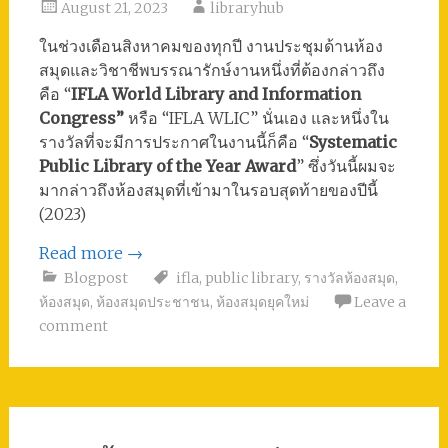
August 21, 2023
libraryhub
ในช่วงเดือนสิงหาคมของทุกปี งานประชุมด้านห้อง
สมุดและวิชาชีพบรรณารักษ์งานหนึ่งที่ต้องกล่าวถึง
คือ “
IFLA World Library and Information
Congress”
หรือ “IFLA WLIC” นั่นเอง และหนึ่งใน
รางวัลที่จะมีการประกาศในงานนี้ก็คือ “
Systematic
Public Library of the Year Award
” ซึ่งวันนี้ผมจะ
มากล่าวถึงห้องสมุดที่เข้ามาในรอบสุดท้ายของปีนี้
(2023)
Read more
→
Blogpost
ifla
,
public library
,
รางวัลห้องสมุด
,
ห้องสมุด
,
ห้องสมุดประชาชน
,
ห้องสมุดยุคใหม่
Leave a
comment