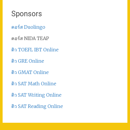
Sponsors
คอร์ส Duolingo
คอร์ส NIDA TEAP
ติว TOEFL IBT Online
ติว GRE Online
ติว GMAT Online
ติว SAT Math Online
ติว SAT Writing Online
ติว SAT Reading Online