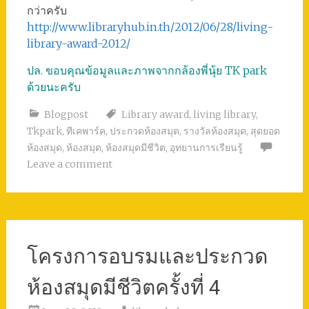
กว่าครับ
http://www.libraryhub.in.th/2012/06/28/living-
library-award-2012/
ปล. ขอบคุณข้อมูลและภาพจากกล้องพี่นุ้ย TK park
ด้วยนะครับ
Blogpost
Library award
,
living library
,
Tkpark
,
ทีเคพาร์ค
,
ประกวดห้องสมุด
,
รางวัลห้องสมุด
,
สุดยอด
ห้องสมุด
,
ห้องสมุด
,
ห้องสมุดมีชีวิต
,
อุทยานการเรียนรู้
Leave a comment
โครงการอบรมและประกวด
ห้องสมุดมีชีวิตครั้งที่ 4