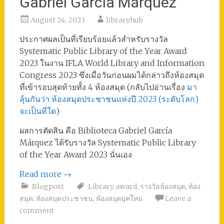
Gabriel García Márquez
August 24, 2023
libraryhub
ประกาศผลเป็นที่เรียบร้อยแล้วสำหรับรางวัล
Systematic Public Library of the Year Award
2023 ในงาน IFLA World Library and Information
Congress 2023 ซึ่งเมื่อวันก่อนผมได้กล่าวถึงห้องสมุด
ที่เข้ารอบสุดท้ายทั้ง 4 ห้องสมุด (กลับไปอ่านเรื่อง
มา
ลุ้นกันว่า ห้องสมุดประชาชนแห่งปี 2023 (ระดับโลก)
จะเป็นที่ใด
)
ผลการตัดสิน คือ Biblioteca Gabriel García
Márquez ได้รับรางวัล Systematic Public Library
of the Year Award 2023 นั่นเอง
Read more
→
Blogpost
Library award
,
รางวัลห้องสมุด
,
ห้อง
สมุด
,
ห้องสมุดประชาชน
,
ห้องสมุดยุคใหม่
Leave a
comment