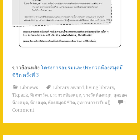
ข่าวย้อนหลัง
โครงการอบรมและประกวดห้องสมุดมี
ชีวิต ครั้งที่ 3
Libnews
Library award
,
living library
,
Tkpark
,
ทีเคพาร์ค
,
ประกวดห้องสมุด
,
รางวัลห้องสมุด
,
สุดยอด
ห้องสมุด
,
ห้องสมุด
,
ห้องสมุดมีชีวิต
,
อุทยานการเรียนรู้
1
Comment