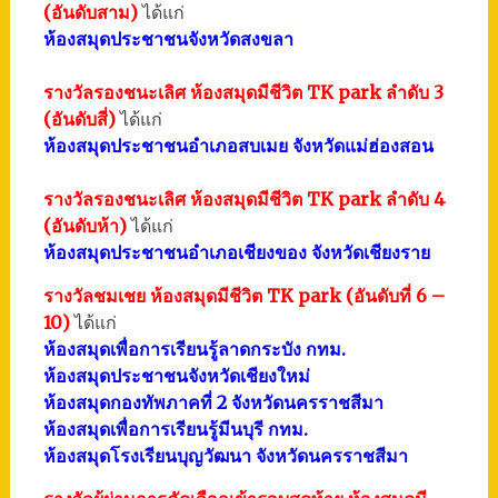
(อันดับสาม)
ได้แก่
ห้องสมุดประชาชนจังหวัดสงขลา
รางวัลรองชนะเลิศ ห้องสมุดมีชีวิต TK park ลำดับ 3
(อันดับสี่)
ได้แก่
ห้องสมุดประชาชนอำเภอสบเมย จังหวัดแม่ฮ่องสอน
รางวัลรองชนะเลิศ ห้องสมุดมีชีวิต TK park ลำดับ 4
(อันดับห้า)
ได้แก่
ห้องสมุดประชาชนอำเภอเชียงของ จังหวัดเชียงราย
รางวัลชมเชย ห้องสมุดมีชีวิต TK park (อันดับที่ 6 –
10)
ได้แก่
ห้องสมุดเพื่อการเรียนรู้ลาดกระบัง กทม.
ห้องสมุดประชาชนจังหวัดเชียงใหม่
ห้องสมุดกองทัพภาคที่ 2 จังหวัดนครราชสีมา
ห้องสมุดเพื่อการเรียนรู้มีนบุรี กทม.
ห้องสมุดโรงเรียนบุญวัฒนา จังหวัดนครราชสีมา