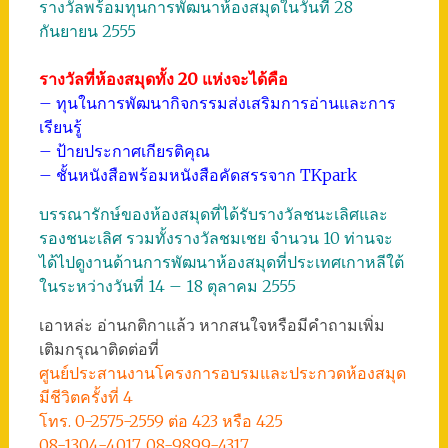
รางวัลพร้อมทุนการพัฒนาห้องสมุดในวันที่ 28
กันยายน 2555
รางวัลที่ห้องสมุดทั้ง 20 แห่งจะได้คือ
– ทุนในการพัฒนากิจกรรมส่งเสริมการอ่านและการ
เรียนรู้
– ป้ายประกาศเกียรติคุณ
– ชั้นหนังสือพร้อมหนังสือคัดสรรจาก TKpark
บรรณารักษ์ของห้องสมุดที่ได้รับรางวัลชนะเลิศและ
รองชนะเลิศ รวมทั้งรางวัลชมเชย จำนวน 10 ท่านจะ
ได้ไปดูงานด้านการพัฒนาห้องสมุดที่ประเทศเกาหลีใต้
ในระหว่างวันที่ 14 – 18 ตุลาคม 2555
เอาหล่ะ อ่านกติกาแล้ว หากสนใจหรือมีคำถามเพิ่ม
เติมกรุณาติดต่อที่
ศูนย์ประสานงานโครงการอบรมและประกวดห้องสมุด
มีชีวิตครั้งที่ 4
โทร. 0-2575-2559 ต่อ 423 หรือ 425
08-1304-4017, 08-9899-4317