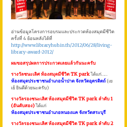
อ่านข้อมูลโครงการอบรมและประกวดห้องสมุดมีชีวิต
ครั้งที่ 4 ย้อนหลังได้ที่
http://www.libraryhub.in.th/2012/06/28/living-
library-award-2012/
ผมขอสรุปผลการประกวดเลยแล้วกันนะครับ
รางวัลชนะเลิศ ห้องสมุดมีชีวิต TK park
ได้แก่……
ห้องสมุดประชาชนอำเภอน้ำปาด จังหวัดอุตรดิตถ์
(เย
เย้ ยินดีด้วยนะครับ)
รางวัลรองชนะเลิศ ห้องสมุดมีชีวิต TK park ลำดับ 1
(อันดับสอง)
ได้แก่
ห้องสมุดประชาชนอำเภอหนองแค จังหวัดสระบุรี
รางวัลรองชนะเลิศ ห้องสมุดมีชีวิต TK park ลำดับ 2