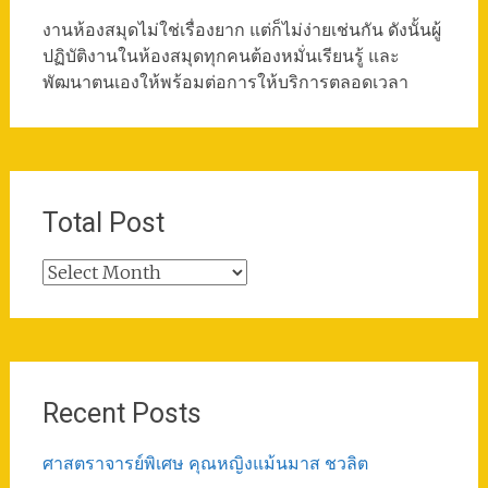
งานห้องสมุดไม่ใช่เรื่องยาก แต่ก็ไม่ง่ายเช่นกัน ดังนั้นผู้
ปฏิบัติงานในห้องสมุดทุกคนต้องหมั่นเรียนรู้ และ
พัฒนาตนเองให้พร้อมต่อการให้บริการตลอดเวลา
Total Post
Total
Post
Recent Posts
ศาสตราจารย์พิเศษ คุณหญิงแม้นมาส ชวลิต