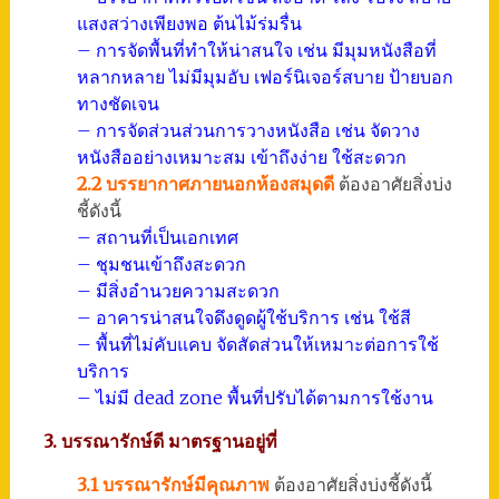
แสงสว่างเพียงพอ ต้นไม้ร่มรื่น
– การจัดพื้นที่ทำให้น่าสนใจ เช่น มีมุมหนังสือที่
หลากหลาย ไม่มีมุมอับ เฟอร์นิเจอร์สบาย ป้ายบอก
ทางชัดเจน
– การจัดส่วนส่วนการวางหนังสือ เช่น จัดวาง
หนังสืออย่างเหมาะสม เข้าถึงง่าย ใช้สะดวก
2.2 บรรยากาศภายนอกห้องสมุดดี
ต้องอาศัยสิ่งบ่ง
ชี้ดังนี้
– สถานที่เป็นเอกเทศ
– ชุมชนเข้าถึงสะดวก
– มีสิ่งอำนวยความสะดวก
– อาคารน่าสนใจดึงดูดผู้ใช้บริการ เช่น ใช้สี
– พื้นที่ไม่คับแคบ จัดสัดส่วนให้เหมาะต่อการใช้
บริการ
– ไม่มี dead zone พื้นที่ปรับได้ตามการใช้งาน
3. บรรณารักษ์ดี มาตรฐานอยู่ที่
3.1 บรรณารักษ์มีคุณภาพ
ต้องอาศัยสิ่งบ่งชี้ดังนี้