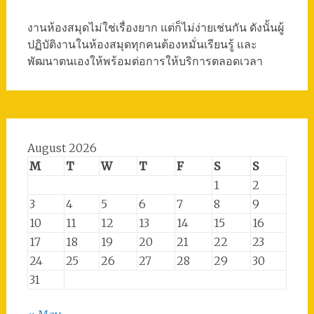
งานห้องสมุดไม่ใช่เรื่องยาก แต่ก็ไม่ง่ายเช่นกัน ดังนั้นผู้
ปฏิบัติงานในห้องสมุดทุกคนต้องหมั่นเรียนรู้ และ
พัฒนาตนเองให้พร้อมต่อการให้บริการตลอดเวลา
August 2026
M
T
W
T
F
S
S
1
2
3
4
5
6
7
8
9
10
11
12
13
14
15
16
17
18
19
20
21
22
23
24
25
26
27
28
29
30
31