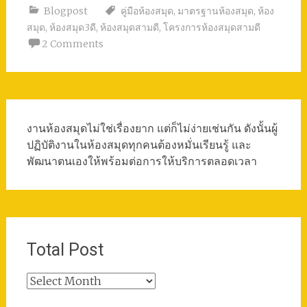
Blogpost
คู่มือห้องสมุด
,
มาตรฐานห้องสมุด
,
ห้อง
สมุด
,
ห้องสมุด3ดี
,
ห้องสมุดสามดี
,
โครงการห้องสมุดสามดี
2 Comments
งานห้องสมุดไม่ใช่เรื่องยาก แต่ก็ไม่ง่ายเช่นกัน ดังนั้นผู้
ปฏิบัติงานในห้องสมุดทุกคนต้องหมั่นเรียนรู้ และ
พัฒนาตนเองให้พร้อมต่อการให้บริการตลอดเวลา
Total Post
Total
Post