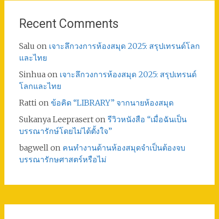
Recent Comments
Salu
on
เจาะลึกวงการห้องสมุด 2025: สรุปเทรนด์โลก
และไทย
Sinhua
on
เจาะลึกวงการห้องสมุด 2025: สรุปเทรนด์
โลกและไทย
Ratti
on
ข้อคิด “LIBRARY” จากนายห้องสมุด
Sukanya Leeprasert
on
รีวิวหนังสือ “เมื่อฉันเป็น
บรรณารักษ์โดยไม่ได้ตั้งใจ”
bagwell
on
คนทำงานด้านห้องสมุดจำเป็นต้องจบ
บรรณารักษศาสตร์หรือไม่