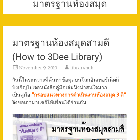
มาตรฐานห้องสมุด
มาตรฐานห้องสมุดสามดี
(How to 3Dee Library)
November 9, 2010
libraryhub
วันนี้ในระหว่างที่ค้นหาข้อมูลบนโลกอินเทอร์เน็ตก็
บังเอิญไปเจอหนังสือคู่มือเล่มนึงน่าสนใจมาก
เป็นคู่มือ
“กรอบแนวทางการดำเนินงานห้องสมุด 3 ดี”
จึงขอเอามาแชร์ให้เพื่อนได้อ่านกัน