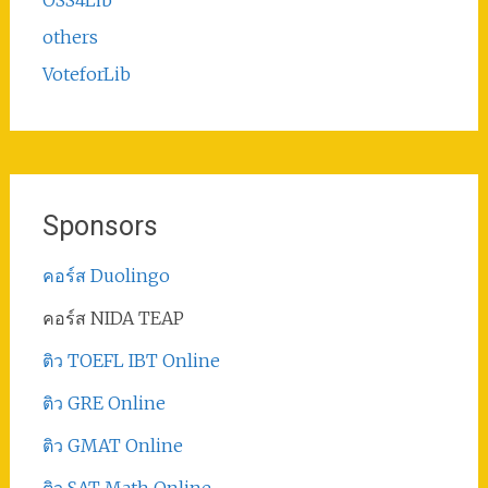
others
VoteforLib
Sponsors
คอร์ส Duolingo
คอร์ส NIDA TEAP
ติว TOEFL IBT Online
ติว GRE Online
ติว GMAT Online
ติว SAT Math Online