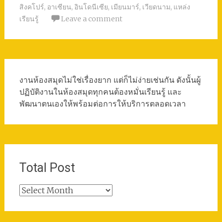
สิงคโปร์
,
อาเซียน
,
อินโดนีเซีย
,
เมียนมาร์
,
เวียดนาม
,
แหล่ง
เรียนรู้
Leave a comment
งานห้องสมุดไม่ใช่เรื่องยาก แต่ก็ไม่ง่ายเช่นกัน ดังนั้นผู้
ปฏิบัติงานในห้องสมุดทุกคนต้องหมั่นเรียนรู้ และ
พัฒนาตนเองให้พร้อมต่อการให้บริการตลอดเวลา
Total Post
Total
Post