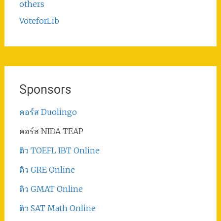
others
VoteforLib
Sponsors
คอร์ส Duolingo
คอร์ส NIDA TEAP
ติว TOEFL IBT Online
ติว GRE Online
ติว GMAT Online
ติว SAT Math Online