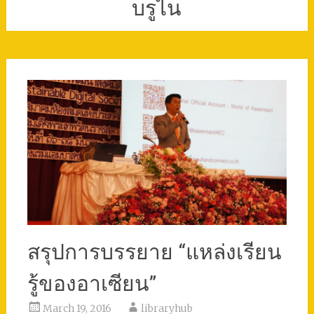
บรูไน
สรุปการบรรยาย “แหล่งเรียน
รู้ของอาเซียน”
March 19, 2016
libraryhub