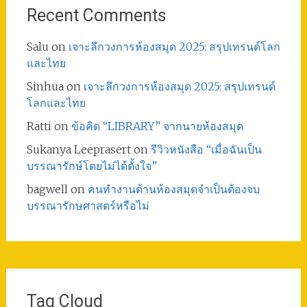
Recent Comments
Salu
on
เจาะลึกวงการห้องสมุด 2025: สรุปเทรนด์โลก
และไทย
Sinhua
on
เจาะลึกวงการห้องสมุด 2025: สรุปเทรนด์
โลกและไทย
Ratti
on
ข้อคิด “LIBRARY” จากนายห้องสมุด
Sukanya Leeprasert
on
รีวิวหนังสือ “เมื่อฉันเป็น
บรรณารักษ์โดยไม่ได้ตั้งใจ”
bagwell
on
คนทำงานด้านห้องสมุดจำเป็นต้องจบ
บรรณารักษศาสตร์หรือไม่
Tag Cloud