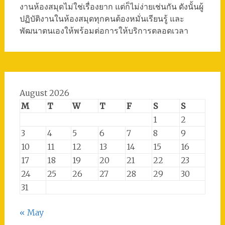
งานห้องสมุดไม่ใช่เรื่องยาก แต่ก็ไม่ง่ายเช่นกัน ดังนั้นผู้
ปฏิบัติงานในห้องสมุดทุกคนต้องหมั่นเรียนรู้ และ
พัฒนาตนเองให้พร้อมต่อการให้บริการตลอดเวลา
August 2026
M
T
W
T
F
S
S
1
2
3
4
5
6
7
8
9
10
11
12
13
14
15
16
17
18
19
20
21
22
23
24
25
26
27
28
29
30
31
« May