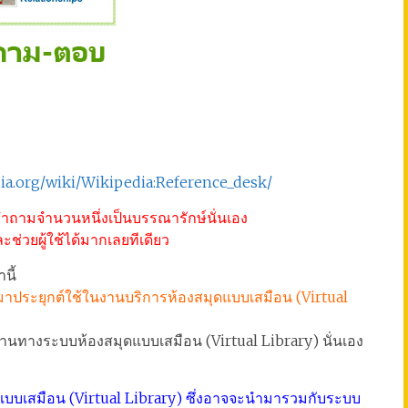
dia.org/wiki/Wikipedia:Reference_desk/
บคำถามจำนวนหนึ่งเป็นบรรณารักษ์นั่นเอง
ช่วยผู้ใช้ได้มากเลยทีเดียว
นี้
มาประยุกต์ใช้ในงานบริการห้องสมุดแบบเสมือน (Virtual
นทางระบบห้องสมุดแบบเสมือน (Virtual Library) นั่นเอง
มุดแบบเสมือน (Virtual Library) ซึ่งอาจจะนำมารวมกับระบบ