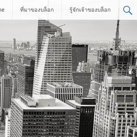
me
ที่มาของบล็อก
รู้จักเจ้าของบล็อก