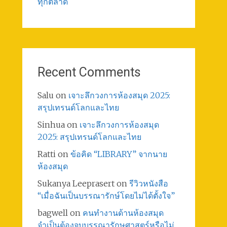
ทุกตลาด
Recent Comments
Salu
on
เจาะลึกวงการห้องสมุด 2025:
สรุปเทรนด์โลกและไทย
Sinhua
on
เจาะลึกวงการห้องสมุด
2025: สรุปเทรนด์โลกและไทย
Ratti
on
ข้อคิด “LIBRARY” จากนาย
ห้องสมุด
Sukanya Leeprasert
on
รีวิวหนังสือ
“เมื่อฉันเป็นบรรณารักษ์โดยไม่ได้ตั้งใจ”
bagwell
on
คนทำงานด้านห้องสมุด
จำเป็นต้องจบบรรณารักษศาสตร์หรือไม่