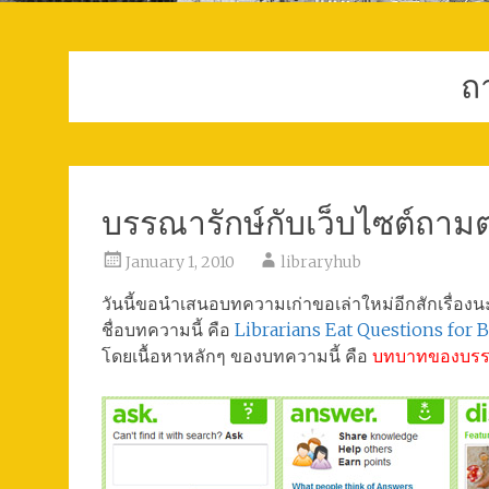
ถ
บรรณารักษ์กับเว็บไซต์ถาม
January 1, 2010
libraryhub
วันนี้ขอนำเสนอบทความเก่าขอเล่าใหม่อีกสักเรื่อง
ชื่อบทความนี้ คือ
Librarians Eat Questions for B
โดยเนื้อหาหลักๆ ของบทความนี้ คือ
บทบาทของบรรณา