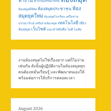
หางาน
หางานบรรณารักษ์
ห้อง
ห้องสมุดประชาชน
ห้องสมุดดิจิทัล
สมุดยุคใหม่
เครือข่าย
ห้องสมุดโรงเรียน
เทคโนโลยี
เที่ยว
บรรณารักษ์
เครือข่ายห้องสมุด
เว็บไซต์
ห้องสมุด
แนะนำหนังสือ
ไอที
ไอเดีย
งานห้องสมุดไม่ใช่เรื่องยาก แต่ก็ไม่ง่าย
เช่นกัน ดังนั้นผู้ปฏิบัติงานในห้องสมุดทุก
คนต้องหมั่นเรียนรู้ และพัฒนาตนเองให้
พร้อมต่อการให้บริการตลอดเวลา
August 2026