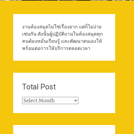
งานห้องสมุดไม่ใช่เรื่องยาก แต่ก็ไม่ง่าย
เช่นกัน ดังนั้นผู้ปฏิบัติงานในห้องสมุดทุก
คนต้องหมั่นเรียนรู้ และพัฒนาตนเองให้
พร้อมต่อการให้บริการตลอดเวลา
Total Post
Total
Post