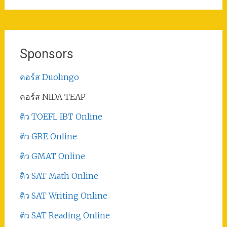
Sponsors
คอร์ส Duolingo
คอร์ส NIDA TEAP
ติว TOEFL IBT Online
ติว GRE Online
ติว GMAT Online
ติว SAT Math Online
ติว SAT Writing Online
ติว SAT Reading Online