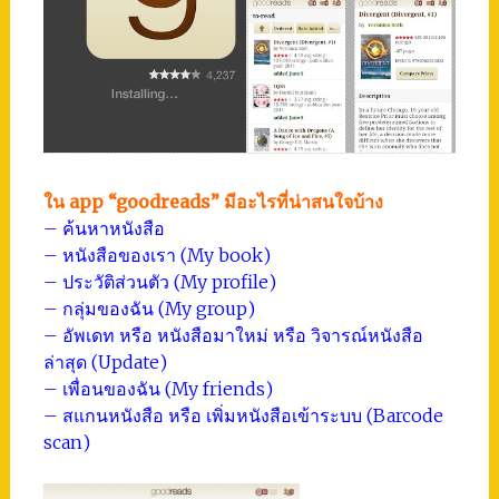
ใน app “goodreads” มีอะไรที่น่าสนใจบ้าง
– ค้นหาหนังสือ
– หนังสือของเรา (My book)
– ประวัติส่วนตัว (My profile)
– กลุ่มของฉัน (My group)
– อัพเดท หรือ หนังสือมาใหม่ หรือ วิจารณ์หนังสือ
ล่าสุด (Update)
– เพื่อนของฉัน (My friends)
– สแกนหนังสือ หรือ เพิ่มหนังสือเข้าระบบ (Barcode
scan)