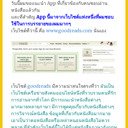
วันนี้ผมขอแนะนำ App ที่เกี่ยวข้องกับคนชอบอ่าน
หนังสือแล้วกัน
และที่สำคัญ
App นี้มาจากเว็บไซต์แห่งหนึ่งที่ผมชอบ
ใช้ในการบรรยายของผมมากๆ
เว็บไซต์ที่ว่านี้ คือ
www.goodreads.com
นั่นเอง
เว็บไซต์
goodreads
มีความน่าสนใจตรงที่ว่า
มันเป็น
เว็บไซต์เครือข่ายสังคมออนไลน์หนึ่งที่รวบรวมคนที่รัก
การอ่านจากทั่วโลก มีการแนะนำหนังสือต่างๆ
มากมายหลายภาษา มีการพูดคุยเกี่ยวกับหนังสือต่างๆ
การวิจารณ์หนังสือ ข้อมูลที่เกี่ยวกับหนังสือมากมาย
เอาเป็นว่าคอหนังสือหรือเหล่าหนอนหนังสือไม่ควร
พลาด ที่สำคัญเว็บไซต์นี้ไม่ได้มีแต่หนังสือภาษาอังกฤษ