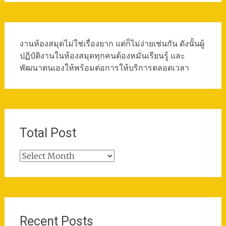
งานห้องสมุดไม่ใช่เรื่องยาก แต่ก็ไม่ง่ายเช่นกัน ดังนั้นผู้
ปฏิบัติงานในห้องสมุดทุกคนต้องหมั่นเรียนรู้ และ
พัฒนาตนเองให้พร้อมต่อการให้บริการตลอดเวลา
Total Post
Total
Post
Recent Posts