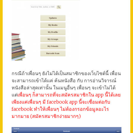
กรณีถ้าเพื่อนๆ ยังไม่ได้เป็นสมาชิกของเว็บไซต์นี้ เพื่อน
จะสามารถเข้าได้แค่ ค้นหนังสือ กับ การอ่านวิจารณ์
หนังสือล่าสุดเท่านั้น ในเมนูอื่นๆ เพื่อนๆ จะเข้าไม่ได้
แต่
เพื่อนๆ ก็สามารถที่จะสมัครสมาชิกใน app นี้ได้เลย
เพียงแค่เพื่อนๆ มี facebook app นี้จะเชื่อมต่อกับ
facebook ทำให้เพื่อนๆ ไม่ต้องกรอกข้อมูลอะไร
มากมาย (สมัครสมาชิกง่ายมากๆ)