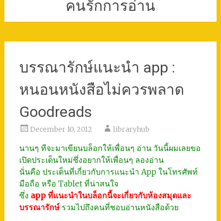
คนรักการอ่าน
บรรณารักษ์แนะนำ app :
หนอนหนังสือไม่ควรพลาด
Goodreads
December 10, 2012
libraryhub
นานๆ ทีจะมาเขียนบล็อกให้เพื่อนๆ อ่าน วันนี้ผมเลยขอ
เปิดประเด็นใหม่ซึ่งอยากให้เพื่อนๆ ลองอ่าน
นั่นคือ ประเด็นที่เกี่ยวกับการแนะนำ App ในโทรศัพท์
มือถือ หรือ Tablet ที่น่าสนใจ
ซึ่ง
app ที่แนะนำในบล็อกนี้จะเกี่ยวกับห้องสมุดและ
บรรณารักษ์
รวมไปถึงคนที่ชอบอ่านหนังสือด้วย