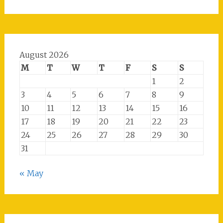
August 2026
M
T
W
T
F
S
S
1
2
3
4
5
6
7
8
9
10
11
12
13
14
15
16
17
18
19
20
21
22
23
24
25
26
27
28
29
30
31
« May