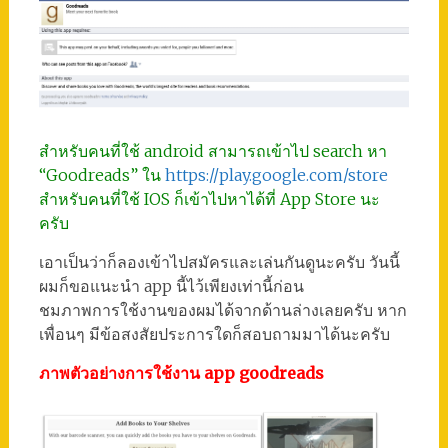
สำหรับคนที่ใช้ android สามารถเข้าไป search หา
“Goodreads” ใน
https://play.google.com/store
สำหรับคนที่ใช้ IOS ก็เข้าไปหาได้ที่ App Store นะ
ครับ
เอาเป็นว่าก็ลองเข้าไปสมัครและเล่นกันดูนะครับ วันนี้
ผมก็ขอแนะนำ app นี้ไว้เพียงเท่านี้ก่อน
ชมภาพการใช้งานของผมได้จากด้านล่างเลยครับ หาก
เพื่อนๆ มีข้อสงสัยประการใดก็สอบถามมาได้นะครับ
ภาพตัวอย่างการใช้งาน app goodreads