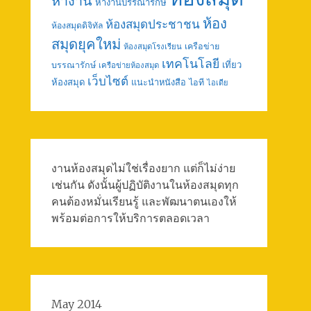
หางาน
หางานบรรณารักษ์
ห้อง
ห้องสมุดประชาชน
ห้องสมุดดิจิทัล
สมุดยุคใหม่
เครือข่าย
ห้องสมุดโรงเรียน
เทคโนโลยี
เที่ยว
บรรณารักษ์
เครือข่ายห้องสมุด
เว็บไซต์
ห้องสมุด
แนะนำหนังสือ
ไอที
ไอเดีย
งานห้องสมุดไม่ใช่เรื่องยาก แต่ก็ไม่ง่าย
เช่นกัน ดังนั้นผู้ปฏิบัติงานในห้องสมุดทุก
คนต้องหมั่นเรียนรู้ และพัฒนาตนเองให้
พร้อมต่อการให้บริการตลอดเวลา
May 2014