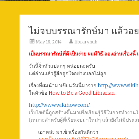
ไม่จบบรรณารักษ์มา แล้วอย
May 18, 2014
libraryhub
เป็นบรรณารักษ์ที่ดี เป็นง่าย ผมมีวิธี ลองอ่านเรื่อง
วันนี้จั่วหัวแปลกๆ หน่อยนะครับ
แต่อ่านแล้วรู้สึกถูกใจอย่างบอกไม่ถูก
เรื่องที่ผมนำมาเขียนวันนี้มาจาก
http://www.wiki
ในหัวข้อ
How to Be a Good Librarian
http://www.wikihow.com/
เว็บไซต์นี้ถูกสร้างขึ้นมาเพื่อเรียนรู้วิธีในการทำงา
(เหมาะสำหรับผู้ที่เรียนจบมาใหม่ๆ แล้วยังไม่มีป
เอาหล่ะ มาเข้าเรื่องกันดีกว่า