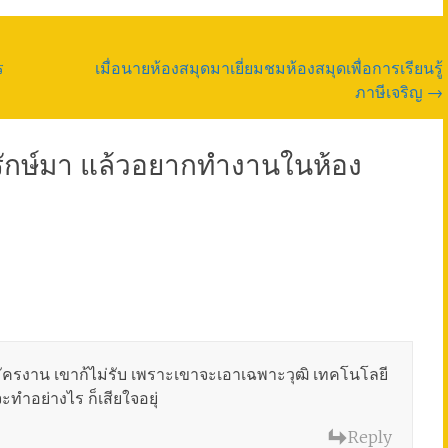
ร
เมื่อนายห้องสมุดมาเยี่ยมชมห้องสมุดเพื่อการเรียนรู้
ภาษีเจริญ
→
ักษ์มา แล้วอยากทำงานในห้อง
สมัครงาน เขาก้ไม่รับ เพราะเขาจะเอาเฉพาะวุฒิ เทคโนโลยี
ทำอย่างไร ก็เสียใจอยุ่
Reply