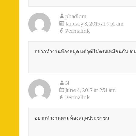
phadlom
January 8, 2015 at 9:51 am
Permalink
อยากทำงานห้องสมุด แต่วุฒิไม่ตรงเหมือนกัน จ
N
June 4, 2017 at 2:51 am
Permalink
อยากทำงานตามห้องสมุดประชาชน