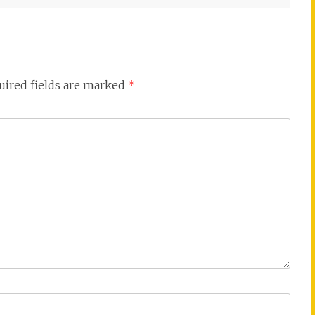
uired fields are marked
*