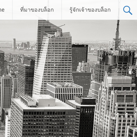
me
ที่มาของบล็อก
รู้จักเจ้าของบล็อก