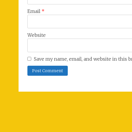
Email
*
Website
Save my name, email, and website in this 