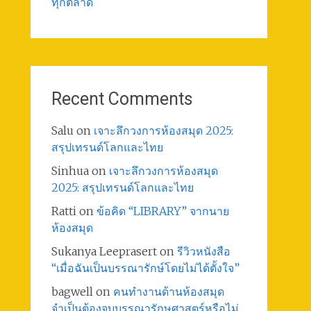
ทุกตลาด
Recent Comments
Salu
on
เจาะลึกวงการห้องสมุด 2025:
สรุปเทรนด์โลกและไทย
Sinhua
on
เจาะลึกวงการห้องสมุด
2025: สรุปเทรนด์โลกและไทย
Ratti
on
ข้อคิด “LIBRARY” จากนาย
ห้องสมุด
Sukanya Leeprasert
on
รีวิวหนังสือ
“เมื่อฉันเป็นบรรณารักษ์โดยไม่ได้ตั้งใจ”
bagwell
on
คนทำงานด้านห้องสมุด
จำเป็นต้องจบบรรณารักษศาสตร์หรือไม่