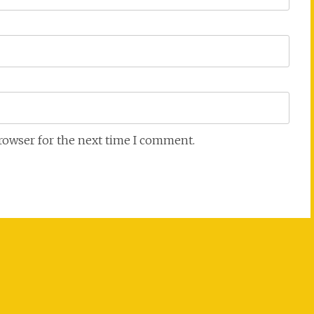
browser for the next time I comment.