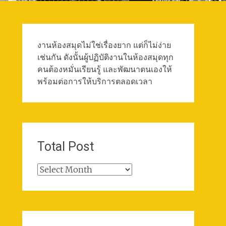
งานห้องสมุดไม่ใช่เรื่องยาก แต่ก็ไม่ง่าย
เช่นกัน ดังนั้นผู้ปฏิบัติงานในห้องสมุดทุก
คนต้องหมั่นเรียนรู้ และพัฒนาตนเองให้
พร้อมต่อการให้บริการตลอดเวลา
Total Post
Total
Post