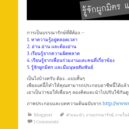
การเป็นบรรณารักษ์ที่ดีต้อง :-
1. หาความรู้อยู่ตลอดเวลา
2. อ่าน อ่าน และต้องอ่าน
3. เรียนรู้จากความผิดพลาด
4. เรียนรู้จากเพื่อนร่วมงานและคนที่เกี่ยวข้อง
5. รู้จักผูกมิตร และมีมนุษยสัมพันธ์
เป็นไงบ้างครับ ต้อง…แบบสั้นๆ
เพียงแค่นี้ก็ทำให้คุณสามารถประกอบอาชีพนี้ได้แล้
เอาเป็นว่าขอให้เพื่อนๆ ลองคิดและนำไปปรับใช้กันด
ภาพประกอบและบทความต้นฉบับจาก
http://www
Blogpost
คำแนะนำ
,
งานบรรณารักษ์
,
งานในห
3 Comments