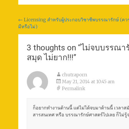
Post
←
Licensing สำหรับผู้ประกอบวิชาชีพบรรณารักษ์ (คว
มีหรือไม่)
navigation
3 thoughts on “
ไม่จบบรรณาร
สมุด ไม่ยาก!!!
”
chutraporn
May 21, 2014 at 10:45 am
Permalink
ก็อยากทำงานด้านนี้ แต่ไม่ได้จบมาด้านนี้ เวลา
สารสนเทศ หรือ บรรณารักษ์ศาสตร์ไปเลย ก็ไม่รู้จะ