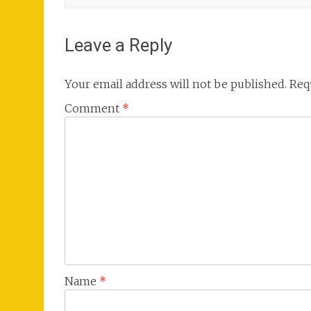
Leave a Reply
Your email address will not be published.
Req
Comment
*
Name
*