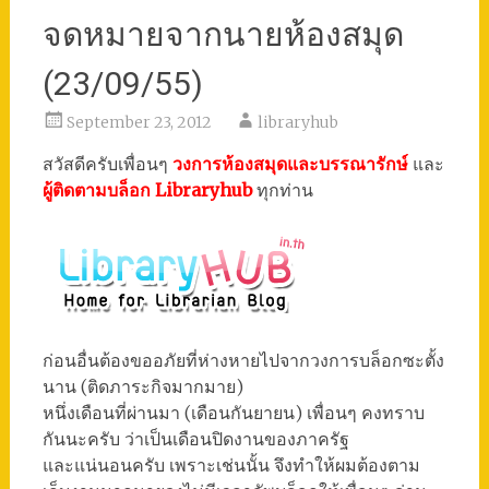
จดหมายจากนายห้องสมุด
(23/09/55)
September 23, 2012
libraryhub
สวัสดีครับเพื่อนๆ
วงการห้องสมุดและบรรณารักษ์
และ
ผู้ติดตามบล็อก Libraryhub
ทุกท่าน
ก่อนอื่นต้องขออภัยที่ห่างหายไปจากวงการบล็อกซะตั้ง
นาน (ติดภาระกิจมากมาย)
หนึ่งเดือนที่ผ่านมา (เดือนกันยายน) เพื่อนๆ คงทราบ
กันนะครับ ว่าเป็นเดือนปิดงานของภาครัฐ
และแน่นอนครับ เพราะเช่นนั้น จึงทำให้ผมต้องตาม