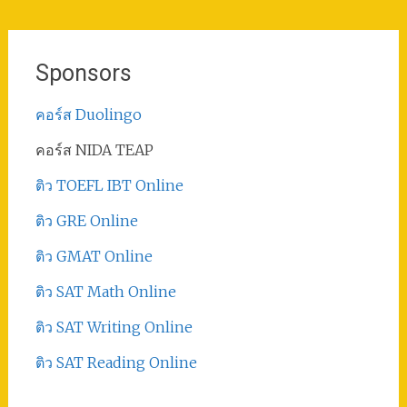
Sponsors
คอร์ส Duolingo
คอร์ส NIDA TEAP
ติว TOEFL IBT Online
ติว GRE Online
ติว GMAT Online
ติว SAT Math Online
ติว SAT Writing Online
ติว SAT Reading Online