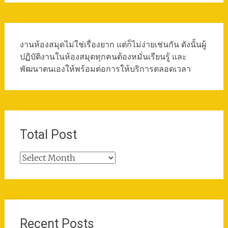
งานห้องสมุดไม่ใช่เรื่องยาก แต่ก็ไม่ง่ายเช่นกัน ดังนั้นผู้
ปฏิบัติงานในห้องสมุดทุกคนต้องหมั่นเรียนรู้ และ
พัฒนาตนเองให้พร้อมต่อการให้บริการตลอดเวลา
Total Post
Total
Post
Recent Posts