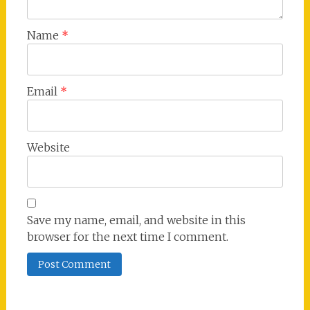
Name
*
Email
*
Website
Save my name, email, and website in this
browser for the next time I comment.