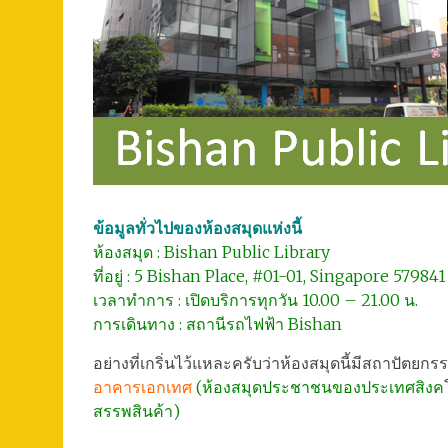
ข้อมูลทั่วไปของห้องสมุดแห่งนี้
ห้องสมุด : Bishan Public Library
ที่อยู่ : 5 Bishan Place, #01-01, Singapore 579841
เวลาทำการ : เปิดบริการทุกวัน 10.00 – 21.00 น.
การเดินทาง : สถานีรถไฟฟ้า Bishan
อย่างที่เกริ่นไว้แหละครับว่าห้องสมุดนี้มีสถาปัตยกร
อาคารเอกเทศ
(ห้องสมุดประชาชนของประเทศสิงคโปร
สรรพสินค้า)