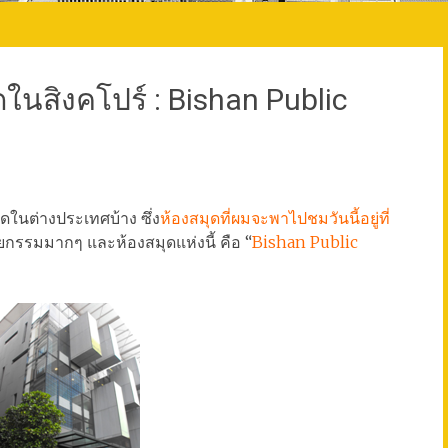
ในสิงคโปร์ : Bishan Public
ดในต่างประเทศบ้าง ซึ่ง
ห้องสมุดที่ผมจะพาไปชมวันนี้อยู่ที่
ตยกรรมมากๆ และห้องสมุดแห่งนี้ คือ “
Bishan Public