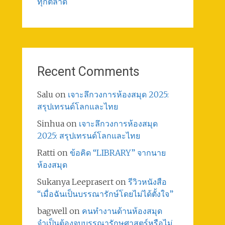
ทุกตลาด
Recent Comments
Salu
on
เจาะลึกวงการห้องสมุด 2025:
สรุปเทรนด์โลกและไทย
Sinhua
on
เจาะลึกวงการห้องสมุด
2025: สรุปเทรนด์โลกและไทย
Ratti
on
ข้อคิด “LIBRARY” จากนาย
ห้องสมุด
Sukanya Leeprasert
on
รีวิวหนังสือ
“เมื่อฉันเป็นบรรณารักษ์โดยไม่ได้ตั้งใจ”
bagwell
on
คนทำงานด้านห้องสมุด
จำเป็นต้องจบบรรณารักษศาสตร์หรือไม่