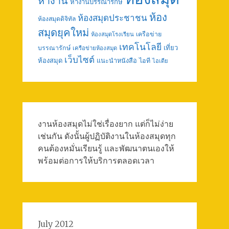
หางาน
หางานบรรณารักษ์
ห้อง
ห้องสมุดประชาชน
ห้องสมุดดิจิทัล
สมุดยุคใหม่
เครือข่าย
ห้องสมุดโรงเรียน
เทคโนโลยี
เที่ยว
บรรณารักษ์
เครือข่ายห้องสมุด
เว็บไซต์
ห้องสมุด
แนะนำหนังสือ
ไอที
ไอเดีย
งานห้องสมุดไม่ใช่เรื่องยาก แต่ก็ไม่ง่าย
เช่นกัน ดังนั้นผู้ปฏิบัติงานในห้องสมุดทุก
คนต้องหมั่นเรียนรู้ และพัฒนาตนเองให้
พร้อมต่อการให้บริการตลอดเวลา
July 2012