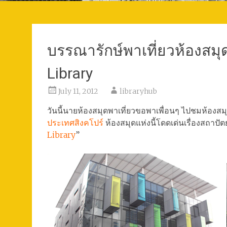
บรรณารักษ์พาเที่ยวห้องสมุด
Library
July 11, 2012
libraryhub
วันนี้นายห้องสมุดพาเที่ยวขอพาเพื่อนๆ ไปชมห้องสมุ
ประเทศสิงคโปร์
ห้องสมุดแห่งนี้โดดเด่นเรื่องสถาปั
Library
”