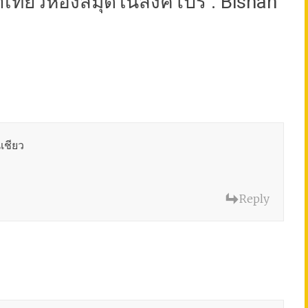
ที่ยวห้องสมุดในสิงคโปร์ : Bishan
เชียว
Reply