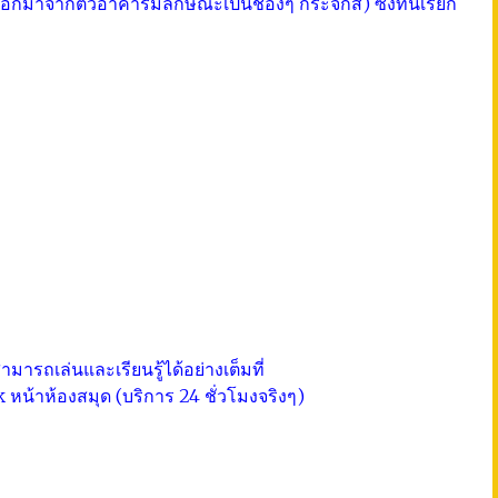
ออกมาจากตัวอาคารมีลักษณะเป็นช่องๆ กระจกสี) ซึ่งที่นี่เรียก
มารถเล่นและเรียนรู้ได้อย่างเต็มที่
k หน้าห้องสมุด (บริการ 24 ชั่วโมงจริงๆ)