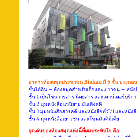
อาคารห้องสมุดประชาชน Bishan มี 5 ชั้น ประกอบ
ชั้นใต้ดิน – ห้องสมุดสำหรับเด็กและเยาวชน – หนังส
ชั้น 1 เป็นโซนวารสาร นิตยสาร และเคาน์เตอร์บริกา
ชั้น 2 มุมหนังสือนวนิยาย บันเทิงคดี
ชั้น 3 มุมหนังสือสารคดี และหนังสือทั่วไป และหนังสื
ชั้น 4 มุมหนังสือเยาวชน และโซนมัลติมีเดีย
จุดเด่นของห้องสมุดแห่งนี้ที่ผมประทับใจ คือ