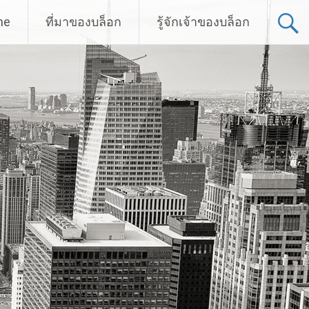
me
ที่มาของบล็อก
รู้จักเจ้าของบล็อก