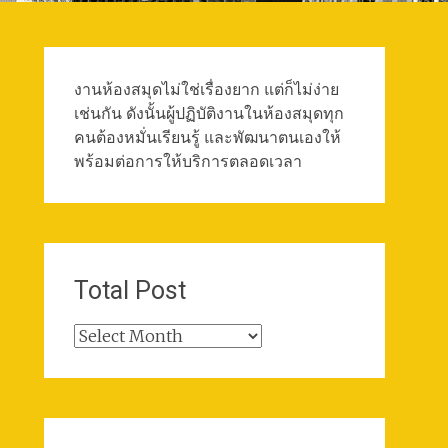
งานห้องสมุดไม่ใช่เรื่องยาก แต่ก็ไม่ง่าย
เช่นกัน ดังนั้นผู้ปฏิบัติงานในห้องสมุดทุก
คนต้องหมั่นเรียนรู้ และพัฒนาตนเองให้
พร้อมต่อการให้บริการตลอดเวลา
Total Post
Total
Post