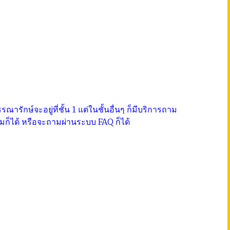
ักษ์จะอยู่ที่ชั้น 1 แต่ในชั้นอื่นๆ ก็มีบริการถาม
็ได้ หรือจะถามผ่านระบบ FAQ ก็ได้