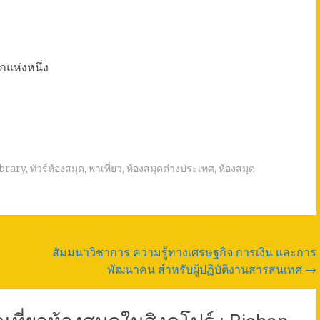
กแห่งหนึ่ง
ibrary
,
ทัวร์ห้องสมุด
,
พาเที่ยว
,
ห้องสมุดต่างประเทศ
,
ห้องสมุด
สัมมนาวิชาการ ความรู้ทางเศรษฐกิจ การเงิน และการ
พัฒนาคน สำหรับผู้ปฏิบัติงานสารสนเทศ
→