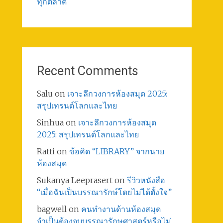
ทุกตลาด
Recent Comments
Salu
on
เจาะลึกวงการห้องสมุด 2025:
สรุปเทรนด์โลกและไทย
Sinhua
on
เจาะลึกวงการห้องสมุด
2025: สรุปเทรนด์โลกและไทย
Ratti
on
ข้อคิด “LIBRARY” จากนาย
ห้องสมุด
Sukanya Leeprasert
on
รีวิวหนังสือ
“เมื่อฉันเป็นบรรณารักษ์โดยไม่ได้ตั้งใจ”
bagwell
on
คนทำงานด้านห้องสมุด
จำเป็นต้องจบบรรณารักษศาสตร์หรือไม่