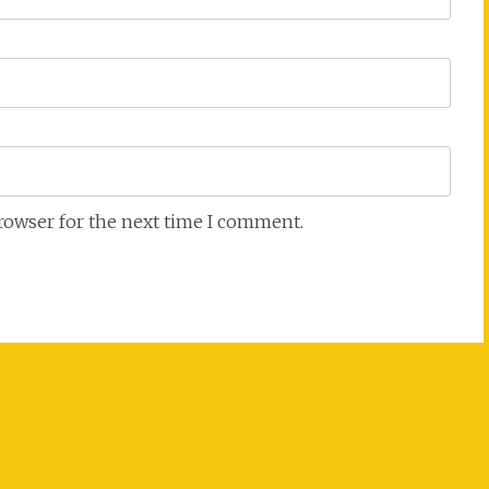
browser for the next time I comment.