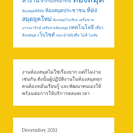
หางาน
หางานบรรณารักษ์
ห้อง
ห้องสมุดประชาชน
ห้องสมุดดิจิทัล
สมุดยุคใหม่
เครือข่าย
ห้องสมุดโรงเรียน
เทคโนโลยี
เที่ยว
บรรณารักษ์
เครือข่ายห้องสมุด
เว็บไซต์
ห้องสมุด
แนะนำหนังสือ
ไอที
ไอเดีย
งานห้องสมุดไม่ใช่เรื่องยาก แต่ก็ไม่ง่าย
เช่นกัน ดังนั้นผู้ปฏิบัติงานในห้องสมุดทุก
คนต้องหมั่นเรียนรู้ และพัฒนาตนเองให้
พร้อมต่อการให้บริการตลอดเวลา
December 2011