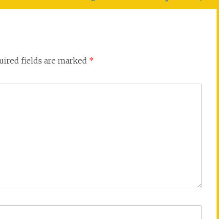
uired fields are marked
*