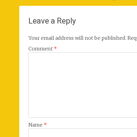
navigation
Leave a Reply
Your email address will not be published.
Req
Comment
*
Name
*