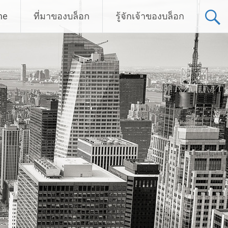
me
ที่มาของบล็อก
รู้จักเจ้าของบล็อก