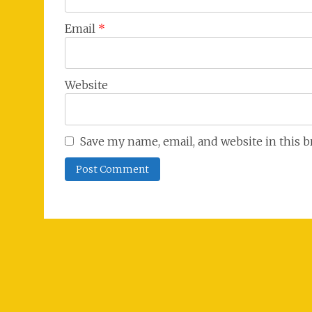
Email
*
Website
Save my name, email, and website in this 