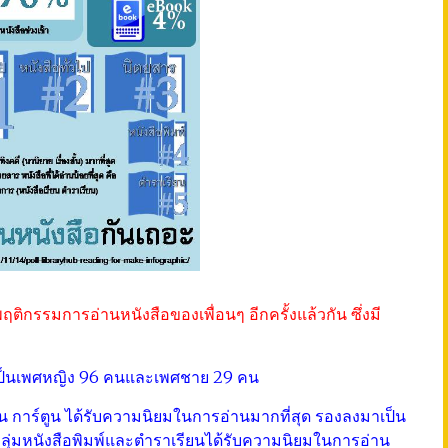
ิกรรมการอ่านหนังสือของเพื่อนๆ อีกครั้งแล้วกัน ซึ่งมี
่งเป็นเพศหญิง 96 คนและเพศชาย 29 คน
งสั้น การ์ตูน ได้รับความนิยมในการอ่านมากที่สุด รองลงมาเป็น
นกลุ่มหนังสือพิมพ์และตำราเรียนได้รับความนิยมในการอ่าน