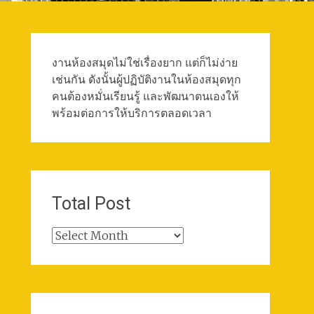
งานห้องสมุดไม่ใช่เรื่องยาก แต่ก็ไม่ง่าย
เช่นกัน ดังนั้นผู้ปฏิบัติงานในห้องสมุดทุก
คนต้องหมั่นเรียนรู้ และพัฒนาตนเองให้
พร้อมต่อการให้บริการตลอดเวลา
Total Post
Total
Post