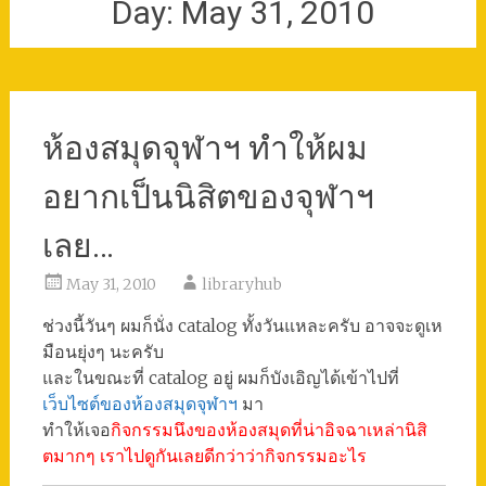
Day:
May 31, 2010
ห้องสมุดจุฬาฯ ทำให้ผม
อยากเป็นนิสิตของจุฬาฯ
เลย…
May 31, 2010
libraryhub
ช่วงนี้วันๆ ผมก็นั่ง catalog ทั้งวันแหละครับ อาจจะดูเห
มือนยุ่งๆ นะครับ
และในขณะที่ catalog อยู่ ผมก็บังเอิญได้เข้าไปที่
เว็บไซต์ของห้องสมุดจุฬาฯ
มา
ทำให้เจอ
กิจกรรมนึงของห้องสมุดที่น่าอิจฉาเหล่านิสิ
ตมากๆ เราไปดูกันเลยดีกว่าว่ากิจกรรมอะไร