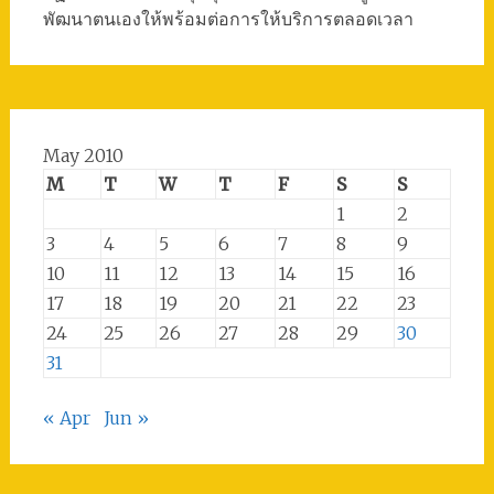
พัฒนาตนเองให้พร้อมต่อการให้บริการตลอดเวลา
May 2010
M
T
W
T
F
S
S
1
2
3
4
5
6
7
8
9
10
11
12
13
14
15
16
17
18
19
20
21
22
23
24
25
26
27
28
29
30
31
« Apr
Jun »