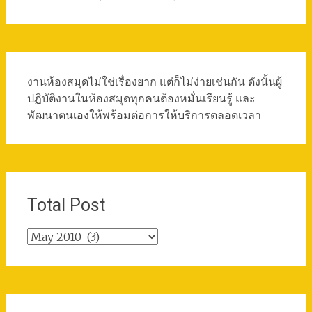
งานห้องสมุดไม่ใช่เรื่องยาก แต่ก็ไม่ง่ายเช่นกัน ดังนั้นผู้
ปฏิบัติงานในห้องสมุดทุกคนต้องหมั่นเรียนรู้ และ
พัฒนาตนเองให้พร้อมต่อการให้บริการตลอดเวลา
Total Post
Total
Post