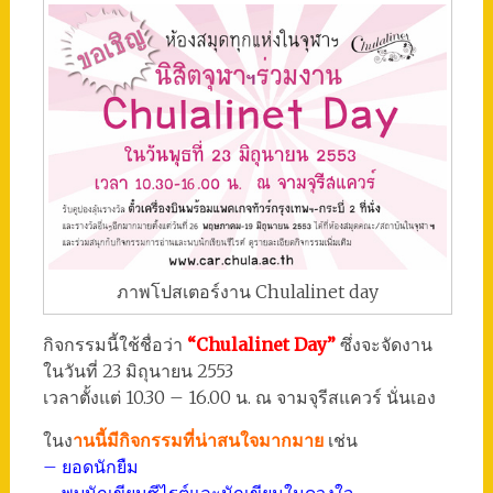
ภาพโปสเตอร์งาน Chulalinet day
กิจกรรมนี้ใช้ชื่อว่า
“Chulalinet Day”
ซึ่งจะจัดงาน
ในวันที่ 23 มิถุนายน 2553
เวลาตั้งแต่ 10.30 – 16.00 น. ณ จามจุรีสแควร์ นั่นเอง
ในง
านนี้มีกิจกรรมที่น่าสนใจมากมาย
เช่น
– ยอดนักยืม
– พบนักเขียนซีไรต์และนักเขียนในดวงใจ