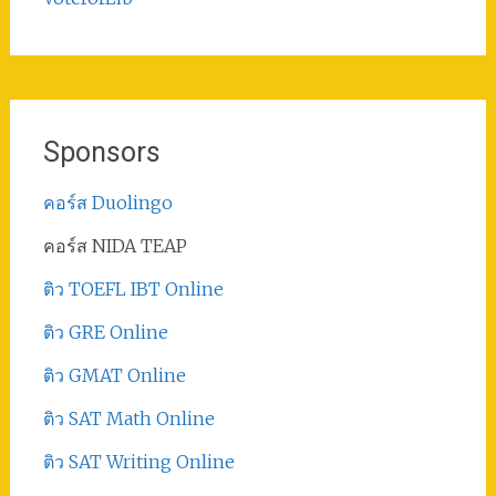
Sponsors
คอร์ส Duolingo
คอร์ส NIDA TEAP
ติว TOEFL IBT Online
ติว GRE Online
ติว GMAT Online
ติว SAT Math Online
ติว SAT Writing Online