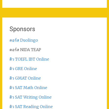
Sponsors
คอร์ส Duolingo
คอร์ส NIDA TEAP
ติว TOEFL IBT Online
ติว GRE Online
ติว GMAT Online
ติว SAT Math Online
ติว SAT Writing Online
ติว SAT Reading Online