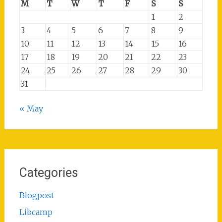
M
T
W
T
F
S
S
1
2
3
4
5
6
7
8
9
10
11
12
13
14
15
16
17
18
19
20
21
22
23
24
25
26
27
28
29
30
31
« May
Categories
Blogpost
Libcamp