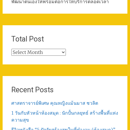
พัฒนาตนเองให้พร้อมต่อการให้บริการตลอดเวลา
Total Post
Total
Post
Recent Posts
ศาสตราจารย์พิเศษ คุณหญิงแม้นมาส ชวลิต
1 วันกับหัวหน้าห้องสมุด : นักปั้นกลยุทธ์ สร้างพื้นที่แห่ง
ความสุข
รีวิวหนังสือ “5 ปัจจัยสร้างสุขในที่ทำงาน (ห้องสมุด)”