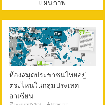
แผนภาพ
ห้องสมุดประชาชนไทยอยู่
ตรงไหนในกลุ่มประเทศ
อาเซียน
February 16, 2014
libraryhub