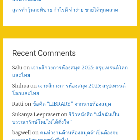
สูตรทําวุ้นกะทิขาย กำไรดี ทำง่าย ขายได้ทุกตลาด
Recent Comments
Salu
on
เจาะลึกวงการห้องสมุด 2025: สรุปเทรนด์โลก
และไทย
Sinhua
on
เจาะลึกวงการห้องสมุด 2025: สรุปเทรนด์
โลกและไทย
Ratti
on
ข้อคิด “LIBRARY” จากนายห้องสมุด
Sukanya Leeprasert
on
รีวิวหนังสือ “เมื่อฉันเป็น
บรรณารักษ์โดยไม่ได้ตั้งใจ”
bagwell
on
คนทำงานด้านห้องสมุดจำเป็นต้องจบ