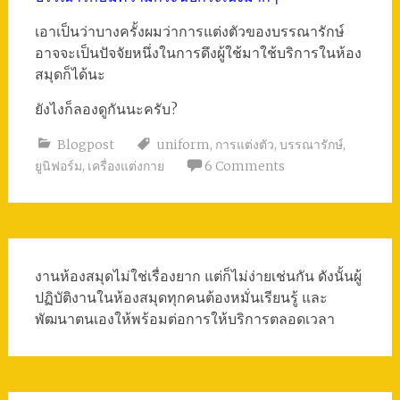
เอาเป็นว่าบางครั้งผมว่าการแต่งตัวของบรรณารักษ์
อาจจะเป็นปัจจัยหนึ่งในการดึงผู้ใช้มาใช้บริการในห้อง
สมุดก็ได้นะ
ยังไงก็ลองดูกันนะครับ?
Blogpost
uniform
,
การแต่งตัว
,
บรรณารักษ์
,
ยูนิฟอร์ม
,
เครื่องแต่งกาย
6 Comments
งานห้องสมุดไม่ใช่เรื่องยาก แต่ก็ไม่ง่ายเช่นกัน ดังนั้นผู้
ปฏิบัติงานในห้องสมุดทุกคนต้องหมั่นเรียนรู้ และ
พัฒนาตนเองให้พร้อมต่อการให้บริการตลอดเวลา