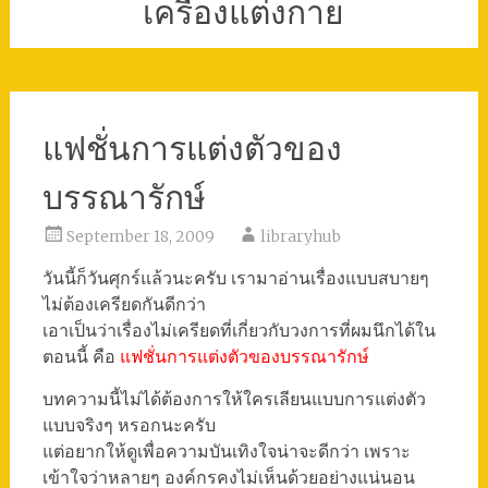
เครื่องแต่งกาย
แฟชั่นการแต่งตัวของ
บรรณารักษ์
September 18, 2009
libraryhub
วันนี้ก็วันศุกร์แล้วนะครับ เรามาอ่านเรื่องแบบสบายๆ
ไม่ต้องเครียดกันดีกว่า
เอาเป็นว่าเรื่องไม่เครียดที่เกี่ยวกับวงการที่ผมนึกได้ใน
ตอนนี้ คือ
แฟชั่นการแต่งตัวของบรรณารักษ์
บทความนี้ไม่ได้ต้องการให้ใครเลียนแบบการแต่งตัว
แบบจริงๆ หรอกนะครับ
แต่อยากให้ดูเพื่อความบันเทิงใจน่าจะดีกว่า เพราะ
เข้าใจว่าหลายๆ องค์กรคงไม่เห็นด้วยอย่างแน่นอน