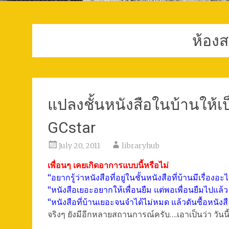
ห้องส
แปลงชั้นหนังสือในบ้านให้เ
GCstar
July 20, 2011
libraryhub
เพื่อนๆ เคยเกิดอาการแบบนี้หรือไม่
“อยากรู้ว่าหนังสือที่อยู่ในชั้นหนังสือที่บ้านมีเรื่องอะ
“หนังสือเยอะอยากให้เพื่อนยืม แต่พอเพื่อนยืมไปแล้ว 
“หนังสือที่บ้านเยอะจนจำได้ไม่หมด แล้วดันซื้อหนังส
จริงๆ ยังมีอีกหลายสถานการณ์ครับ….เอาเป็นว่า วันน