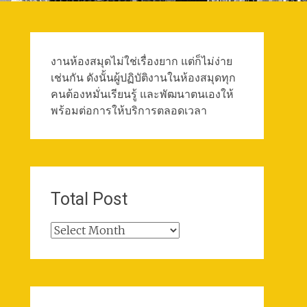
งานห้องสมุดไม่ใช่เรื่องยาก แต่ก็ไม่ง่าย
เช่นกัน ดังนั้นผู้ปฏิบัติงานในห้องสมุดทุก
คนต้องหมั่นเรียนรู้ และพัฒนาตนเองให้
พร้อมต่อการให้บริการตลอดเวลา
Total Post
Total
Post