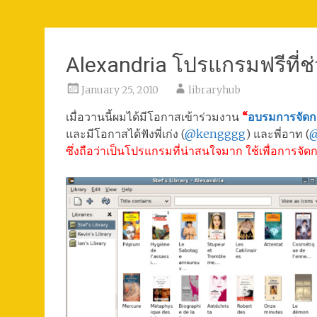
Alexandria โปรแกรมฟรีที่
January 25, 2010
libraryhub
เมื่อวานนี้ผมได้มีโอกาสเข้าร่วมงาน
“
อบรมการจัดก
และมีโอกาสได้ฟังพี่เก่ง (
@kengggg
) และพี่อาท (
@
ซึ่งถือว่าเป็นโปรแกรมที่น่าสนใจมาก ใช้เพื่อการจัด