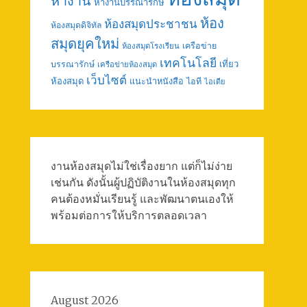
หางาน
หางานบรรณารักษ์
ห้อง
ห้องสมุดประชาชน
ห้องสมุดดิจิทัล
สมุดยุคใหม่
เครือข่าย
ห้องสมุดโรงเรียน
เทคโนโลยี
เที่ยว
บรรณารักษ์
เครือข่ายห้องสมุด
เว็บไซต์
ห้องสมุด
แนะนำหนังสือ
ไอที
ไอเดีย
งานห้องสมุดไม่ใช่เรื่องยาก แต่ก็ไม่ง่าย
เช่นกัน ดังนั้นผู้ปฏิบัติงานในห้องสมุดทุก
คนต้องหมั่นเรียนรู้ และพัฒนาตนเองให้
พร้อมต่อการให้บริการตลอดเวลา
August 2026