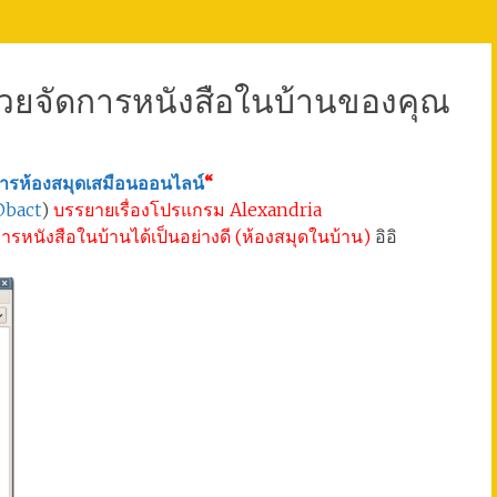
ช่วยจัดการหนังสือในบ้านของคุณ
ารห้องสมุดเสมือนออนไลน์
“
bact
)
บรรยายเรื่องโปรแกรม Alexandria
การหนังสือในบ้านได้เป็นอย่างดี (ห้องสมุดในบ้าน)
อิอิ