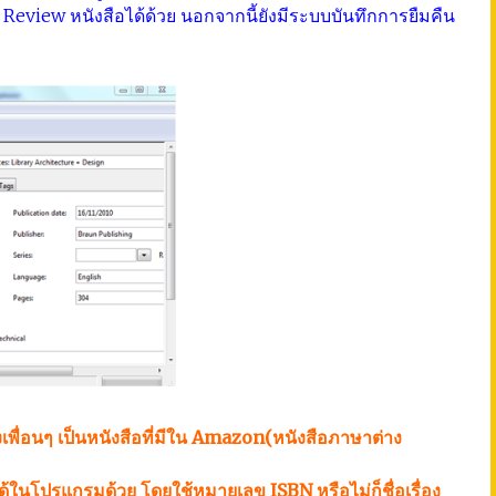
ย Review หนังสือได้ด้วย นอกจากนี้ยังมีระบบบันทึกการยืมคืน
เพื่อนๆ เป็นหนังสือที่มีใน Amazon(หนังสือภาษาต่าง
ในโปรแกรมด้วย โดยใช้หมายเลข ISBN หรือไม่ก็ชื่อเรื่อง