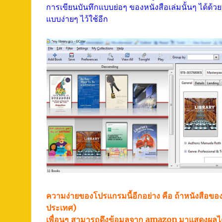
การเขียนบันทึกแบบย่อๆ ของหนังสือเล่มนั้นๆ ได้ด้ว
แบบง่ายๆ ไว้ใช้อีก
ความง่ายของโปรแกรมนี้อีกอย่าง คือ ถ้าหนังสือของ
ประเทศ)
เพื่อนๆ สามารถดึงข้อมูลจาก amazon มาแสดงผลได้