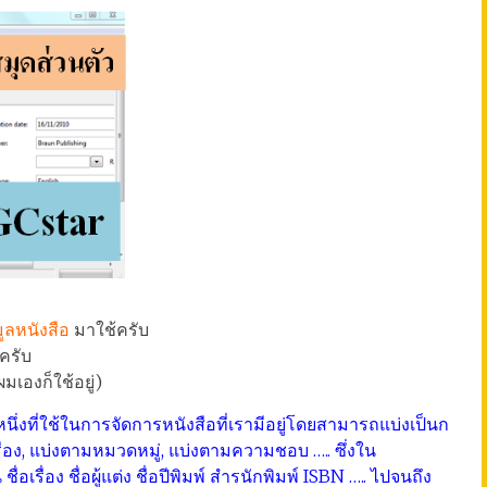
ูลหนังสือ
มาใช้ครับ
ะครับ
มเองก็ใช้อยู่)
่งที่ใช้ในการจัดการหนังสือที่เรามีอยู่โดยสามารถแบ่งเป็นก
ื่อง, แบ่งตามหมวดหมู่, แบ่งตามความชอบ ….. ซึ่งใน
อเรื่อง ชื่อผู้แต่ง ชื่อปีพิมพ์ สำรนักพิมพ์ ISBN ….. ไปจนถึง