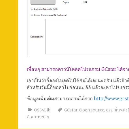
เพื่อนๆ สามารถดาวน์โหลดโปรแกรม GCstar ได้จา
เอาเป็นว่าก็ลองโหลดไปใช้กันได้เลยนะครับ แล้วถ้
สำหรับวันนี้ก็ขอลาไปก่อนนะ อิอิ แล้วจะหาโปรแก
ข้อมูลเพิ่มเติมสามารถอ่านได้จาก
http://www.gcst
OSS4Lib
GCstar
,
Open source
,
oss
,
ชั้นหนัง
Comments