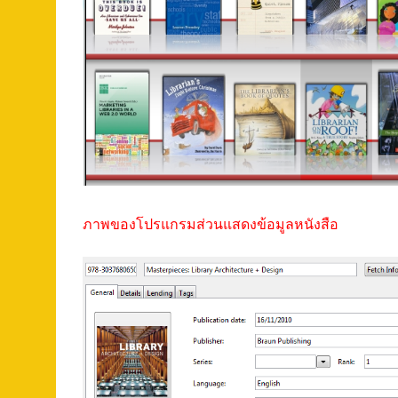
ภาพของโปรแกรมส่วนแสดงข้อมูลหนังสือ