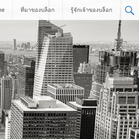
me
ที่มาของบล็อก
รู้จักเจ้าของบล็อก