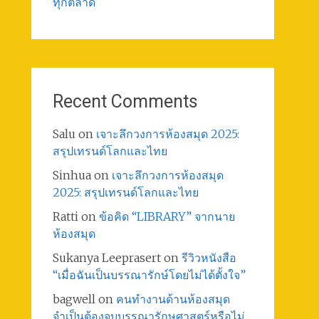
ทุกตลาด
Recent Comments
Salu
on
เจาะลึกวงการห้องสมุด 2025:
สรุปเทรนด์โลกและไทย
Sinhua
on
เจาะลึกวงการห้องสมุด
2025: สรุปเทรนด์โลกและไทย
Ratti
on
ข้อคิด “LIBRARY” จากนาย
ห้องสมุด
Sukanya Leeprasert
on
รีวิวหนังสือ
“เมื่อฉันเป็นบรรณารักษ์โดยไม่ได้ตั้งใจ”
bagwell
on
คนทำงานด้านห้องสมุด
จำเป็นต้องจบบรรณารักษศาสตร์หรือไม่