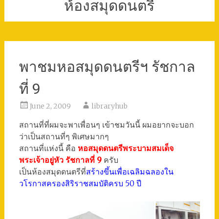
ห้องสมุดดนตรี
พาชมหอสมุดดนตรีฯ รัชกาล
ที่ 9
June 2, 2009
libraryhub
สถานที่ที่ผมจะพาเพื่อนๆ เข้าชมวันนี้ ผมอยากจะบอก
ว่าเป็นสถานที่ๆ พิเศษมากๆ
สถานที่แห่งนี้ คือ
หอสมุดดนตรีพระบามสมเด็จ
พระเจ้าอยู่หัว รัชกาลที่ 9
ครับ
เป็นห้องสมุดดนตรีที่
สร้างขึ้นเพื่อเฉลิมฉลองใน
วโรกาสครองสิริราชสมบัติครบ 50 ปี