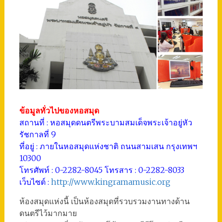
ข้อมูลทั่วไปของหอสมุด
สถานที่ : หอสมุดดนตรีพระบามสมเด็จพระเจ้าอยู่หัว
รัชกาลที่ 9
ที่อยู่ : ภายในหอสมุดแห่งชาติ ถนนสามเสน กรุงเทพฯ
10300
โทรศัพท์ : 0-2282-8045 โทรสาร : 0-2282-8033
เว็บไซต์ :
http://www.kingramamusic.org
ห้องสมุดแห่งนี้ เป็นห้องสมุดที่รวบรวมงานทางด้าน
ดนตรีไว้มากมาย