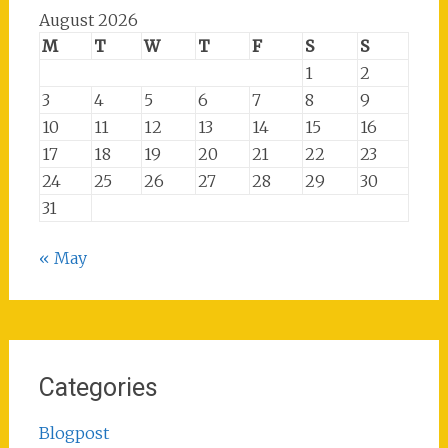
August 2026
M
T
W
T
F
S
S
1
2
3
4
5
6
7
8
9
10
11
12
13
14
15
16
17
18
19
20
21
22
23
24
25
26
27
28
29
30
31
« May
Categories
Blogpost