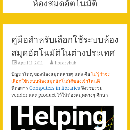
ห้องสมดอัตโนมัติ
คู่มือสำหรับเลือกใช้ระบบห้อง
สมุดอัตโนมัติในต่างประเทศ
April 11, 2011
libraryhub
ปัญหาใหญ่ของห้องสมุดหลายๆ แห่ง คือ
ไม่รู้ว่าจะ
เลือกใช้ระบบห้องสมุดอัตโนมัติของเจ้าไหนดี
นิตยสาร
Computers in libraries
จึงรวบรวม
vendor และ product ไว้ให้ห้องสมุดต่างๆ ศึกษา