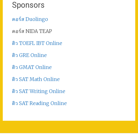
Sponsors
คอร์ส Duolingo
คอร์ส NIDA TEAP
ติว TOEFL IBT Online
ติว GRE Online
ติว GMAT Online
ติว SAT Math Online
ติว SAT Writing Online
ติว SAT Reading Online