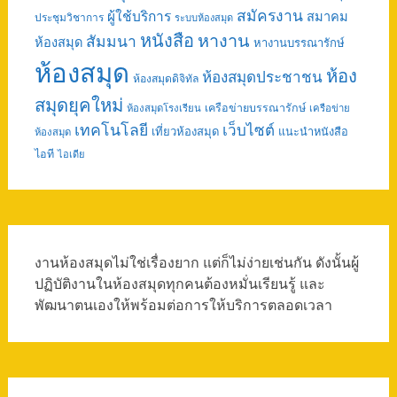
สมัครงาน
ผู้ใช้บริการ
สมาคม
ประชุมวิชาการ
ระบบห้องสมุด
หนังสือ
หางาน
สัมมนา
ห้องสมุด
หางานบรรณารักษ์
ห้องสมุด
ห้อง
ห้องสมุดประชาชน
ห้องสมุดดิจิทัล
สมุดยุคใหม่
เครือข่ายบรรณารักษ์
ห้องสมุดโรงเรียน
เครือข่าย
เทคโนโลยี
เว็บไซต์
เที่ยวห้องสมุด
แนะนำหนังสือ
ห้องสมุด
ไอที
ไอเดีย
งานห้องสมุดไม่ใช่เรื่องยาก แต่ก็ไม่ง่ายเช่นกัน ดังนั้นผู้
ปฏิบัติงานในห้องสมุดทุกคนต้องหมั่นเรียนรู้ และ
พัฒนาตนเองให้พร้อมต่อการให้บริการตลอดเวลา