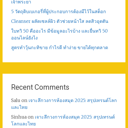
เจ้าพระยา
5 วัตถุดิบเบเกอรี่ที่ผู้ประกอบการต้องมีไว้ในสต็อก
Cleanser ผลัดเซลล์ผิว ตัวช่วยหน้าใส ลดสิวอุดตัน
ใบทวิ 50 คืออะไร มีข้อมูลอะไรบ้าง และยื่นทวิ 50
ออนไลน์ยังไง
สูตรทําวุ้นกะทิขาย กำไรดี ทำง่าย ขายได้ทุกตลาด
Recent Comments
Salu
on
เจาะลึกวงการห้องสมุด 2025: สรุปเทรนด์โลก
และไทย
Sinhua
on
เจาะลึกวงการห้องสมุด 2025: สรุปเทรนด์
โลกและไทย