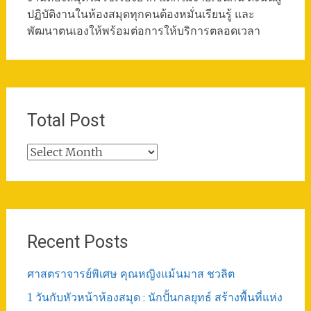
ปฏิบัติงานในห้องสมุดทุกคนต้องหมั่นเรียนรู้ และ
พัฒนาตนเองให้พร้อมต่อการให้บริการตลอดเวลา
Total Post
Total
Post
Recent Posts
ศาสตราจารย์พิเศษ คุณหญิงแม้นมาส ชวลิต
1 วันกับหัวหน้าห้องสมุด : นักปั้นกลยุทธ์ สร้างพื้นที่แห่ง