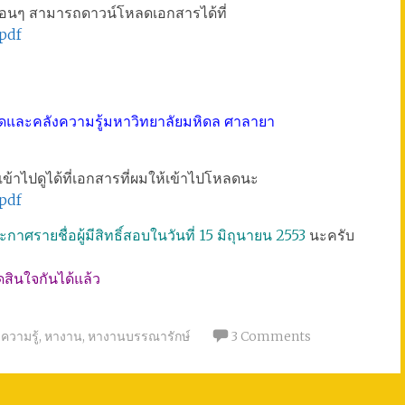
ื่อนๆ สามารถดาวน์โหลดเอกสารได้ที่
.pdf
ุดและคลังความรู้มหาวิทยาลัยมหิดล ศาลายา
้าไปดูได้ที่เอกสารที่ผมให้เข้าไปโหลดนะ
.pdf
รายชื่อผู้มีสิทธิ์สอบในวันที่ 15 มิถุนายน 2553
นะครับ
ดสินใจกันได้แล้ว
ความรู้
,
หางาน
,
หางานบรรณารักษ์
3 Comments