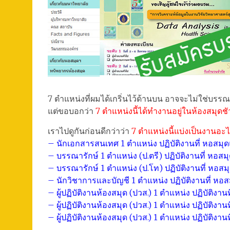
7 ตำแหน่งที่ผมได้เกริ่นไว้ด้านบน อาจจะไม่ใช่บรรณ
แต่ขอบอกว่า
7 ตำแหน่งนี้ได้ทำงานอยู่ในห้องสมุดช
เราไปดูกันก่อนดีกว่าว่า
7 ตำแหน่งนี้แบ่งเป็นงานอะไ
– นักเอกสารสนเทศ 1 ตำแหน่ง ปฏิบัติงานที่ หอสมุ
– บรรณารักษ์ 1 ตำแหน่ง (ป.ตรี) ปฏิบัติงานที่ หอ
– บรรณารักษ์ 1 ตำแหน่ง (ป.โท) ปฏิบัติงานที่ หอส
– นักวิชาการและบัญชี 1 ตำแหน่ง ปฏิบัติงานที่ หอ
– ผู้ปฏิบัติงานห้องสมุด (ปวส.) 1 ตำแหน่ง ปฏิบัติ
– ผู้ปฏิบัติงานห้องสมุด (ปวส.) 1 ตำแหน่ง ปฏิบัติ
– ผู้ปฏิบัติงานห้องสมุด (ปวส.) 1 ตำแหน่ง ปฏิบัติงาน