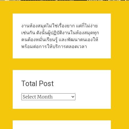
งานห้องสมุดไม่ใช่เรื่องยาก แต่ก็ไม่ง่าย
เช่นกัน ดังนั้นผู้ปฏิบัติงานในห้องสมุดทุก
คนต้องหมั่นเรียนรู้ และพัฒนาตนเองให้
พร้อมต่อการให้บริการตลอดเวลา
Total Post
Total
Post