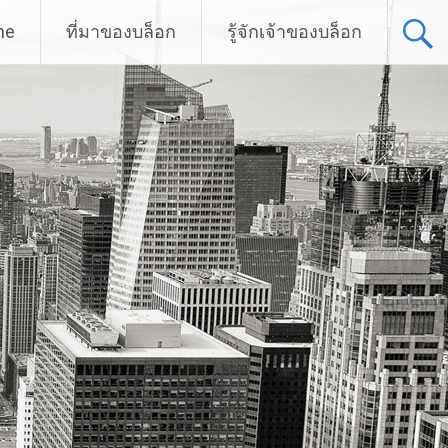
me
ที่มาของบล็อก
รู้จักเจ้าของบล็อก