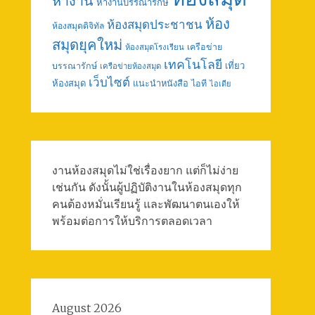
หางาน
หางานบรรณารักษ์
ห้อง
ห้องสมุดประชาชน
ห้องสมุดดิจิทัล
สมุดยุคใหม่
เครือข่าย
ห้องสมุดโรงเรียน
เทคโนโลยี
เที่ยว
บรรณารักษ์
เครือข่ายห้องสมุด
เว็บไซต์
ห้องสมุด
แนะนำหนังสือ
ไอที
ไอเดีย
งานห้องสมุดไม่ใช่เรื่องยาก แต่ก็ไม่ง่าย
เช่นกัน ดังนั้นผู้ปฏิบัติงานในห้องสมุดทุก
คนต้องหมั่นเรียนรู้ และพัฒนาตนเองให้
พร้อมต่อการให้บริการตลอดเวลา
August 2026