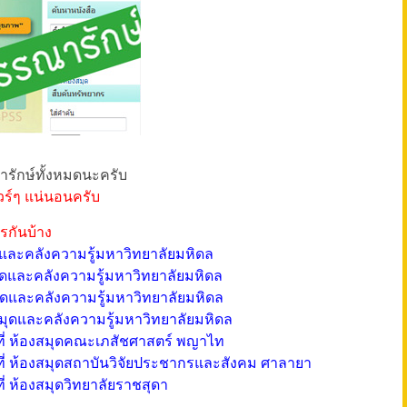
ารักษ์ทั้งหมดนะครับ
ัวร์ๆ แน่นอนครับ
รกันบ้าง
ดและคลังความรู้มหาวิทยาลัยมหิดล
สมุดและคลังความรู้มหาวิทยาลัยมหิดล
มุดและคลังความรู้มหาวิทยาลัยมหิดล
สมุดและคลังความรู้มหาวิทยาลัยมหิดล
งานที่ ห้องสมุดคณะเภสัชศาสตร์ พญาไท
งานที่ ห้องสมุดสถาบันวิจัยประชากรและสังคม ศาลายา
ที่ ห้องสมุดวิทยาลัยราชสุดา