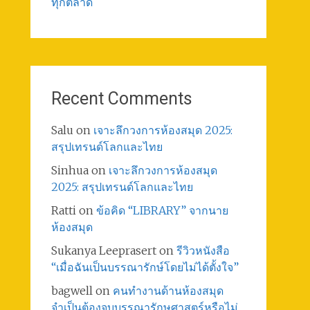
ทุกตลาด
Recent Comments
Salu
on
เจาะลึกวงการห้องสมุด 2025:
สรุปเทรนด์โลกและไทย
Sinhua
on
เจาะลึกวงการห้องสมุด
2025: สรุปเทรนด์โลกและไทย
Ratti
on
ข้อคิด “LIBRARY” จากนาย
ห้องสมุด
Sukanya Leeprasert
on
รีวิวหนังสือ
“เมื่อฉันเป็นบรรณารักษ์โดยไม่ได้ตั้งใจ”
bagwell
on
คนทำงานด้านห้องสมุด
จำเป็นต้องจบบรรณารักษศาสตร์หรือไม่