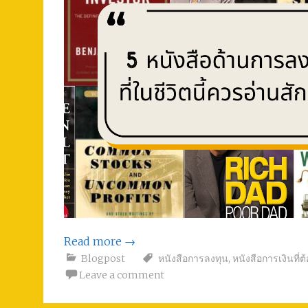
Read more
→
Blogpost
หนังสือการลงทุน
,
หนังสือการเงินที่ต
Leave a comment