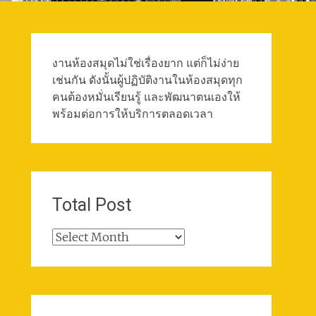
งานห้องสมุดไม่ใช่เรื่องยาก แต่ก็ไม่ง่าย
เช่นกัน ดังนั้นผู้ปฏิบัติงานในห้องสมุดทุก
คนต้องหมั่นเรียนรู้ และพัฒนาตนเองให้
พร้อมต่อการให้บริการตลอดเวลา
Total Post
Total
Post