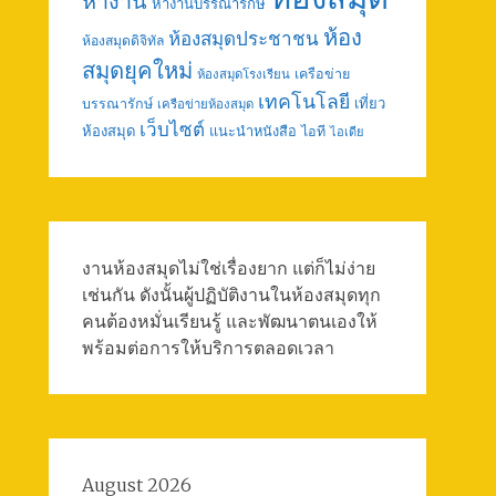
หางาน
หางานบรรณารักษ์
ห้อง
ห้องสมุดประชาชน
ห้องสมุดดิจิทัล
สมุดยุคใหม่
เครือข่าย
ห้องสมุดโรงเรียน
เทคโนโลยี
เที่ยว
บรรณารักษ์
เครือข่ายห้องสมุด
เว็บไซต์
ห้องสมุด
แนะนำหนังสือ
ไอที
ไอเดีย
งานห้องสมุดไม่ใช่เรื่องยาก แต่ก็ไม่ง่าย
เช่นกัน ดังนั้นผู้ปฏิบัติงานในห้องสมุดทุก
คนต้องหมั่นเรียนรู้ และพัฒนาตนเองให้
พร้อมต่อการให้บริการตลอดเวลา
August 2026