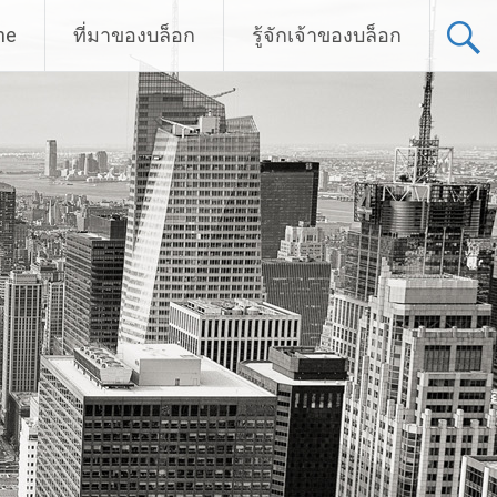
me
ที่มาของบล็อก
รู้จักเจ้าของบล็อก