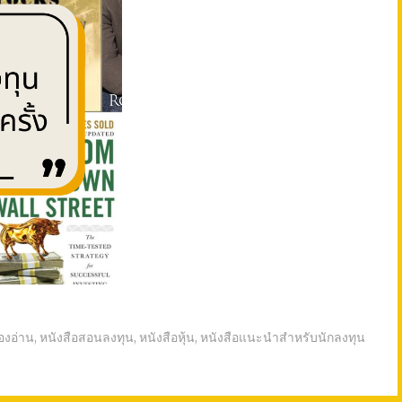
้องอ่าน
,
หนังสือสอนลงทุน
,
หนังสือหุ้น
,
หนังสือแนะนำสำหรับนักลงทุน