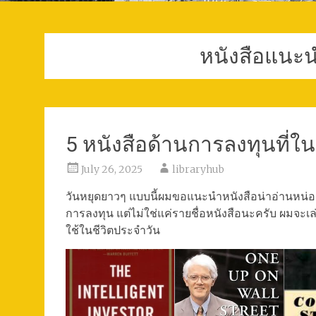
หนังสือแนะน
5 หนังสือด้านการลงทุนที่ในช
July 26, 2025
libraryhub
วันหยุดยาวๆ แบบนี้ผมขอแนะนำหนังสือน่าอ่านหน่อย
การลงทุน แต่ไม่ใช่แค่รายชื่อหนังสือนะครับ ผมจะเล
ใช้ในชีวิตประจำวัน