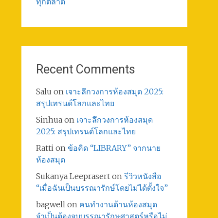
ทุกตลาด
Recent Comments
Salu
on
เจาะลึกวงการห้องสมุด 2025:
สรุปเทรนด์โลกและไทย
Sinhua
on
เจาะลึกวงการห้องสมุด
2025: สรุปเทรนด์โลกและไทย
Ratti
on
ข้อคิด “LIBRARY” จากนาย
ห้องสมุด
Sukanya Leeprasert
on
รีวิวหนังสือ
“เมื่อฉันเป็นบรรณารักษ์โดยไม่ได้ตั้งใจ”
bagwell
on
คนทำงานด้านห้องสมุด
จำเป็นต้องจบบรรณารักษศาสตร์หรือไม่