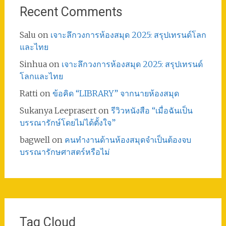
Recent Comments
Salu
on
เจาะลึกวงการห้องสมุด 2025: สรุปเทรนด์โลก
และไทย
Sinhua
on
เจาะลึกวงการห้องสมุด 2025: สรุปเทรนด์
โลกและไทย
Ratti
on
ข้อคิด “LIBRARY” จากนายห้องสมุด
Sukanya Leeprasert
on
รีวิวหนังสือ “เมื่อฉันเป็น
บรรณารักษ์โดยไม่ได้ตั้งใจ”
bagwell
on
คนทำงานด้านห้องสมุดจำเป็นต้องจบ
บรรณารักษศาสตร์หรือไม่
Tag Cloud