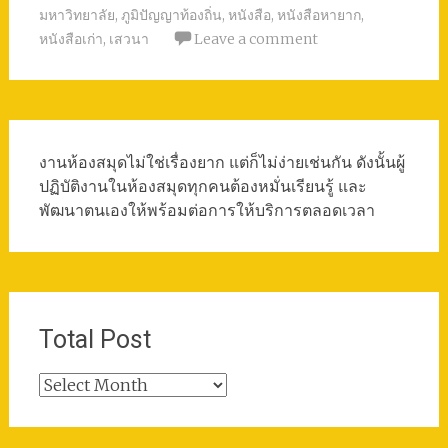
มหาวิทยาลัย
,
ภูมิปัญญาท้องถิ่น
,
หนังสือ
,
หนังสือหายาก
,
หนังสือเก่า
,
เสวนา
Leave a comment
งานห้องสมุดไม่ใช่เรื่องยาก แต่ก็ไม่ง่ายเช่นกัน ดังนั้นผู้
ปฏิบัติงานในห้องสมุดทุกคนต้องหมั่นเรียนรู้ และ
พัฒนาตนเองให้พร้อมต่อการให้บริการตลอดเวลา
Total Post
Total
Post