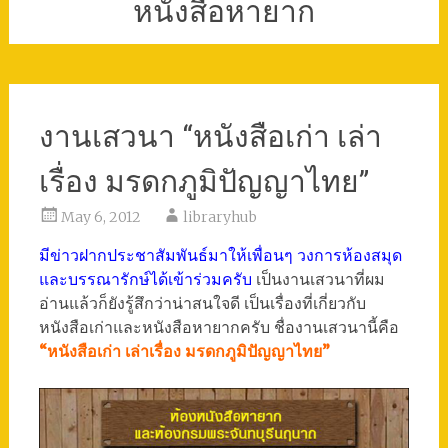
หนังสือหายาก
งานเสวนา “หนังสือเก่า เล่า
เรื่อง มรดกภูมิปัญญาไทย”
May 6, 2012
libraryhub
มีข่าวฝากประชาสัมพันธ์มาให้เพื่อนๆ วงการห้องสมุด
และบรรณารักษ์ได้เข้าร่วมครับ
เป็นงานเสวนาที่ผม
อ่านแล้วก็ยังรู้สึกว่าน่าสนใจดี เป็นเรื่องที่เกี่ยวกับ
หนังสือเก่าและหนังสือหายากครับ ชื่องานเสวนานี้คือ
“หนังสือเก่า เล่าเรื่อง มรดกภูมิปัญญาไทย”