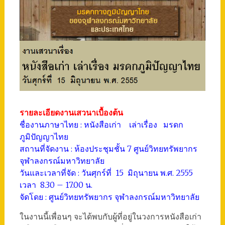
รายละเอียดงานเสวนาเบื้องต้น
ชื่องานภาษาไทย : หนังสือเก่า เล่าเรื่อง มรดก
ภูมิปัญญาไทย
สถานที่จัดงาน : ห้องประชุมชั้น 7 ศูนย์วิทยทรัพยากร
จุฬาลงกรณ์มหาวิทยาลัย
วันและเวลาที่จัด : วันศุกร์ที่ 15 มิถุนายน พ.ศ. 2555
เวลา 8.30 – 17.00 น.
จัดโดย : ศูนย์วิทยทรัพยากร จุฬาลงกรณ์มหาวิทยาลัย
ในงานนี้เพื่อนๆ จะได้พบกับผู้ที่อยู่ในวงการหนังสือเก่า