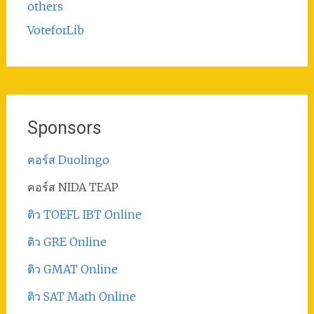
others
VoteforLib
Sponsors
คอร์ส Duolingo
คอร์ส NIDA TEAP
ติว TOEFL IBT Online
ติว GRE Online
ติว GMAT Online
ติว SAT Math Online