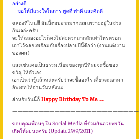
อย่างดี
– ขอให้มีแรงใจในการ พูดดี ทำดี และคิดดี
ฉลองที่ไหน!!! อันนี้ตอบยากมากเลย เพราะอยู่ในช่วง
กินเจอ่ะครับ
จะให้ฉลองอะไรก็คงไม่สะดวกมากสักเท่าไหร่หรอก
เอาไว้ฉลองพร้อมกับเรื่องปลายปีนี้ดีกว่า (งานแต่งงาน
ของผม)
และเช่นเคยเป็นธรรมเนียมของทุกปีที่ผมจะซื้อของ
ขวัญให้ตัวเอง
เอาเป็นว่ารู้แล้วหล่ะครับว่าจะซื้ออะไร เดี๋ยวจะเอามา
อัพเดทให้อ่านวันหลังนะ
สำหรับวันนี้ก็
Happy Birthday To Me……
————————————————————————
ขอบคุณเพื่อนๆ ใน Social Media ที่ร่วมกันอวยพรวัน
เกิดให้ผมนะครับ (Update29/9/2011)