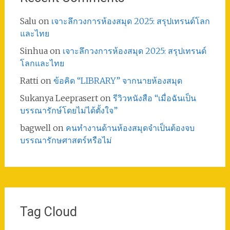
Salu
on
เจาะลึกวงการห้องสมุด 2025: สรุปเทรนด์โลก
และไทย
Sinhua
on
เจาะลึกวงการห้องสมุด 2025: สรุปเทรนด์
โลกและไทย
Ratti
on
ข้อคิด “LIBRARY” จากนายห้องสมุด
Sukanya Leeprasert
on
รีวิวหนังสือ “เมื่อฉันเป็น
บรรณารักษ์โดยไม่ได้ตั้งใจ”
bagwell
on
คนทำงานด้านห้องสมุดจำเป็นต้องจบ
บรรณารักษศาสตร์หรือไม่
Tag Cloud