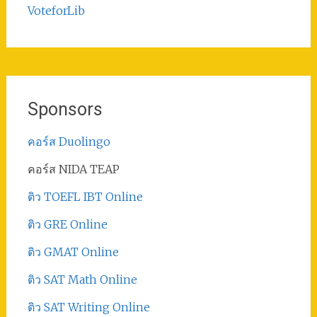
VoteforLib
Sponsors
คอร์ส Duolingo
คอร์ส NIDA TEAP
ติว TOEFL IBT Online
ติว GRE Online
ติว GMAT Online
ติว SAT Math Online
ติว SAT Writing Online