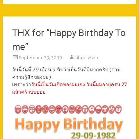
THX for “Happy Birthday To
me”
September 29, 2009
libraryhub
วันนี้วันที่ 29 เดือน 9 นับว่าเป็นวันที่ดีมากครับ (ตาม
ความรู้สึกของผม)
เพราะว่า
วันนี้เป็นวันเกิดของผมเอง วันนี้ผมอายุครบ 27
แล้วคร้าบบบบบ