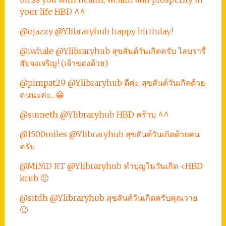
your life HBD ^^
@ojazzy @Ylibraryhub happy birthday!
@iwhale @Ylibraryhub สุขสันต์วันเกิดครับ ไลบรารี่
ฮับจงเจริญ! (เจ้าของด้วย)
@pimpat29 @Ylibraryhub ดีค่ะ..สุขสันต์วันเกิดด้วย
คนนะค่ะ.. 😀
@sumeth @Ylibraryhub HBD คร้าบ ^^
@1500miles @Ylibraryhub สุขสันต์วันเกิดด้วยคน
ครับ
@MiMD RT @Ylibraryhub ทำบุญในวันเกิด <HBD
krub 🙂
@sitdh @Ylibraryhub สุขสันต์วันเกิดครับคุณวาย
🙂