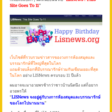
Site Goes To 11
”
เว็บไซต์ที่รวบรวมข่าวสารของวงการห้องสมุดและ
บรรณารักษ์ที่ใหญ่ที่สุดในโลก
แถมด้วยบล็อกที่มีบรรณารักษ์ร่วมกันเขียนเยอะที่สุด
ในโลก
อย่าง LISNews ครบรอบ 11 ปีแล้ว
ผมอาจจะมาอวยพรช้ากว่าชาวบ้านนิดนึง แต่ก็อยาก
อวยพรให้
“
LISNews จงอยู่คู่กับวงการห้องสมุดและบรรณารักษ์
ของโลกไปนานนาน
”