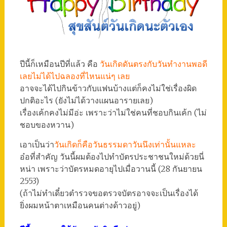
ปีนี้ก็เหมือนปีที่แล้ว คือ
วันเกิดดันตรงกับวันทำงานพอดี
เลยไม่ได้ไปฉลองที่ไหนแน่ๆ เลย
อาจจะได้ไปกินข้าวกับแฟนบ้างแต่ก็คงไม่ใช่เรื่องผิด
ปกติอะไร (ยังไม่ได้วางแผนอารายเลย)
เรื่องเค้กคงไม่มีอ่ะ เพราะว่าไม่ใช่คนที่ชอบกินเค้ก (ไม่
ชอบของหวาน)
เอาเป็นว่า
วันเกิดก็คือวันธรรมดาวันนึงเท่านั้นแหละ
อ๋อที่สำคัญ วันนี้ผมต้องไปทำบัตรประชาชนใหม่ด้วยนี่
หน่า เพราะว่าบัตรหมดอายุไปเมื่อวานนี้ (28 กันยายน
2553)
(ถ้าไม่ทำเดี๋ยวตำรวจขอตรวจบัตรอาจจะเป็นเรื่องได้
ยิ่งผมหน้าตาเหมือนคนต่างด้าวอยู่)