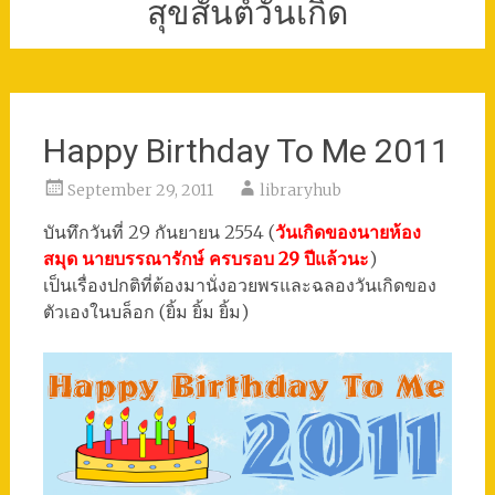
สุขสันต์วันเกิด
Happy Birthday To Me 2011
September 29, 2011
libraryhub
บันทึกวันที่ 29 กันยายน 2554 (
วันเกิดของนายห้อง
สมุด นายบรรณารักษ์ ครบรอบ 29 ปีแล้วนะ
)
เป็นเรื่องปกติที่ต้องมานั่งอวยพรและฉลองวันเกิดของ
ตัวเองในบล็อก (ยิ้ม ยิ้ม ยิ้ม)