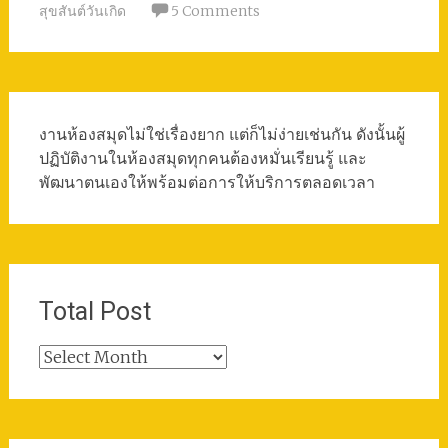
สุขสันต์วันเกิด
5 Comments
งานห้องสมุดไม่ใช่เรื่องยาก แต่ก็ไม่ง่ายเช่นกัน ดังนั้นผู้
ปฏิบัติงานในห้องสมุดทุกคนต้องหมั่นเรียนรู้ และ
พัฒนาตนเองให้พร้อมต่อการให้บริการตลอดเวลา
Total Post
Total
Post