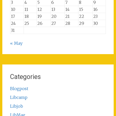
3
4
5
6
7
8
9
10
11
12
13
14
15
16
17
18
19
20
21
22
23
24
25
26
27
28
29
30
31
« May
Categories
Blogpost
Libcamp
Libjob
LibMag