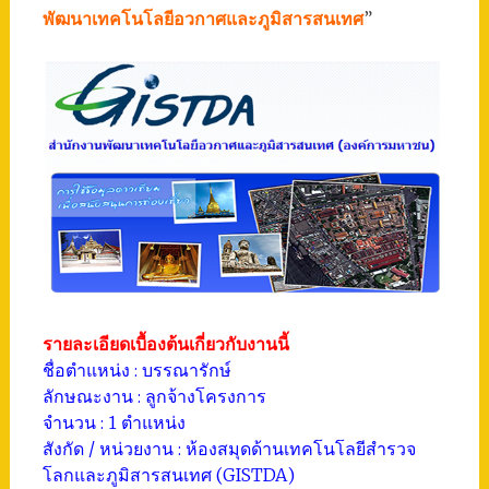
พัฒนาเทคโนโลยีอวกาศและภูมิสารสนเทศ
”
รายละเอียดเบื้องต้นเกี่ยวกับงานนี้
ชื่อตำแหน่ง : บรรณารักษ์
ลักษณะงาน : ลูกจ้างโครงการ
จำนวน : 1 ตำแหน่ง
สังกัด / หน่วยงาน : ห้องสมุดด้านเทคโนโลยีสำรวจ
โลกและภูมิสารสนเทศ (GISTDA)