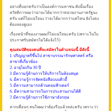
อย่างที่บอกครับว่าเป็นองค์การมหาชน ดังนั้นเรื่อง
สวัสดิการผมว่าน่าจะได้มากกว่าหน่วยงานภาครัฐนะ
ครับ แต่ก็ไม่แน่ใจนะว่าจะได้มากกว่าแค่ไหน ยังไงคง
ต้องลองดูเอง
เรื่องหน้าที่ของงานผมก็ไม่แน่ใจนะครับ (เพราะในใบ
ประกาศรับสมัครไม่ได้แจ้งไว้)
คุณสมบัติของคนที่จะสมัครในตำแหน่งนี้ มีดังนี้
1. ปริญญาตรีขึ้นไป สาขาบรรณารักษศาสตร์ หรือ
สาขาที่เกี่ยวข้อง
2. อายุไม่เกิน 30 ปี
3. มีความรู้ด้านการให้บริการในห้องสมุด
4. มีความรู้การจัดหนังสือแบบดิวอี้
5. มีความสามารถด้านคอมพิวเตอร์
6. มีความสามารถในการประสานงานได้ดี
7. มีความรู้ด้านการใช้ภาษาอังกฤษ
หากเพื่อนๆ สนใจผมว่าต้องรีบแล้วหล่ะครับ เพราะว่า