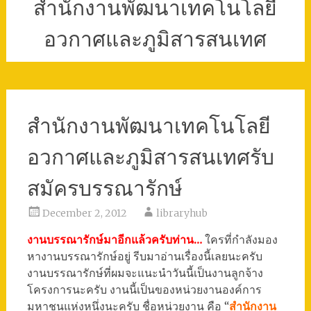
สำนักงานพัฒนาเทคโนโลยี
อวกาศและภูมิสารสนเทศ
สำนักงานพัฒนาเทคโนโลยี
อวกาศและภูมิสารสนเทศรับ
สมัครบรรณารักษ์
December 2, 2012
libraryhub
งานบรรณารักษ์มาอีกแล้วครับท่าน…
ใครที่กำลังมอง
หางานบรรณารักษ์อยู่ รีบมาอ่านเรื่องนี้เลยนะครับ
งานบรรณารักษ์ที่ผมจะแนะนำวันนี้เป็นงานลูกจ้าง
โครงการนะครับ งานนี้เป็นของหน่วยงานองค์การ
มหาชนแห่งหนึ่งนะครับ ชื่อหน่วยงาน คือ “
สำนักงาน