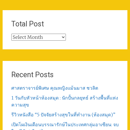
Total Post
Total
Post
Recent Posts
ศาสตราจารย์พิเศษ คุณหญิงแม้นมาส ชวลิต
1 วันกับหัวหน้าห้องสมุด : นักปั้นกลยุทธ์ สร้างพื้นที่แห่ง
ความสุข
รีวิวหนังสือ “5 ปัจจัยสร้างสุขในที่ทำงาน (ห้องสมุด)”
เปิดโผเงินเดือนบรรณารักษ์ในประเทศกลุ่มอาเซียน: จบ