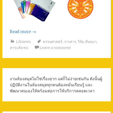
Read more
→
Libnews
ธรรมศาสตร์
,
วารสาร
,
วิจัย
,
สัมมนา
,
สาระสังเขป
Leave a comment
งานห้องสมุดไม่ใช่เรื่องยาก แต่ก็ไม่ง่ายเช่นกัน ดังนั้นผู้
ปฏิบัติงานในห้องสมุดทุกคนต้องหมั่นเรียนรู้ และ
พัฒนาตนเองให้พร้อมต่อการให้บริการตลอดเวลา