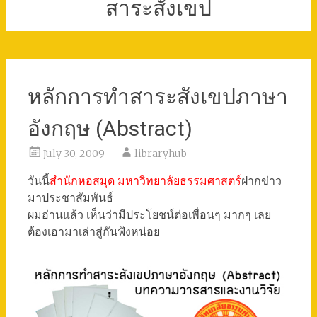
สาระสังเขป
หลักการทำสาระสังเขปภาษา
อังกฤษ (Abstract)
July 30, 2009
libraryhub
วันนี้
สำนักหอสมุด มหาวิทยาลัยธรรมศาสตร์
ฝากข่าว
มาประชาสัมพันธ์
ผมอ่านแล้ว เห็นว่ามีประโยชน์ต่อเพื่อนๆ มากๆ เลย
ต้องเอามาเล่าสู่กันฟังหน่อย