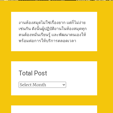
งานห้องสมุดไม่ใช่เรื่องยาก แต่ก็ไม่ง่าย
เช่นกัน ดังนั้นผู้ปฏิบัติงานในห้องสมุดทุก
คนต้องหมั่นเรียนรู้ และพัฒนาตนเองให้
พร้อมต่อการให้บริการตลอดเวลา
Total Post
Total
Post