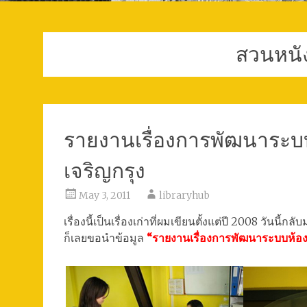
สวนหนัง
รายงานเรื่องการพัฒนาระบบ
เจริญกรุง
May 3, 2011
libraryhub
เรื่องนี้เป็นเรื่องเก่าที่ผมเขียนตั้งแต่ปี 2008 วันนี้ก
ก็เลยขอนำข้อมูล
“รายงานเรื่องการพัฒนาระบบห้องส