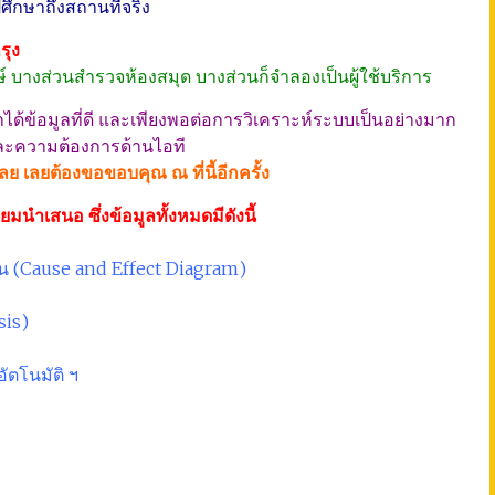
ปศึกษาถึงสถานที่จริง
รุง
บางส่วนสำรวจห้องสมุด บางส่วนก็จำลองเป็นผู้ใช้บริการ
ว่าได้ข้อมูลที่ดี และเพียงพอต่อการวิเคราะห์ระบบเป็นอย่างมาก
 และความต้องการด้านไอที
ลย เลยต้องขอขอบคุณ ณ ที่นี้อีกครั้ง
มนำเสนอ ซึ่งข้อมูลทั้งหมดมีดังนี้
น (Cause and Effect Diagram)
sis)
ัตโนมัติ ฯ