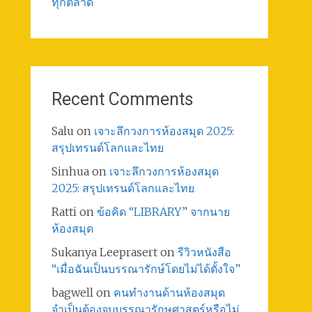
ทุกตลาด
Recent Comments
Salu
on
เจาะลึกวงการห้องสมุด 2025:
สรุปเทรนด์โลกและไทย
Sinhua
on
เจาะลึกวงการห้องสมุด
2025: สรุปเทรนด์โลกและไทย
Ratti
on
ข้อคิด “LIBRARY” จากนาย
ห้องสมุด
Sukanya Leeprasert
on
รีวิวหนังสือ
“เมื่อฉันเป็นบรรณารักษ์โดยไม่ได้ตั้งใจ”
bagwell
on
คนทำงานด้านห้องสมุด
จำเป็นต้องจบบรรณารักษศาสตร์หรือไม่