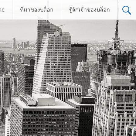
me
ที่มาของบล็อก
รู้จักเจ้าของบล็อก