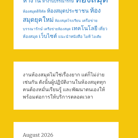
หางาน
หางานบรรณารักษ์
ห้อง
ห้องสมุดประชาชน
ห้องสมุดดิจิทัล
สมุดยุคใหม่
เครือข่าย
ห้องสมุดโรงเรียน
เทคโนโลยี
เที่ยว
บรรณารักษ์
เครือข่ายห้องสมุด
เว็บไซต์
ห้องสมุด
แนะนำหนังสือ
ไอที
ไอเดีย
งานห้องสมุดไม่ใช่เรื่องยาก แต่ก็ไม่ง่าย
เช่นกัน ดังนั้นผู้ปฏิบัติงานในห้องสมุดทุก
คนต้องหมั่นเรียนรู้ และพัฒนาตนเองให้
พร้อมต่อการให้บริการตลอดเวลา
August 2026