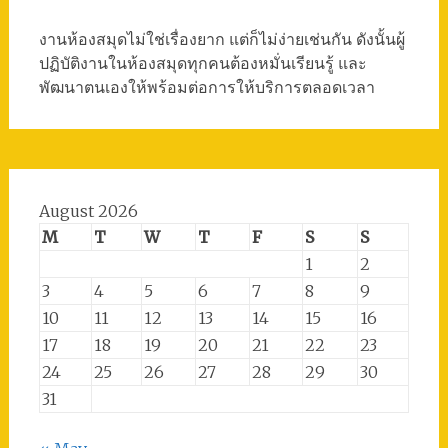
งานห้องสมุดไม่ใช่เรื่องยาก แต่ก็ไม่ง่ายเช่นกัน ดังนั้นผู้
ปฏิบัติงานในห้องสมุดทุกคนต้องหมั่นเรียนรู้ และ
พัฒนาตนเองให้พร้อมต่อการให้บริการตลอดเวลา
August 2026
M
T
W
T
F
S
S
1
2
3
4
5
6
7
8
9
10
11
12
13
14
15
16
17
18
19
20
21
22
23
24
25
26
27
28
29
30
31