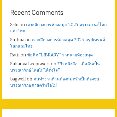
Recent Comments
Salu
on
เจาะลึกวงการห้องสมุด 2025: สรุปเทรนด์โลก
และไทย
Sinhua
on
เจาะลึกวงการห้องสมุด 2025: สรุปเทรนด์
โลกและไทย
Ratti
on
ข้อคิด “LIBRARY” จากนายห้องสมุด
Sukanya Leeprasert
on
รีวิวหนังสือ “เมื่อฉันเป็น
บรรณารักษ์โดยไม่ได้ตั้งใจ”
bagwell
on
คนทำงานด้านห้องสมุดจำเป็นต้องจบ
บรรณารักษศาสตร์หรือไม่