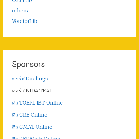
others
VoteforLib
Sponsors
คอร์ส Duolingo
คอร์ส NIDA TEAP
ติว TOEFL IBT Online
ติว GRE Online
ติว GMAT Online
ติว SAT Math Online