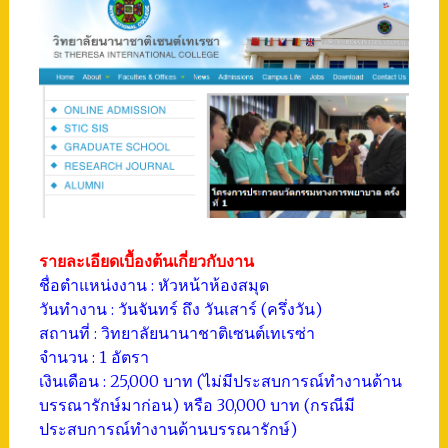
รายละเอียดเบื้องต้นเกี่ยวกับงาน
ชื่อตำแหน่งงาน : หัวหน้าห้องสมุด
วันทำงาน : วันจันทร์ ถึง วันเสาร์ (ครึ่งวัน)
สถานที่ : วิทยาลัยนานาชาติเซนต์เทเรซ่า
จำนวน : 1 อัตรา
เงินเดือน : 25,000 บาท (ไม่มีประสบการณ์ทำงานด้าน
บรรณารักษ์มาก่อน) หรือ 30,000 บาท (กรณีมี
ประสบการณ์ทำงานด้านบรรณารักษ์)