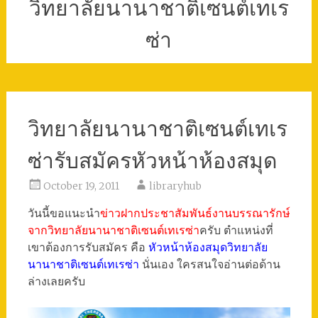
วิทยาลัยนานาชาติเซนต์เทเร
ซ่า
วิทยาลัยนานาชาติเซนต์เทเร
ซ่ารับสมัครหัวหน้าห้องสมุด
October 19, 2011
libraryhub
วันนี้ขอแนะนำ
ข่าวฝากประชาสัมพันธ์งานบรรณารักษ์
จากวิทยาลัยนานาชาติเซนต์เทเรซ่า
ครับ ตำแหน่งที่
เขาต้องการรับสมัคร คือ
หัวหน้าห้องสมุดวิทยาลัย
นานาชาติเซนต์เทเรซ่า
นั่นเอง ใครสนใจอ่านต่อด้าน
ล่างเลยครับ