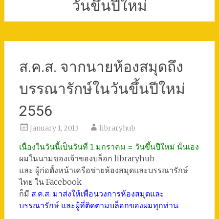
วันขึ้นปีใหม่
ส.ค.ส. จากนายห้องสมุดถึง
บรรณารักษ์ในวันขึ้นปีใหม่
2556
January 1, 2013
libraryhub
เนื่องในวันนี้เป็นวันที่ 1 มกราคม = วันขึ้นปีใหม่ นั่นเอง
ผมในนามของเจ้าของบล็อก libraryhub
และ ผู้ก่อตั้งหน้าเครือข่ายห้องสมุดและบรรณารักษ์
ไทย ใน Facebook
ก็มี
ส.ค.ส. มาส่งให้เพื่อนวงการห้องสมุดและ
บรรณารักษ์ และผู้ที่ติดตามบล็อกของผมทุกท่าน