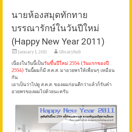
นายห้องสมุดทักทาย
บรรณารักษ์ในวันปีใหม่
(Happy New Year 2011)
January 1, 2011
libraryhub
เนื่องในวันนี้เป็น
วันขึ้นปีใหม่ 2554 (วันแรกของปี
2554)
วันนี้ผมก็มี ส.ค.ส. มาอวยพรให้เพื่อนๆ เหมือน
กัน
เอาเป็นว่าไปดู ส.ค.ส. ของผมก่อนดีกว่าแล้วก็รับคำ
อวยพรของผมไปด้วยนะครับ