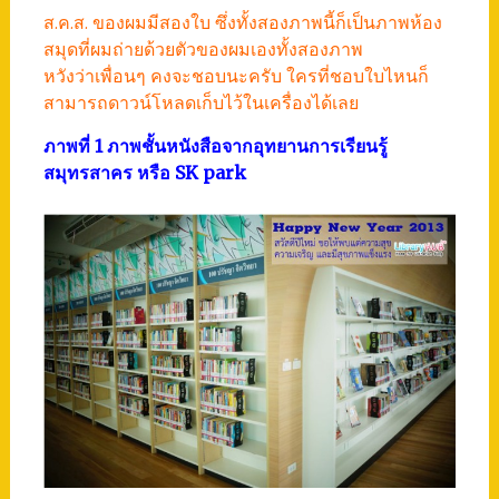
ส.ค.ส. ของผมมีสองใบ ซึ่งทั้งสองภาพนี้ก็เป็นภาพห้อง
สมุดที่ผมถ่ายด้วยตัวของผมเองทั้งสองภาพ
หวังว่าเพื่อนๆ คงจะชอบนะครับ ใครที่ชอบใบไหนก็
สามารถดาวน์โหลดเก็บไว้ในเครื่องได้เลย
ภาพที่ 1 ภาพชั้นหนังสือจากอุทยานการเรียนรู้
สมุทรสาคร หรือ SK park