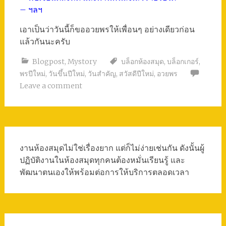
– ฯลฯ
เอาเป็นว่าวันนี้ก็ขออวยพรให้เพื่อนๆ อย่างเดียวก่อน
แล้วกันนะครับ
Blogpost
,
Mystory
บล็อกห้องสมุด
,
บล็อกเกอร์
,
พรปีใหม่
,
วันขึ้นปีใหม่
,
วันสำคัญ
,
สวัสดีปีใหม่
,
อวยพร
Leave a comment
งานห้องสมุดไม่ใช่เรื่องยาก แต่ก็ไม่ง่ายเช่นกัน ดังนั้นผู้
ปฏิบัติงานในห้องสมุดทุกคนต้องหมั่นเรียนรู้ และ
พัฒนาตนเองให้พร้อมต่อการให้บริการตลอดเวลา