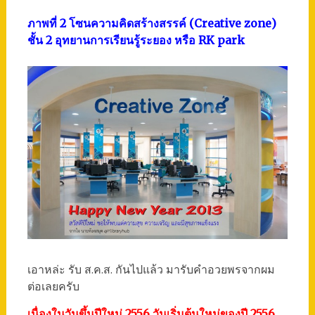
ภาพที่ 2 โซนความคิดสร้างสรรค์ (Creative zone)
ชั้น 2 อุทยานการเรียนรู้ระยอง หรือ RK park
เอาหล่ะ รับ ส.ค.ส. กันไปแล้ว มารับคำอวยพรจากผม
ต่อเลยครับ
เนื่องในวันขึ้นปีใหม่ 2556 วันเริ่มต้นใหม่ของปี 2556